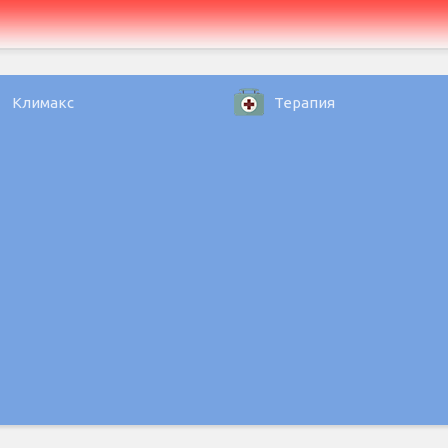
Климакс
Терапия