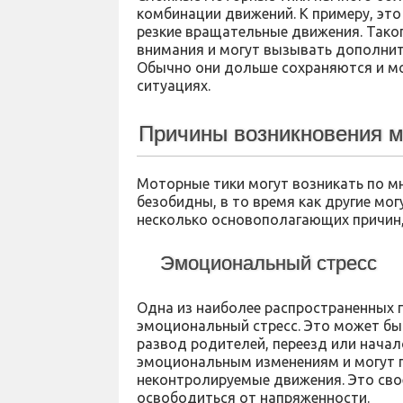
комбинации движений. К примеру, это
резкие вращательные движения. Таког
внимания и могут вызывать дополнит
Обычно они дольше сохраняются и мо
ситуациях.
Причины возникновения м
Моторные тики могут возникать по м
безобидны, в то время как другие мог
несколько основополагающих причин,
Эмоциональный стресс
Одна из наиболее распространенных 
эмоциональный стресс. Это может быт
развод родителей, переезд или начал
эмоциональным изменениям и могут пр
неконтролируемые движения. Это сво
освободиться от напряженности.