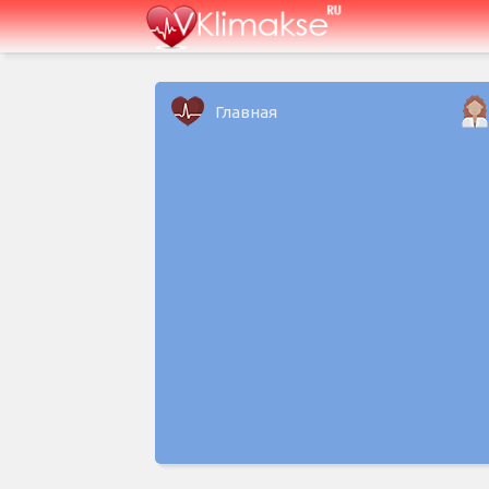
Главная