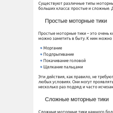
Существуют различные типы моторных
больших класса: простые и сложные. 
Простые моторные тики
Простые моторные тики – это очень к
можно заметить в быту. К ним можно 
Моргание
Подпрыгивание
Покачивание головой
Щелкание пальцами
Эти действия, как правило, не требу
любых условиях. Они могут проявлять
несколько раз подряд и часто исчезаю
Сложные моторные тики
Сложные моторные тики намного боле