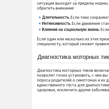
ситуация выходит за пределы нормы. 
обратить внимание:
Длительность.
Если тики сохраняют
Интенсивность.
Если движения ста
Влияние на социальную жизнь.
Если
Если один или несколько из этих при
специалисту, который сможет правил
Диагностика моторных ти
Диагностика моторных тиков включае
позволят точно установить, с чем вы
опроса родителей о симптомах и их д
единственного теста для диагностики
здоровья, исключить другие заболев