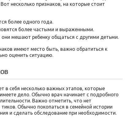
Вот несколько признаков, на которые стоит
ся более одного года.
новятся более частыми и выраженными.
 они мешают ребенку общаться с другими детьми.
знаков имеют место быть, важно обратиться к
ьно оценить ситуацию.
ков
т в себя несколько важных этапов, которые
 имеете дело. Обычно врач начинает с подробного
лительности. Важно отметить, что нет
 тиков. Обычно покопаться в семейной истории
ания и сделать обследование при необходимости.