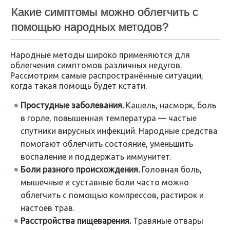
Какие симптомы можно облегчить с
помощью народных методов?
Народные методы широко применяются для
облегчения симптомов различных недугов.
Рассмотрим самые распространённые ситуации,
когда такая помощь будет кстати.
Простудные заболевания.
Кашель, насморк, боль
в горле, повышенная температура — частые
спутники вирусных инфекций. Народные средства
помогают облегчить состояние, уменьшить
воспаление и поддержать иммунитет.
Боли разного происхождения.
Головная боль,
мышечные и суставные боли часто можно
облегчить с помощью компрессов, растирок и
настоев трав.
Расстройства пищеварения.
Травяные отвары