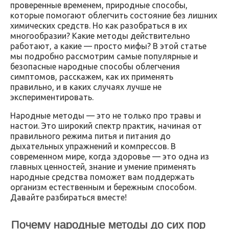
проверенные временем, природные способы,
которые помогают облегчить состояние без лишних
химических средств. Но как разобраться в их
многообразии? Какие методы действительно
работают, а какие — просто мифы? В этой статье
мы подробно рассмотрим самые популярные и
безопасные народные способы облегчения
симптомов, расскажем, как их применять
правильно, и в каких случаях лучше не
экспериментировать.
Народные методы — это не только про травы и
настои. Это широкий спектр практик, начиная от
правильного режима питья и питания до
дыхательных упражнений и компрессов. В
современном мире, когда здоровье — это одна из
главных ценностей, знание и умение применять
народные средства поможет вам поддержать
организм естественным и бережным способом.
Давайте разбираться вместе!
Почему народные методы до сих пор