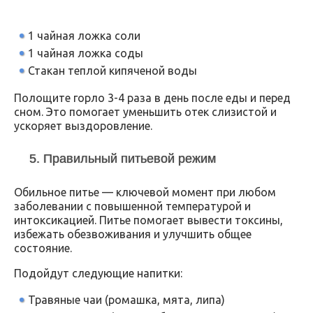
1 чайная ложка соли
1 чайная ложка соды
Стакан теплой кипяченой воды
Полощите горло 3-4 раза в день после еды и перед
сном. Это помогает уменьшить отек слизистой и
ускоряет выздоровление.
5. Правильный питьевой режим
Обильное питье — ключевой момент при любом
заболевании с повышенной температурой и
интоксикацией. Питье помогает вывести токсины,
избежать обезвоживания и улучшить общее
состояние.
Подойдут следующие напитки:
Травяные чаи (ромашка, мята, липа)