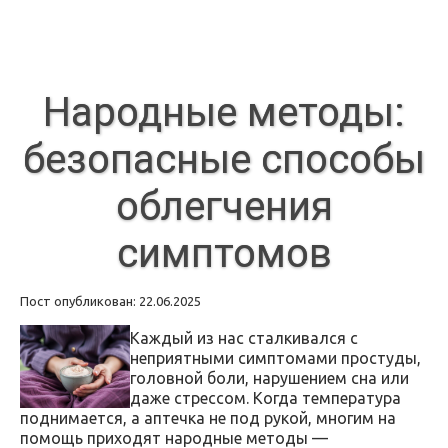
Народные методы:
безопасные способы
облегчения
симптомов
Пост опубликован: 22.06.2025
Каждый из нас сталкивался с
неприятными симптомами простуды,
головной боли, нарушением сна или
даже стрессом. Когда температура
поднимается, а аптечка не под рукой, многим на
помощь приходят народные методы —