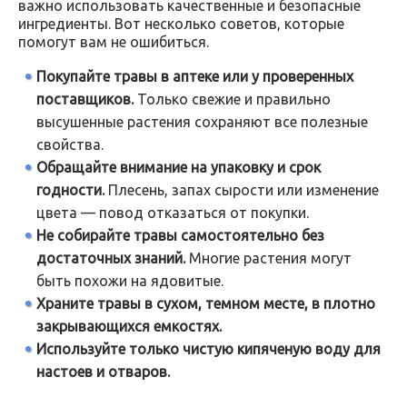
важно использовать качественные и безопасные
ингредиенты. Вот несколько советов, которые
помогут вам не ошибиться.
Покупайте травы в аптеке или у проверенных
поставщиков.
Только свежие и правильно
высушенные растения сохраняют все полезные
свойства.
Обращайте внимание на упаковку и срок
годности.
Плесень, запах сырости или изменение
цвета — повод отказаться от покупки.
Не собирайте травы самостоятельно без
достаточных знаний.
Многие растения могут
быть похожи на ядовитые.
Храните травы в сухом, темном месте, в плотно
закрывающихся емкостях.
Используйте только чистую кипяченую воду для
настоев и отваров.