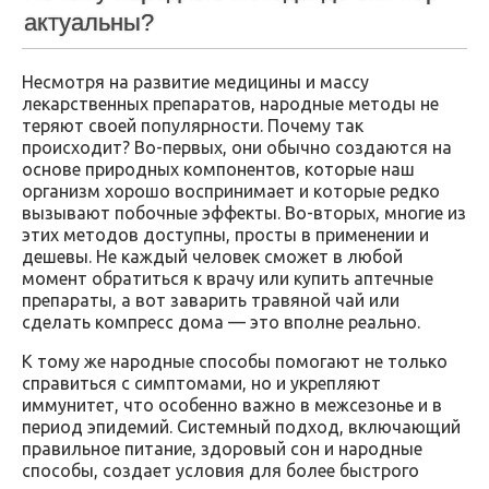
актуальны?
Несмотря на развитие медицины и массу
лекарственных препаратов, народные методы не
теряют своей популярности. Почему так
происходит? Во-первых, они обычно создаются на
основе природных компонентов, которые наш
организм хорошо воспринимает и которые редко
вызывают побочные эффекты. Во-вторых, многие из
этих методов доступны, просты в применении и
дешевы. Не каждый человек сможет в любой
момент обратиться к врачу или купить аптечные
препараты, а вот заварить травяной чай или
сделать компресс дома — это вполне реально.
К тому же народные способы помогают не только
справиться с симптомами, но и укрепляют
иммунитет, что особенно важно в межсезонье и в
период эпидемий. Системный подход, включающий
правильное питание, здоровый сон и народные
способы, создает условия для более быстрого