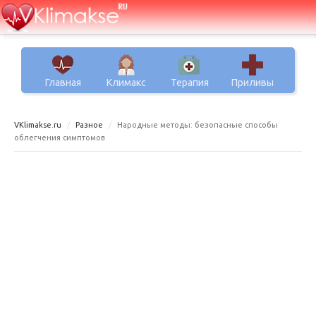
Главная
Климакс
Терапия
Приливы
VKlimakse.ru
Разное
Народные методы: безопасные способы
облегчения симптомов