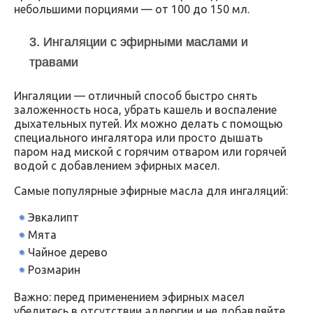
небольшими порциями — от 100 до 150 мл.
3. Ингаляции с эфирными маслами и
травами
Ингаляции — отличный способ быстро снять
заложенность носа, убрать кашель и воспаление
дыхательных путей. Их можно делать с помощью
специального ингалятора или просто дышать
паром над миской с горячим отваром или горячей
водой с добавлением эфирных масел.
Самые популярные эфирные масла для ингаляций:
Эвкалипт
Мята
Чайное дерево
Розмарин
Важно: перед применением эфирных масел
убедитесь в отсутствии аллергии и не добавляйте