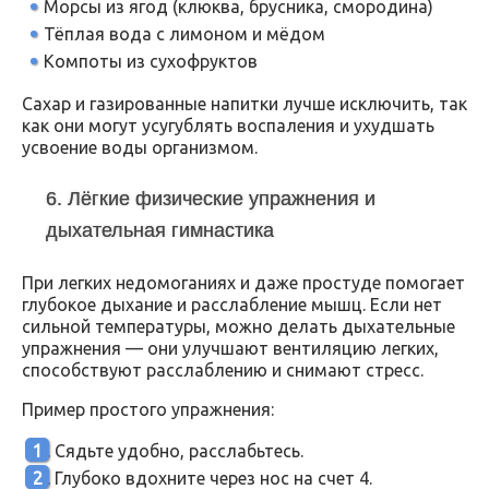
Морсы из ягод (клюква, брусника, смородина)
Тёплая вода с лимоном и мёдом
Компоты из сухофруктов
Сахар и газированные напитки лучше исключить, так
как они могут усугублять воспаления и ухудшать
усвоение воды организмом.
6. Лёгкие физические упражнения и
дыхательная гимнастика
При легких недомоганиях и даже простуде помогает
глубокое дыхание и расслабление мышц. Если нет
сильной температуры, можно делать дыхательные
упражнения — они улучшают вентиляцию легких,
способствуют расслаблению и снимают стресс.
Пример простого упражнения:
Сядьте удобно, расслабьтесь.
Глубоко вдохните через нос на счет 4.