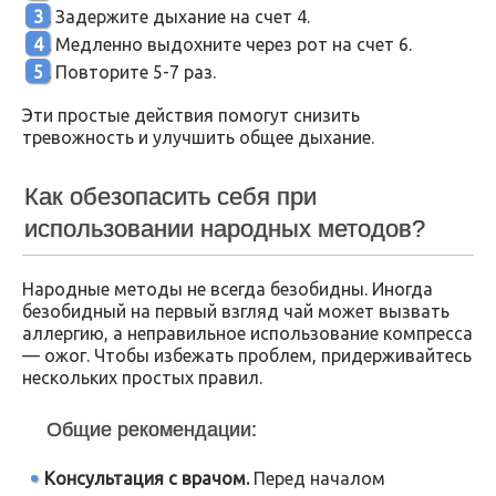
Задержите дыхание на счет 4.
Медленно выдохните через рот на счет 6.
Повторите 5-7 раз.
Эти простые действия помогут снизить
тревожность и улучшить общее дыхание.
Как обезопасить себя при
использовании народных методов?
Народные методы не всегда безобидны. Иногда
безобидный на первый взгляд чай может вызвать
аллергию, а неправильное использование компресса
— ожог. Чтобы избежать проблем, придерживайтесь
нескольких простых правил.
Общие рекомендации:
Консультация с врачом.
Перед началом