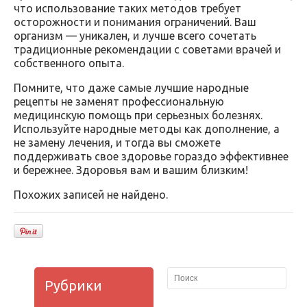
что использование таких методов требует
осторожности и понимания ограничений. Ваш
организм — уникален, и лучше всего сочетать
традиционные рекомендации с советами врачей и
собственного опыта.
Помните, что даже самые лучшие народные
рецепты не заменят профессиональную
медицинскую помощь при серьезных болезнях.
Используйте народные методы как дополнение, а
не замену лечения, и тогда вы сможете
поддерживать свое здоровье гораздо эффективнее
и бережнее. Здоровья вам и вашим близким!
Похожих записей не найдено.
Рубрики