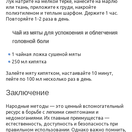
Лук натрите на мелкой терке, нанесите на марлю
или ткань, приложите к груди, накройте
полиэтиленом и теплым шарфом. Держите 1 час.
Повторяйте 1-2 раза в день.
Чай из мяты для успокоения и облегчения
головной боли
1 чайная ложка сушеной мяты
250 мл кипятка
Залейте мяту кипятком, настаивайте 10 минут,
пейте по 100 мл несколько раз в день.
Заключение
Народные методы — это ценный вспомогательный
ресурс в борьбе с легкими симптомами и
недомоганиями. Их главные преимущества —
естественность, доступность и безопасность при
правильном использовании. Однако важно помнить,