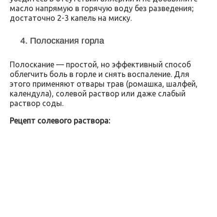
масло напрямую в горячую воду без разведения;
достаточно 2-3 капель на миску.
4. Полоскания горла
Полоскание — простой, но эффективный способ
облегчить боль в горле и снять воспаление. Для
этого применяют отвары трав (ромашка, шалфей,
календула), солевой раствор или даже слабый
раствор соды.
Рецепт солевого раствора: