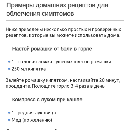
Примеры домашних рецептов для
облегчения симптомов
Ниже приведены несколько простых и проверенных
рецептов, которые вы можете использовать дома.
Настой ромашки от боли в горле
1 столовая ложка сушеных цветов ромашки
250 мл кипятка
Залейте ромашку кипятком, настаивайте 20 минут,
процедите. Полощите горло 3-4 раза в день.
Компресс с луком при кашле
1 средняя луковица
Мед (по желанию)