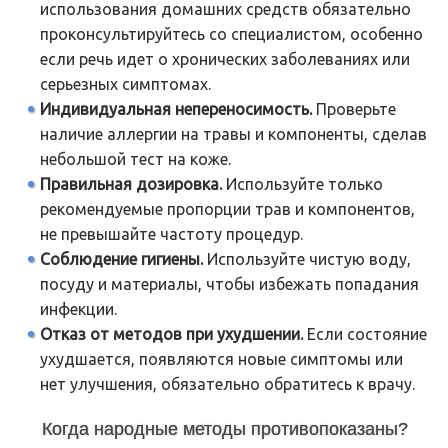
использования домашних средств обязательно
проконсультируйтесь со специалистом, особенно
если речь идет о хронических заболеваниях или
серьезных симптомах.
Индивидуальная непереносимость.
Проверьте
наличие аллергии на травы и компоненты, сделав
небольшой тест на коже.
Правильная дозировка.
Используйте только
рекомендуемые пропорции трав и компонентов,
не превышайте частоту процедур.
Соблюдение гигиены.
Используйте чистую воду,
посуду и материалы, чтобы избежать попадания
инфекции.
Отказ от методов при ухудшении.
Если состояние
ухудшается, появляются новые симптомы или
нет улучшения, обязательно обратитесь к врачу.
Когда народные методы противопоказаны?