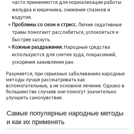
часто применяются для нормализации работы
желудка и кишечника, снижения спазмов и
вздутия.
Проблемы со сном и стресс.
Легкие седативные
травы помогают расслабиться, успокоиться и
быстрее заснуть.
Кожные раздражения.
Народные средства
используются для снятия зуда, покраснений,
ускорения заживления ран.
Разумеется, при серьезных заболеваниях народные
методы лучше рассматривать как
вспомогательные, а не основное лечение. Однако в
большинстве случаев они помогут значительно
улучшить самочувствие.
Самые популярные народные методы
и как их применять