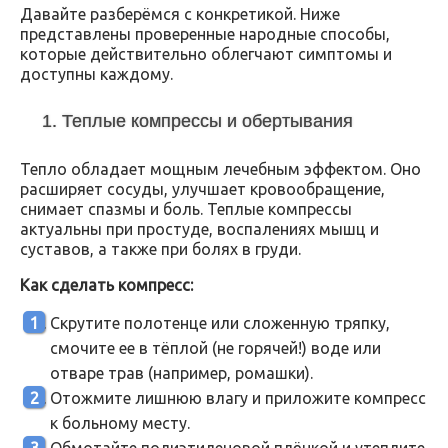
Давайте разберёмся с конкретикой. Ниже
представлены проверенные народные способы,
которые действительно облегчают симптомы и
доступны каждому.
1. Теплые компрессы и обертывания
Тепло обладает мощным лечебным эффектом. Оно
расширяет сосуды, улучшает кровообращение,
снимает спазмы и боль. Теплые компрессы
актуальны при простуде, воспалениях мышц и
суставов, а также при болях в груди.
Как сделать компресс:
Скрутите полотенце или сложенную тряпку,
смочите ее в тёплой (не горячей!) воде или
отваре трав (например, ромашки).
Отожмите лишнюю влагу и приложите компресс
к больному месту.