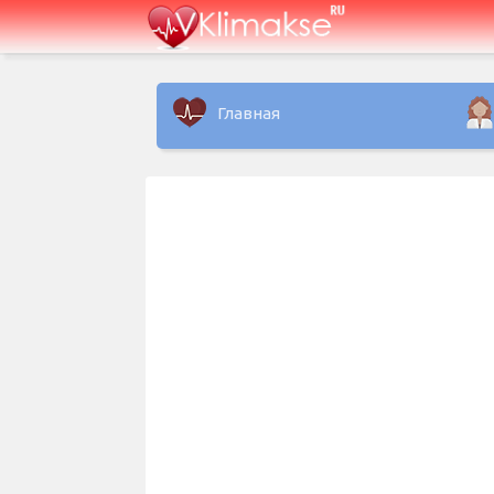
Главная