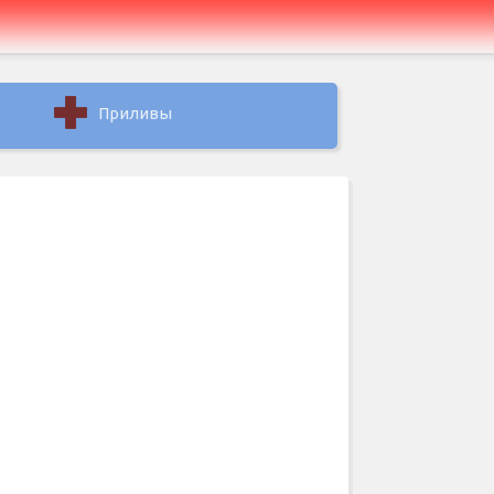
Приливы