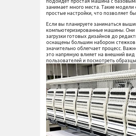
подойдет простая машина с базовыми
занимает много места. Такие модели
простые настройки, что позволяет б
Если вы планируете заниматься вышив
компьютеризированные машины. Они 
загрузки готовых дизайнов до редакт
оснащены большим набором стежков 
значительно облегчает процесс. Важн
это напрямую влияет на внешний вид
пользователей и посмотреть образцы