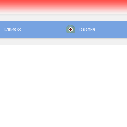
Климакс
Терапия