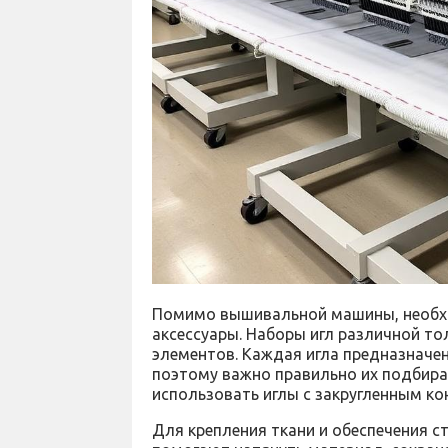
Помимо вышивальной машины, необх
аксессуары. Наборы игл различной т
элементов. Каждая игла предназначен
поэтому важно правильно их подбира
использовать иглы с закругленным ко
Для крепления ткани и обеспечения 