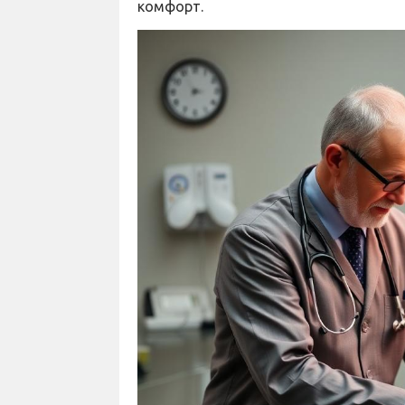
комфорт.