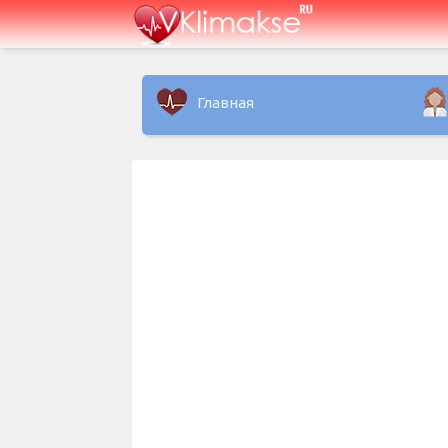
Главная