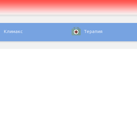
Климакс
Терапия