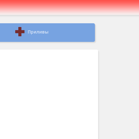
Приливы