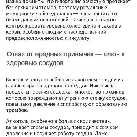
Важно помнить, что гипертония зачастую протекает
без ярких симптомов, поэтому регулярные
медицинские обследования — ваша защита от
неожиданных осложнений. Также очень важно
контролировать уровень холестерина и сахара в
крови, особенно людям с наследственной
предрасположенностью к инсульту.
Отказ от вредных привычек — ключ к
здоровью сосудов
Курение и злоупотребление алкоголем — одни из
главных врагов здоровых сосудов. Никотин и
продукты горения содержат множество токсинов,
которые повреждают внутреннюю стенку сосудов,
повышают давление и способствуют образованию
тромбов.
Алкоголь, особенно в больших количествах,
вызывает спазмы сосудов, приводит к скачкам
давления и нарушает работу сердца. Даже