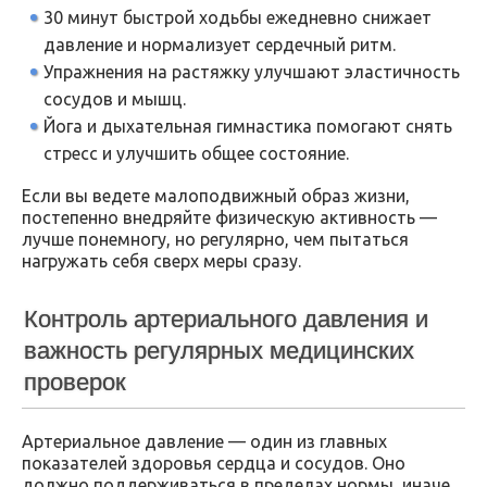
30 минут быстрой ходьбы ежедневно снижает
давление и нормализует сердечный ритм.
Упражнения на растяжку улучшают эластичность
сосудов и мышц.
Йога и дыхательная гимнастика помогают снять
стресс и улучшить общее состояние.
Если вы ведете малоподвижный образ жизни,
постепенно внедряйте физическую активность —
лучше понемногу, но регулярно, чем пытаться
нагружать себя сверх меры сразу.
Контроль артериального давления и
важность регулярных медицинских
проверок
Артериальное давление — один из главных
показателей здоровья сердца и сосудов. Оно
должно поддерживаться в пределах нормы, иначе