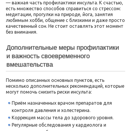
— важная часть профилактики инсульта. К счастью,
есть множество способов справиться со стрессом:
медитации, прогулки на природе, йога, занятия
любимым хобби, общение с близкими и даже просто
качественный сон. Не стоит оставлять этот момент
без внимания.
Дополнительные меры профилактики
и важность своевременного
вмешательства
Помимо описанных основных пунктов, есть
несколько дополнительных рекомендаций, которые
могут помочь снизить риски инсульта:
Приём назначенных врачом препаратов для
контроля давления и холестерина.
Коррекция массы тела до здорового уровня.
Регулярные обследования у кардиолога и