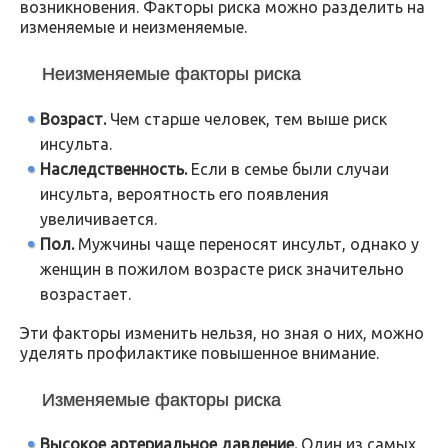
возникновения. Факторы риска можно разделить на
изменяемые и неизменяемые.
Неизменяемые факторы риска
Возраст.
Чем старше человек, тем выше риск
инсульта.
Наследственность.
Если в семье были случаи
инсульта, вероятность его появления
увеличивается.
Пол.
Мужчины чаще переносят инсульт, однако у
женщин в пожилом возрасте риск значительно
возрастает.
Эти факторы изменить нельзя, но зная о них, можно
уделять профилактике повышенное внимание.
Изменяемые факторы риска
Высокое артериальное давление.
Один из самых