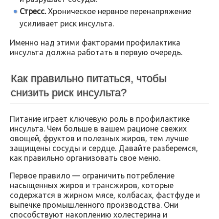
Стресс.
Хроническое нервное перенапряжение
усиливает риск инсульта.
Именно над этими факторами профилактика
инсульта должна работать в первую очередь.
Как правильно питаться, чтобы
снизить риск инсульта?
Питание играет ключевую роль в профилактике
инсульта. Чем больше в вашем рационе свежих
овощей, фруктов и полезных жиров, тем лучше
защищены сосуды и сердце. Давайте разберемся,
как правильно организовать свое меню.
Первое правило — ограничить потребление
насыщенных жиров и трансжиров, которые
содержатся в жирном мясе, колбасах, фастфуде и
выпечке промышленного производства. Они
способствуют накоплению холестерина и