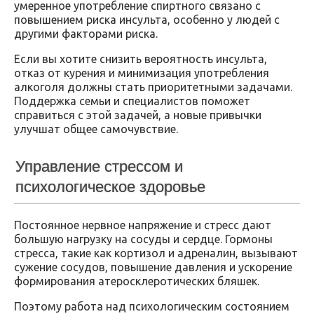
умеренное употребление спиртного связано с
повышением риска инсульта, особенно у людей с
другими факторами риска.
Если вы хотите снизить вероятность инсульта,
отказ от курения и минимизация употребления
алкоголя должны стать приоритетными задачами.
Поддержка семьи и специалистов поможет
справиться с этой задачей, а новые привычки
улучшат общее самочувствие.
Управление стрессом и
психологическое здоровье
Постоянное нервное напряжение и стресс дают
большую нагрузку на сосуды и сердце. Гормоны
стресса, такие как кортизол и адреналин, вызывают
сужение сосудов, повышение давления и ускорение
формирования атеросклеротических бляшек.
Поэтому работа над психологическим состоянием