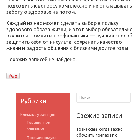
подходить к вопросу комплексно и не откладывать
заботу о здоровье на потом.
Каждый из нас может сделать выбор в пользу
здорового образа жизни, и этот выбор обязательно
окупится. Помните: профилактика — лучший способ
защитить себя от инсульта, сохранить качество
жизни и радость общения с близкими долгие годы.
Похожих записей не найдено.
Рубрики
Свежие записи
Климакс у женщин
Терапия при
климаксе
Транексам: когда важно
обсудить препарат с
Постменопауза