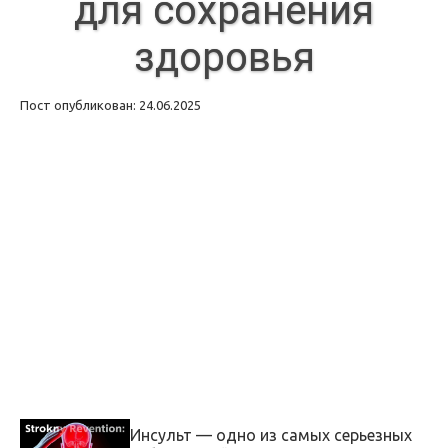
для сохранения
здоровья
Пост опубликован: 24.06.2025
Инсульт — одно из самых серьезных