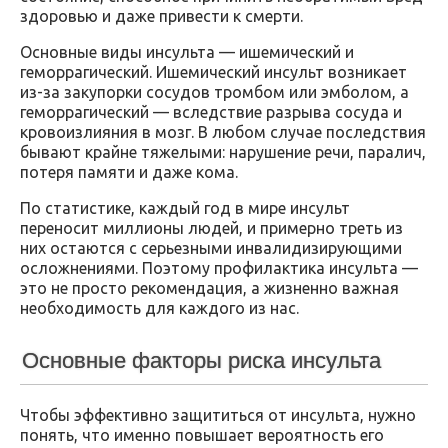
здоровью и даже привести к смерти.
Основные виды инсульта — ишемический и
геморрагический. Ишемический инсульт возникает
из-за закупорки сосудов тромбом или эмболом, а
геморрагический — вследствие разрыва сосуда и
кровоизлияния в мозг. В любом случае последствия
бывают крайне тяжелыми: нарушение речи, паралич,
потеря памяти и даже кома.
По статистике, каждый год в мире инсульт
переносит миллионы людей, и примерно треть из
них остаются с серьезными инвалидизирующими
осложнениями. Поэтому профилактика инсульта —
это не просто рекомендация, а жизненно важная
необходимость для каждого из нас.
Основные факторы риска инсульта
Чтобы эффективно защититься от инсульта, нужно
понять, что именно повышает вероятность его