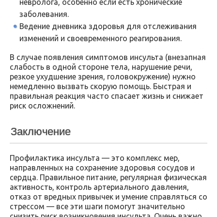
невролога, особенно если есть хронические
заболевания.
Ведение дневника здоровья для отслеживания
изменений и своевременного реагирования.
В случае появления симптомов инсульта (внезапная
слабость в одной стороне тела, нарушение речи,
резкое ухудшение зрения, головокружение) нужно
немедленно вызвать скорую помощь. Быстрая и
правильная реакция часто спасает жизнь и снижает
риск осложнений.
Заключение
Профилактика инсульта — это комплекс мер,
направленных на сохранение здоровья сосудов и
сердца. Правильное питание, регулярная физическая
активность, контроль артериального давления,
отказ от вредных привычек и умение справляться со
стрессом — все эти шаги помогут значительно
снизить риск возникновения инсульта. Очень важно