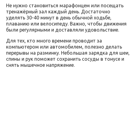
Не нужно становиться марафонцем или посещать
тренажёрный зал каждый день. Достаточно
уделять 30-40 минут в день обычной ходьбе,
плаванию или велосипеду. Важно, чтобы движения
были регулярными и доставляли удовольствие.
Для тех, кто много времени проводит за
компьютером или автомобилем, полезно делать
перерывы на разминку. Небольшая зарядка для шеи,
спины и рук поможет сохранить сосуды в тонусе и
снять мышечное напряжение.