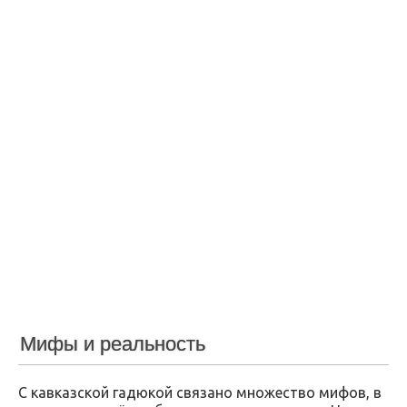
Мифы и реальность
С кавказской гадюкой связано множество мифов, в