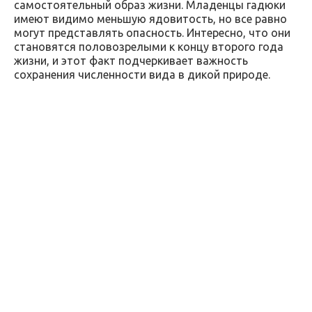
самостоятельный образ жизни. Младенцы гадюки
имеют видимо меньшую ядовитость, но все равно
могут представлять опасность. Интересно, что они
становятся половозрелыми к концу второго года
жизни, и этот факт подчеркивает важность
сохранения численности вида в дикой природе.