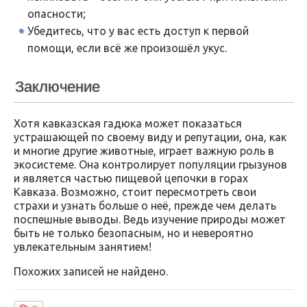
опасности;
Убедитесь, что у вас есть доступ к первой
помощи, если всё же произошёл укус.
Заключение
Хотя кавказская гадюка может показаться
устрашающей по своему виду и репутации, она, как
и многие другие животные, играет важную роль в
экосистеме. Она контролирует популяции грызунов
и является частью пищевой цепочки в горах
Кавказа. Возможно, стоит пересмотреть свои
страхи и узнать больше о неё, прежде чем делать
поспешные выводы. Ведь изучение природы может
быть не только безопасным, но и невероятно
увлекательным занятием!
Похожих записей не найдено.