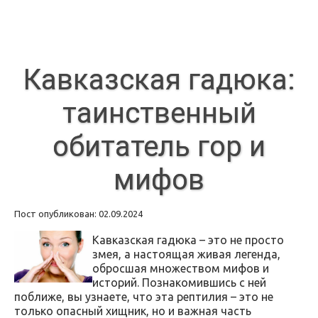
Кавказская гадюка:
таинственный
обитатель гор и
мифов
Пост опубликован: 02.09.2024
Кавказская гадюка – это не просто
змея, а настоящая живая легенда,
обросшая множеством мифов и
историй. Познакомившись с ней
поближе, вы узнаете, что эта рептилия – это не
только опасный хищник, но и важная часть