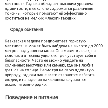
местности. Гадюка обладает высоким уровнем
ядовитости, в ее слюне содержатся различные
токсины, которые помогают ей эффективно
охотиться на мелких млекопитающих.
Среда обитания
Кавказская гадюка предпочитает гористую
местность и может быть найдена на высоте до 2000
метров над уровнем моря. Она живет в лесах, на
склонах и в тесных ущельях, где чувствует себя в
безопасности. Часто её можно увидеть на
солнечных выступах или камнях, где она любит
греться на солнце. Несмотря на свою ядовитую
природу, гадюки чаще всего стараются избегать
людей, и нападения на человека случаются
исключительно редко.
Поведение и питание