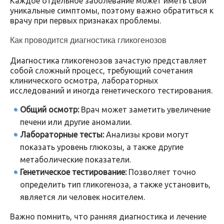
Каждое отдельное заболевание может иметь свои
уникальные симптомы, поэтому важно обратиться к
врачу при первых признаках проблемы.
Как проводится диагностика гликогенозов
Диагностика гликогенозов зачастую представляет
собой сложный процесс, требующий сочетания
клинического осмотра, лабораторных
исследований и иногда генетического тестирования.
Общий осмотр:
Врач может заметить увеличение
печени или другие аномалии.
Лабораторные тесты:
Анализы крови могут
показать уровень глюкозы, а также другие
метаболические показатели.
Генетическое тестирование:
Позволяет точно
определить тип гликогеноза, а также установить,
является ли человек носителем.
Важно помнить, что ранняя диагностика и лечение