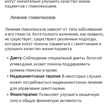
могут значительно улучшить качество жизни
пациентов с гликогенозами.
Лечение гликогенозов
Лечение гликогенозов зависит от типа заболевания
и его тяжести. Хотя полного излечения, как правило,
не существует, существуют различные подходы,
которые могут помочь справиться с симптомами и
улучшить качество жизни пациента.
Диета:
Соблюдение специальной диеты, богатой
углеводами, может помочь поддерживать
уровень глюкозы в крови.
Медикаментозная терапия:
В некоторых случаях
может потребоваться медикаментозное лечение
для управления симптомами.
Физиотерапия:
Позволяет улучшить мышечную
силу и общую физическую активность.