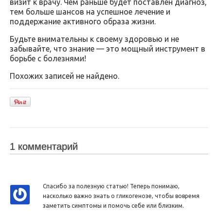
визит к врачу. Чем раньше будет поставлен диагноз,
тем больше шансов на успешное лечение и
поддержание активного образа жизни.
Будьте внимательны к своему здоровью и не
забывайте, что знание — это мощный инструмент в
борьбе с болезнями!
Похожих записей не найдено.
1 комментарий
Спасибо за полезную статью! Теперь понимаю,
насколько важно знать о гликогенозе, чтобы вовремя
заметить симптомы и помочь себе или близким.