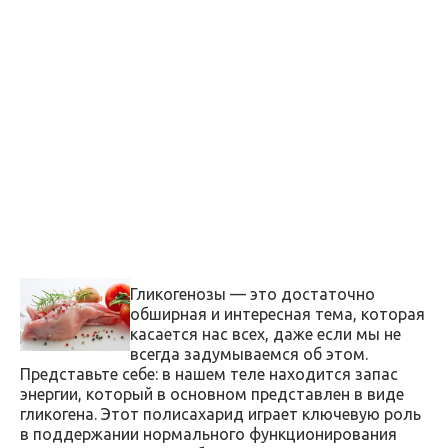
Гликогенозы — это достаточно
обширная и интересная тема, которая
касается нас всех, даже если мы не
всегда задумываемся об этом.
Представьте себе: в нашем теле находится запас
энергии, который в основном представлен в виде
гликогена. Этот полисахарид играет ключевую роль
в поддержании нормального функционирования