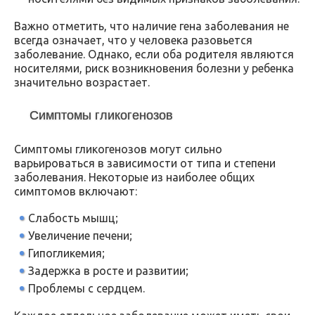
Важно отметить, что наличие гена заболевания не
всегда означает, что у человека разовьется
заболевание. Однако, если оба родителя являются
носителями, риск возникновения болезни у ребенка
значительно возрастает.
Симптомы гликогенозов
Симптомы гликогенозов могут сильно
варьироваться в зависимости от типа и степени
заболевания. Некоторые из наиболее общих
симптомов включают:
Слабость мышц;
Увеличение печени;
Гипогликемия;
Задержка в росте и развитии;
Проблемы с сердцем.