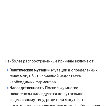
Наиболее распространенные причины включают:
Генетические мутации:
Мутации в определенных
генах могут быть причиной недостатка
необходимых ферментов.
Наследственность:
Поскольку многие
гликогенозы наследуются по аутосомно-
рецессивному типу, родители могут быть
носителями без видимых признаков заболевания.