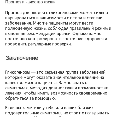
Прогноз и качество жизни
Прогноз для людей с гликогенозами может сильно
варьироваться в зависимости от типа и степени
заболевания. Многие пациенты могут вести
полноценную жизнь, соблюдая правильный режим и
выполняя рекомендации врачей. Однако важно
постоянно контролировать состояние здоровья и
проводить регулярные проверки.
Заключение
Гликогенозы — это серьезная группа заболеваний,
которые могут оказать значительное влияние на
качество жизни пациента. Важно знать о
симптомах, методах диагностики и возможностях
лечения, чтобы иметь возможность своевременно
обратиться за помощью.
Если вы заметили у себя или ваших близких
подозрительные симптомы, не стоит откладывать