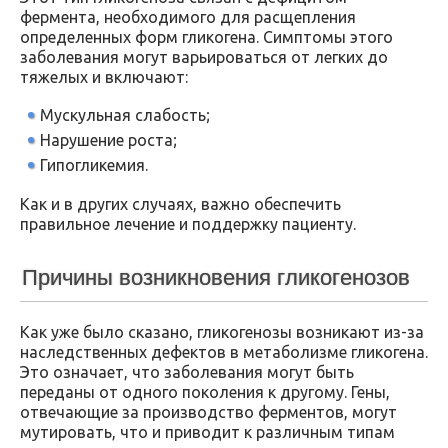
фермента, необходимого для расщепления
определенных форм гликогена. Симптомы этого
заболевания могут варьироваться от легких до
тяжелых и включают:
Мускульная слабость;
Нарушение роста;
Гипогликемия.
Как и в других случаях, важно обеспечить
правильное лечение и поддержку пациенту.
Причины возникновения гликогенозов
Как уже было сказано, гликогенозы возникают из-за
наследственных дефектов в метаболизме гликогена.
Это означает, что заболевания могут быть
переданы от одного поколения к другому. Гены,
отвечающие за производство ферментов, могут
мутировать, что и приводит к различным типам