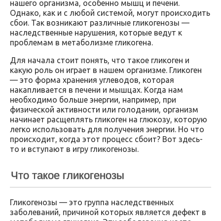
нашего организма, особенно мышц и печени.
Однако, как и с любой системой, могут происходить
сбои. Так возникают различные гликогенозы —
наследственные нарушения, которые ведут к
проблемам в метаболизме гликогена.
Для начала стоит понять, что такое гликоген и
какую роль он играет в нашем организме. Гликоген
— это форма хранения углеводов, которая
накапливается в печени и мышцах. Когда нам
необходимо больше энергии, например, при
физической активности или голодании, организм
начинает расщеплять гликоген на глюкозу, которую
легко использовать для получения энергии. Но что
происходит, когда этот процесс сбоит? Вот здесь-
то и вступают в игру гликогенозы.
Что такое гликогенозы
Гликогенозы — это группа наследственных
заболеваний, причиной которых является дефект в