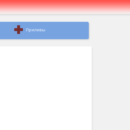
Приливы