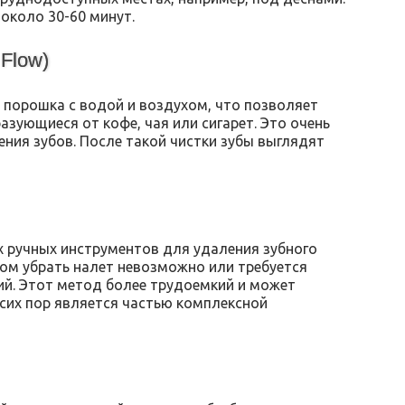
около 30-60 минут.
 Flow)
 порошка с водой и воздухом, что позволяет
азующиеся от кофе, чая или сигарет. Это очень
ния зубов. После такой чистки зубы выглядят
 ручных инструментов для удаления зубного
ком убрать налет невозможно или требуется
й. Этот метод более трудоемкий и может
сих пор является частью комплексной