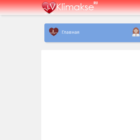
Главная