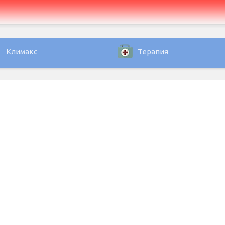
Климакс
Терапия