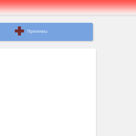
Приливы