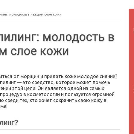
линг: молодость в каждом слое кожи
илинг: молодость в
м слое кожи
иться от морщин и придать коже молодое сияние?
пилинг — это средство, которое может помочь
ении этой цели. Он является одной из самых
процедур в косметологии и пользуется огромной
 среди тех, кто хочет сохранить свою кожу в
ме!
линг?