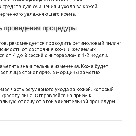
 средств для очищения и ухода за кожей.
ергенного увлажняющего крема.
ть проведения процедуры
ов, рекомендуется проводить ретиноловый пилинг
ависимости от состояния кожи и желаемых
я от 4 до 8 сессий с интервалом в 1-2 недели.
аметить значительные изменения. Кожа будет
вет лица станет ярче, а морщины заметно
мая часть регулярного ухода за кожей, который
красоту лица. Отправляйся на прием к
альную отдачу от этой удивительной процедуры!