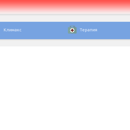
Климакс
Терапия