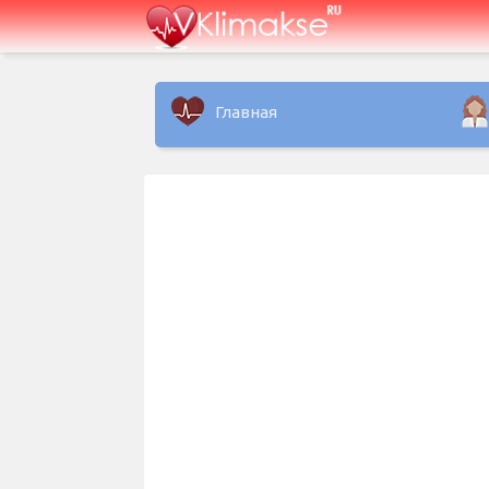
Главная