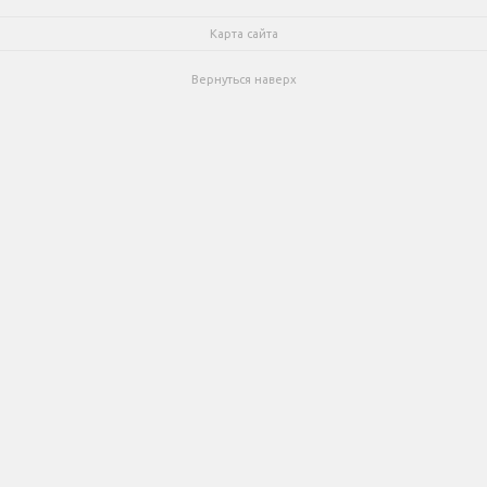
Карта сайта
Вернуться наверх