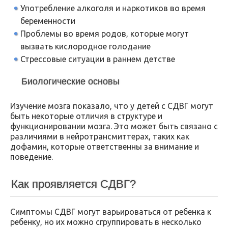
Употребление алкоголя и наркотиков во время
беременности
Проблемы во время родов, которые могут
вызвать кислородное голодание
Стрессовые ситуации в раннем детстве
Биологические основы
Изучение мозга показало, что у детей с СДВГ могут
быть некоторые отличия в структуре и
функционировании мозга. Это может быть связано с
различиями в нейротрансмиттерах, таких как
дофамин, которые ответственны за внимание и
поведение.
Как проявляется СДВГ?
Симптомы СДВГ могут варьироваться от ребенка к
ребенку, но их можно сгруппировать в несколько