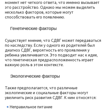
момент нет четкого ответа, что именно вызывает
это расстройство. Однако мы можем выделить
несколько факторов, которые могут
способствовать его появлению.
Генетические факторы
Существует мнение, что СДВГ может передаваться
по наследству. Если у одного из родителей был
диагноз СДВГ, вероятность его проявления у
ребенка увеличивается. Это подводит нас к идее,
что генетическая предрасположенность играет
важную роль в этом контексте.
Экологические факторы
Также предполагается, что различные
экологические и социальные факторы могут
увеличить риск развития СДВГ. К ним относятся:
Неправильное питание