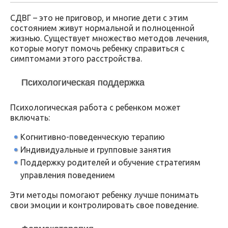
СДВГ – это не приговор, и многие дети с этим
состоянием живут нормальной и полноценной
жизнью. Существует множество методов лечения,
которые могут помочь ребенку справиться с
симптомами этого расстройства.
Психологическая поддержка
Психологическая работа с ребенком может
включать:
Когнитивно-поведенческую терапию
Индивидуальные и групповые занятия
Поддержку родителей и обучение стратегиям
управления поведением
Эти методы помогают ребенку лучше понимать
свои эмоции и контролировать свое поведение.