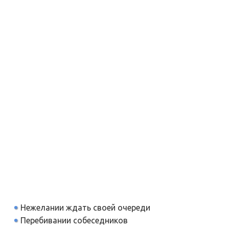
Нежелании ждать своей очереди
Перебивании собеседников