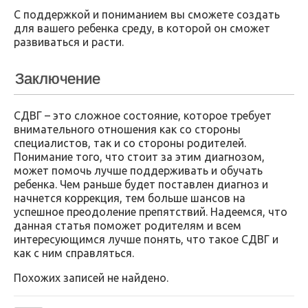
С поддержкой и пониманием вы сможете создать
для вашего ребенка среду, в которой он сможет
развиваться и расти.
Заключение
СДВГ – это сложное состояние, которое требует
внимательного отношения как со стороны
специалистов, так и со стороны родителей.
Понимание того, что стоит за этим диагнозом,
может помочь лучше поддерживать и обучать
ребенка. Чем раньше будет поставлен диагноз и
начнется коррекция, тем больше шансов на
успешное преодоление препятствий. Надеемся, что
данная статья поможет родителям и всем
интересующимся лучше понять, что такое СДВГ и
как с ним справляться.
Похожих записей не найдено.