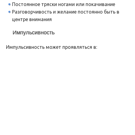
Постоянное тряски ногами или покачивание
Разговорчивость и желание постоянно быть в
центре внимания
Импульсивность
Импульсивность может проявляться в: