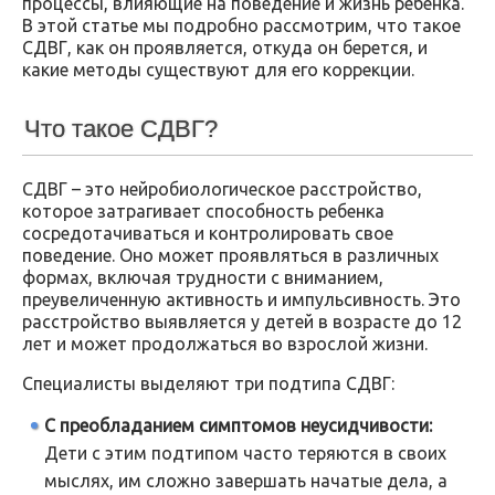
процессы, влияющие на поведение и жизнь ребенка.
В этой статье мы подробно рассмотрим, что такое
СДВГ, как он проявляется, откуда он берется, и
какие методы существуют для его коррекции.
Что такое СДВГ?
СДВГ – это нейробиологическое расстройство,
которое затрагивает способность ребенка
сосредотачиваться и контролировать свое
поведение. Оно может проявляться в различных
формах, включая трудности с вниманием,
преувеличенную активность и импульсивность. Это
расстройство выявляется у детей в возрасте до 12
лет и может продолжаться во взрослой жизни.
Специалисты выделяют три подтипа СДВГ:
С преобладанием симптомов неусидчивости:
Дети с этим подтипом часто теряются в своих
мыслях, им сложно завершать начатые дела, а