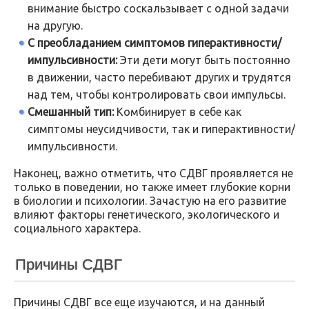
внимание быстро соскальзывает с одной задачи
на другую.
С преобладанием симптомов гиперактивности/
импульсивности:
Эти дети могут быть постоянно
в движении, часто перебивают других и трудятся
над тем, чтобы контролировать свои импульсы.
Смешанный тип:
Комбинирует в себе как
симптомы неусидчивости, так и гиперактивности/
импульсивности.
Наконец, важно отметить, что СДВГ проявляется не
только в поведении, но также имеет глубокие корни
в биологии и психологии. Зачастую на его развитие
влияют факторы генетического, экологического и
социального характера.
Причины СДВГ
Причины СДВГ все еще изучаются, и на данный