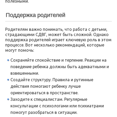
полезными.
Поддержка родителей
Родителям важно понимать, что работа с детьми,
страдающими СДВГ, может быть сложной. Однако
поддержка родителей играет ключевую роль в этом
процессе. Вот несколько рекомендаций, которые
могут помочь:
Сохраняйте спокойствие и терпение. Реакции на
поведение ребенка должны быть адекватными и
взвешенными.
Создайте структуру. Правила и рутинные
действия помогают ребенку лучше
ориентироваться в пространстве.
Заходите к специалистам. Регулярные
консультации с психологами или психиатрами
помогут разобраться в ситуации.