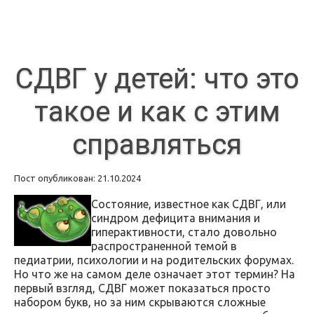
СДВГ у детей: что это
такое и как с этим
справляться
Пост опубликован: 21.10.2024
Состояние, известное как СДВГ, или
синдром дефицита внимания и
гиперактивности, стало довольно
распространенной темой в
педиатрии, психологии и на родительских форумах.
Но что же на самом деле означает этот термин? На
первый взгляд, СДВГ может показаться просто
набором букв, но за ним скрываются сложные