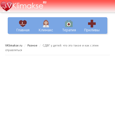
Главная
Климакс
Терапия
Приливы
VKlimakse.ru
Разное
СДВГ у детей: что это такое и как с этим
справляться