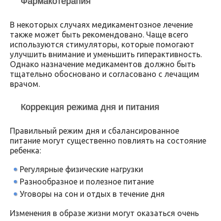
Фармакотерапия
В некоторых случаях медикаментозное лечение
также может быть рекомендовано. Чаще всего
используются стимуляторы, которые помогают
улучшить внимание и уменьшить гиперактивность.
Однако назначение медикаментов должно быть
тщательно обосновано и согласовано с лечащим
врачом.
Коррекция режима дня и питания
Правильный режим дня и сбалансированное
питание могут существенно повлиять на состояние
ребенка:
Регулярные физические нагрузки
Разнообразное и полезное питание
Уговоры на сон и отдых в течение дня
Изменения в образе жизни могут оказаться очень