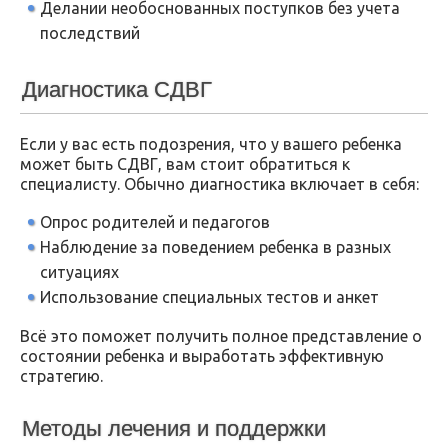
Делании необоснованных поступков без учета
последствий
Диагностика СДВГ
Если у вас есть подозрения, что у вашего ребенка
может быть СДВГ, вам стоит обратиться к
специалисту. Обычно диагностика включает в себя:
Опрос родителей и педагогов
Наблюдение за поведением ребенка в разных
ситуациях
Использование специальных тестов и анкет
Всё это поможет получить полное представление о
состоянии ребенка и выработать эффективную
стратегию.
Методы лечения и поддержки