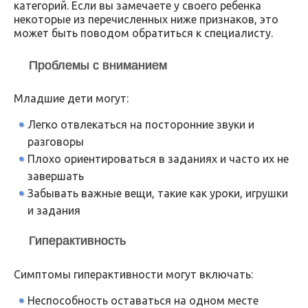
категорий. Если вы замечаете у своего ребенка
некоторые из перечисленных ниже признаков, это
может быть поводом обратиться к специалисту.
Проблемы с вниманием
Младшие дети могут:
Легко отвлекаться на посторонние звуки и
разговоры
Плохо ориентироваться в заданиях и часто их не
завершать
Забывать важные вещи, такие как уроки, игрушки
и задания
Гиперактивность
Симптомы гиперактивности могут включать:
Неспособность оставаться на одном месте