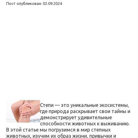
Пост опубликован: 02.09.2024
Степи — это уникальные экосистемы,
где природа раскрывает свои тайны и
демонстрирует удивительные
способности животных к выживанию.
В этой статье мы погрузимся в мир степных
животных, изучим их образ жизни, привычки и