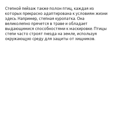
Степной пейзаж также полон птиц, каждая из
которых прекрасно адаптирована к условиям жизни
здесь. Например, степная куропатка. Она
великолепно прячется в траве и обладает
выдающимися способностями к маскировке. Птицы
степи часто строят гнезда на земле, используя
окружающую среду для защиты от хищников.