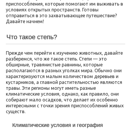
приспособления, которые помогают им выживать в
условиях открытых пространств. Готовы
отправиться в это захватывающее путешествие?
Давайте начнем!
Что такое степь?
Прежде чем перейти к изучению животных, давайте
разберемся, что же такое степь. Степи — это
обширные, травянистые равнины, которые
располагаются в разных уголках мира. Обычно они
характеризуются малым количеством деревьев и
кустарников, а главной растительностью являются
травы. Эти регионы могут иметь разные
климатические условия, однако, как правило, они
собирают мало осадков, что делает их особенно
интересными с точки зрения приспособлений живых
существ.
Климатические условия и география