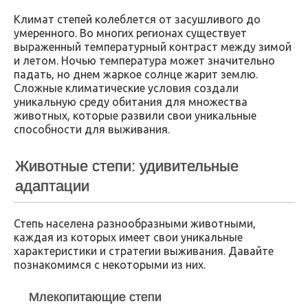
Климат степей колеблется от засушливого до
умеренного. Во многих регионах существует
выраженный температурный контраст между зимой
и летом. Ночью температура может значительно
падать, но днем жаркое солнце жарит землю.
Сложные климатические условия создали
уникальную среду обитания для множества
животных, которые развили свои уникальные
способности для выживания.
Животные степи: удивительные
адаптации
Степь населена разнообразными животными,
каждая из которых имеет свои уникальные
характеристики и стратегии выживания. Давайте
познакомимся с некоторыми из них.
Млекопитающие степи