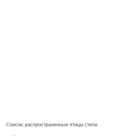
Список: распространенные птицы степи