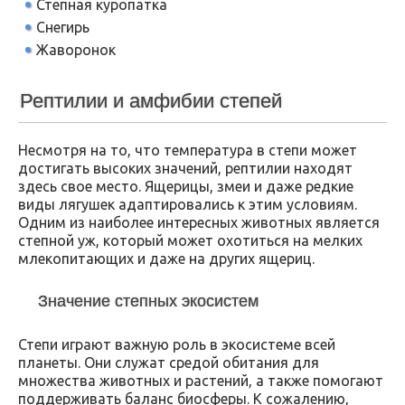
Степная куропатка
Снегирь
Жаворонок
Рептилии и амфибии степей
Несмотря на то, что температура в степи может
достигать высоких значений, рептилии находят
здесь свое место. Ящерицы, змеи и даже редкие
виды лягушек адаптировались к этим условиям.
Одним из наиболее интересных животных является
степной уж, который может охотиться на мелких
млекопитающих и даже на других ящериц.
Значение степных экосистем
Степи играют важную роль в экосистеме всей
планеты. Они служат средой обитания для
множества животных и растений, а также помогают
поддерживать баланс биосферы. К сожалению,