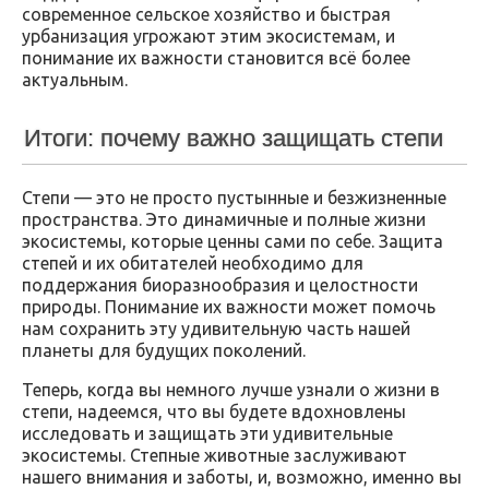
современное сельское хозяйство и быстрая
урбанизация угрожают этим экосистемам, и
понимание их важности становится всё более
актуальным.
Итоги: почему важно защищать степи
Степи — это не просто пустынные и безжизненные
пространства. Это динамичные и полные жизни
экосистемы, которые ценны сами по себе. Защита
степей и их обитателей необходимо для
поддержания биоразнообразия и целостности
природы. Понимание их важности может помочь
нам сохранить эту удивительную часть нашей
планеты для будущих поколений.
Теперь, когда вы немного лучше узнали о жизни в
степи, надеемся, что вы будете вдохновлены
исследовать и защищать эти удивительные
экосистемы. Степные животные заслуживают
нашего внимания и заботы, и, возможно, именно вы