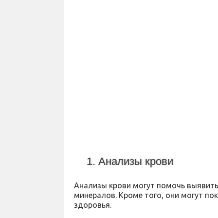
1. Анализы крови
Анализы крови могут помочь выявить
минералов. Кроме того, они могут по
здоровья.