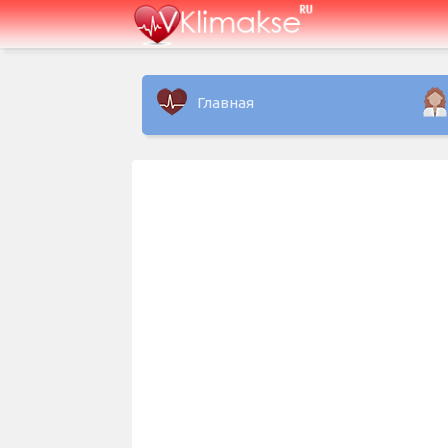
Главная