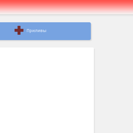
Приливы