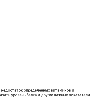
 недостаток определенных витаминов и
казать уровень белка и другие важные показатели