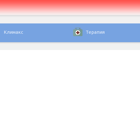
Климакс
Терапия