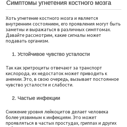
Симптомы угнетения костного мозга
Хоть угнетение костного мозга и является
внутренним состоянием, его проявления могут быть
заметны и выражаться в различных симптомах.
Давайте рассмотрим, какие сигналы может
подавать организм.
1. Устойчивое чувство усталости
Так как эритроциты отвечают за транспорт
кислорода, их недостаток может приводить к
анемии. Это, в свою очередь, вызывает постоянное
чувство усталости и слабости.
2. Частые инфекции
Снижение уровня лейкоцитов делает человека
более уязвимым к инфекциям. Это может
проявляться в частых простудах, гриппах и других