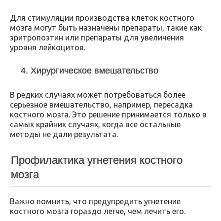
Для стимуляции производства клеток костного
мозга могут быть назначены препараты, такие как
эритропоэтин или препараты для увеличения
уровня лейкоцитов.
4. Хирургическое вмешательство
В редких случаях может потребоваться более
серьезное вмешательство, например, пересадка
костного мозга. Это решение принимается только в
самых крайних случаях, когда все остальные
методы не дали результата.
Профилактика угнетения костного
мозга
Важно помнить, что предупредить угнетение
костного мозга гораздо легче, чем лечить его.