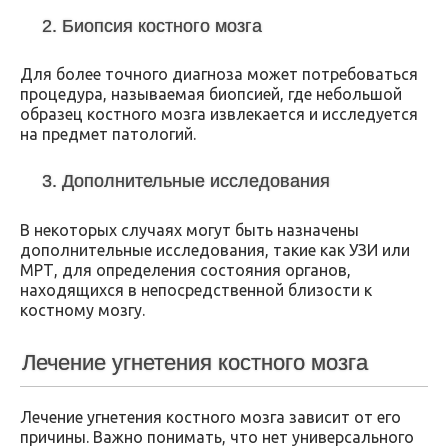
2. Биопсия костного мозга
Для более точного диагноза может потребоваться
процедура, называемая биопсией, где небольшой
образец костного мозга извлекается и исследуется
на предмет патологий.
3. Дополнительные исследования
В некоторых случаях могут быть назначены
дополнительные исследования, такие как УЗИ или
МРТ, для определения состояния органов,
находящихся в непосредственной близости к
костному мозгу.
Лечение угнетения костного мозга
Лечение угнетения костного мозга зависит от его
причины. Важно понимать, что нет универсального