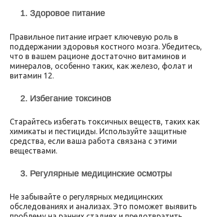
1. Здоровое питание
Правильное питание играет ключевую роль в
поддержании здоровья костного мозга. Убедитесь,
что в вашем рационе достаточно витаминов и
минералов, особенно таких, как железо, фолат и
витамин 12.
2. Избегание токсинов
Старайтесь избегать токсичных веществ, таких как
химикаты и пестициды. Используйте защитные
средства, если ваша работа связана с этими
веществами.
3. Регулярные медицинские осмотры
Не забывайте о регулярных медицинских
обследованиях и анализах. Это поможет выявить
проблему на ранних стадиях и предотвратить