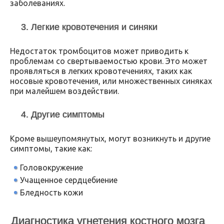
заболеваниях.
3. Легкие кровотечения и синяки
Недостаток тромбоцитов может приводить к
проблемам со свертываемостью крови. Это может
проявляться в легких кровотечениях, таких как
носовые кровотечения, или множественных синяках
при малейшем воздействии.
4. Другие симптомы
Кроме вышеупомянутых, могут возникнуть и другие
симптомы, такие как:
Головокружение
Учащенное сердцебиение
Бледность кожи
Диагностика угнетения костного мозга