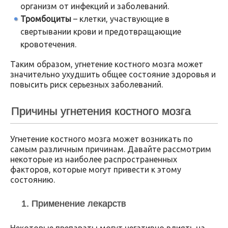
организм от инфекций и заболеваний.
Тромбоциты
– клетки, участвующие в
свертывании крови и предотвращающие
кровотечения.
Таким образом, угнетение костного мозга может
значительно ухудшить общее состояние здоровья и
повысить риск серьезных заболеваний.
Причины угнетения костного мозга
Угнетение костного мозга может возникать по
самым различным причинам. Давайте рассмотрим
некоторые из наиболее распространенных
факторов, которые могут привести к этому
состоянию.
1. Применение лекарств