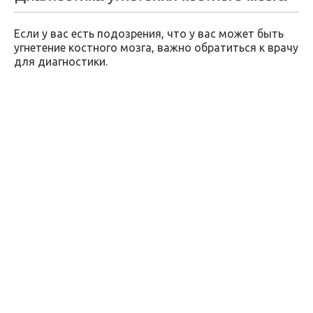
Если у вас есть подозрения, что у вас может быть
угнетение костного мозга, важно обратиться к врачу
для диагностики.