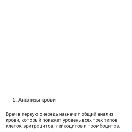
1. Анализы крови
Врач в первую очередь назначит общий анализ
крови, который покажет уровень всех трех типов
клеток: эритроцитов, лейкоцитов и тромбоцитов.