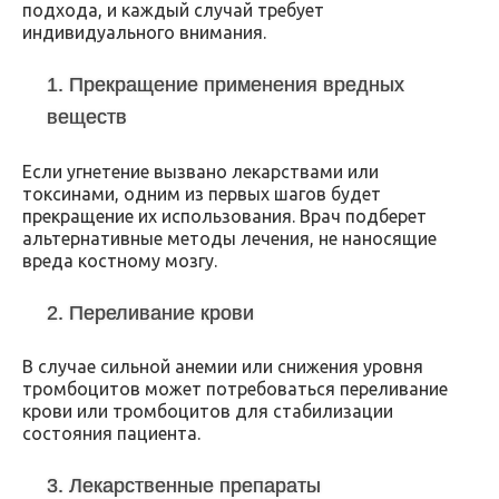
подхода, и каждый случай требует
индивидуального внимания.
1. Прекращение применения вредных
веществ
Если угнетение вызвано лекарствами или
токсинами, одним из первых шагов будет
прекращение их использования. Врач подберет
альтернативные методы лечения, не наносящие
вреда костному мозгу.
2. Переливание крови
В случае сильной анемии или снижения уровня
тромбоцитов может потребоваться переливание
крови или тромбоцитов для стабилизации
состояния пациента.
3. Лекарственные препараты