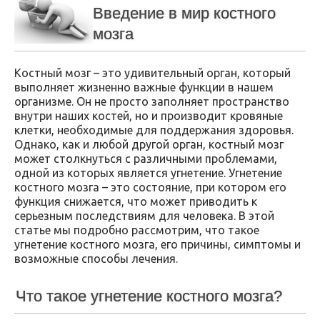
Введение в мир костного
мозга
Костный мозг – это удивительный орган, который
выполняет жизненно важные функции в нашем
организме. Он не просто заполняет пространство
внутри наших костей, но и производит кровяные
клетки, необходимые для поддержания здоровья.
Однако, как и любой другой орган, костный мозг
может столкнуться с различными проблемами,
одной из которых является угнетение. Угнетение
костного мозга – это состояние, при котором его
функция снижается, что может приводить к
серьезным последствиям для человека. В этой
статье мы подробно рассмотрим, что такое
угнетение костного мозга, его причины, симптомы и
возможные способы лечения.
Что такое угнетение костного мозга?