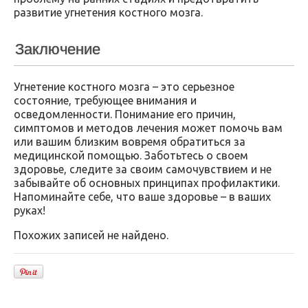
развитие угнетения костного мозга.
Заключение
Угнетение костного мозга – это серьезное
состояние, требующее внимания и
осведомленности. Понимание его причин,
симптомов и методов лечения может помочь вам
или вашим близким вовремя обратиться за
медицинской помощью. Заботьтесь о своем
здоровье, следите за своим самочувствием и не
забывайте об основных принципах профилактики.
Напоминайте себе, что ваше здоровье – в ваших
руках!
Похожих записей не найдено.