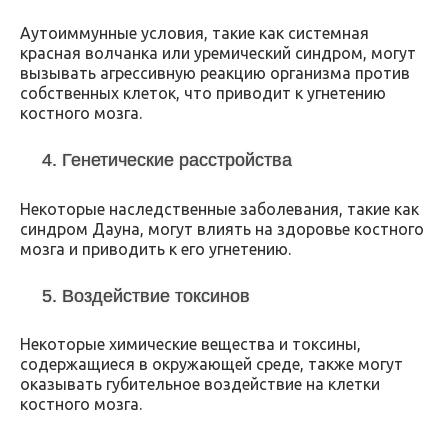
Аутоиммунные условия, такие как системная
красная волчанка или уремический синдром, могут
вызывать агрессивную реакцию организма против
собственных клеток, что приводит к угнетению
костного мозга.
4. Генетические расстройства
Некоторые наследственные заболевания, такие как
синдром Дауна, могут влиять на здоровье костного
мозга и приводить к его угнетению.
5. Воздействие токсинов
Некоторые химические вещества и токсины,
содержащиеся в окружающей среде, также могут
оказывать губительное воздействие на клетки
костного мозга.