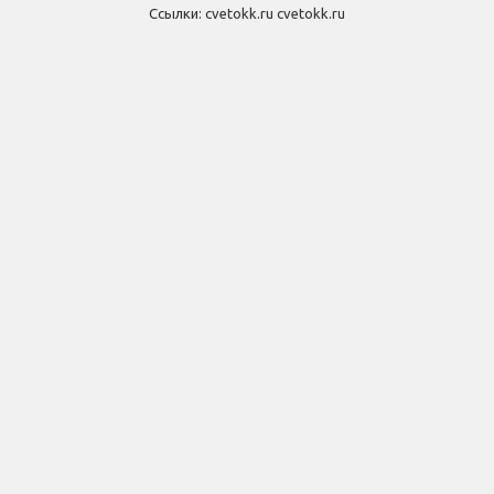
Ссылки:
cvetokk.ru
cvetokk.ru