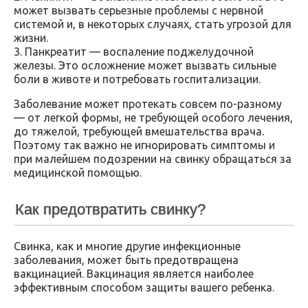
может вызвать серьезные проблемы с нервной
системой и, в некоторых случаях, стать угрозой для
жизни.
3. Панкреатит — воспаление поджелудочной
железы. Это осложнение может вызвать сильные
боли в животе и потребовать госпитализации.
Заболевание может протекать совсем по-разному
— от легкой формы, не требующей особого лечения,
до тяжелой, требующей вмешательства врача.
Поэтому так важно не игнорировать симптомы и
при малейшем подозрении на свинку обращаться за
медицинской помощью.
Как предотвратить свинку?
Свинка, как и многие другие инфекционные
заболевания, может быть предотвращена
вакцинацией. Вакцинация является наиболее
эффективным способом защиты вашего ребенка.