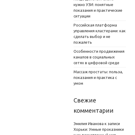
нужно УЗИ: понятные
показания и практические
ситуации
Российская платформа
управления кластерами: как
сделать выбор и не
пожалеть
Особенности продвижения
каналов в социальных
сетях в цифровой среде
Массаж простаты: польза,
показания и практика с
умом
Свежие
комментарии
Эмилия Иванова
к записи
Хорьки: Умные проказники