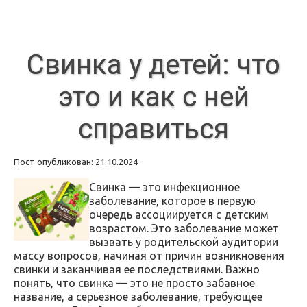
Свинка у детей: что
это и как с ней
справиться
Пост опубликован: 21.10.2024
Свинка — это инфекционное
заболевание, которое в первую
очередь ассоциируется с детским
возрастом. Это заболевание может
вызвать у родительской аудитории
массу вопросов, начиная от причин возникновения
свинки и заканчивая ее последствиями. Важно
понять, что свинка — это не просто забавное
название, а серьезное заболевание, требующее