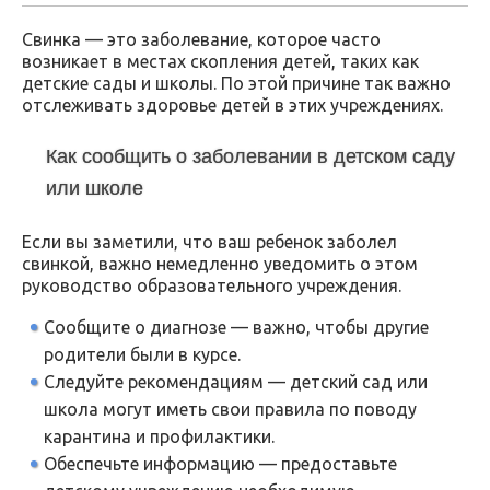
Свинка — это заболевание, которое часто
возникает в местах скопления детей, таких как
детские сады и школы. По этой причине так важно
отслеживать здоровье детей в этих учреждениях.
Как сообщить о заболевании в детском саду
или школе
Если вы заметили, что ваш ребенок заболел
свинкой, важно немедленно уведомить о этом
руководство образовательного учреждения.
Сообщите о диагнозе — важно, чтобы другие
родители были в курсе.
Следуйте рекомендациям — детский сад или
школа могут иметь свои правила по поводу
карантина и профилактики.
Обеспечьте информацию — предоставьте