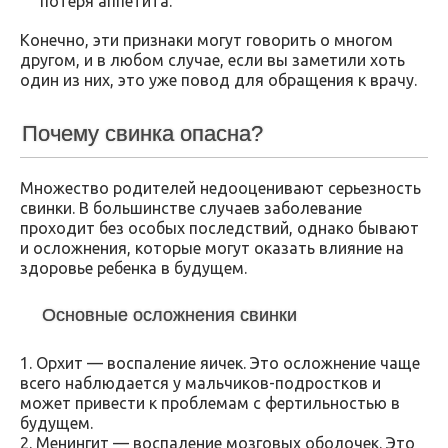
потеря аппетита.
Конечно, эти признаки могут говорить о многом
другом, и в любом случае, если вы заметили хоть
один из них, это уже повод для обращения к врачу.
Почему свинка опасна?
Множество родителей недооценивают серьезность
свинки. В большинстве случаев заболевание
проходит без особых последствий, однако бывают
и осложнения, которые могут оказать влияние на
здоровье ребенка в будущем.
Основные осложнения свинки
1. Орхит — воспаление яичек. Это осложнение чаще
всего наблюдается у мальчиков-подростков и
может привести к проблемам с фертильностью в
будущем.
2. Менингит — воспаление мозговых оболочек. Это