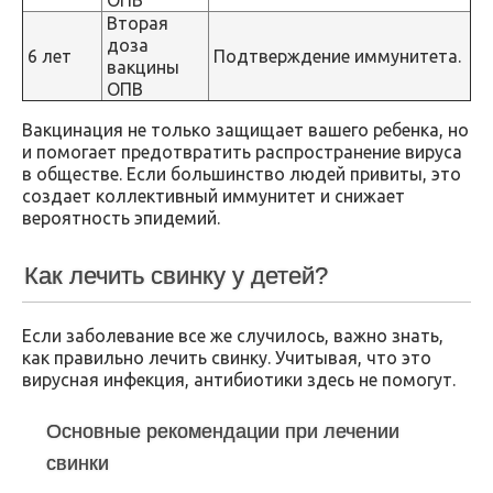
Вторая
доза
6 лет
Подтверждение иммунитета.
вакцины
ОПВ
Вакцинация не только защищает вашего ребенка, но
и помогает предотвратить распространение вируса
в обществе. Если большинство людей привиты, это
создает коллективный иммунитет и снижает
вероятность эпидемий.
Как лечить свинку у детей?
Если заболевание все же случилось, важно знать,
как правильно лечить свинку. Учитывая, что это
вирусная инфекция, антибиотики здесь не помогут.
Основные рекомендации при лечении
свинки