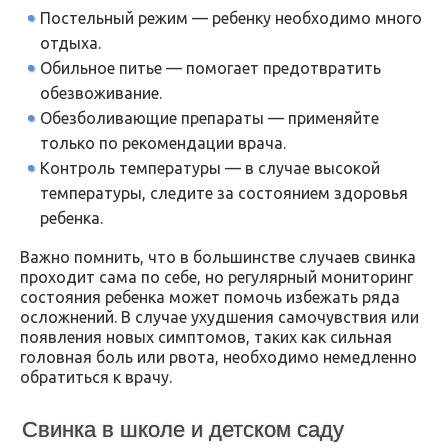
Постельный режим — ребенку необходимо много
отдыха.
Обильное питье — помогает предотвратить
обезвоживание.
Обезболивающие препараты — применяйте
только по рекомендации врача.
Контроль температуры — в случае высокой
температуры, следите за состоянием здоровья
ребенка.
Важно помнить, что в большинстве случаев свинка
проходит сама по себе, но регулярный мониторинг
состояния ребенка может помочь избежать ряда
осложнений. В случае ухудшения самочувствия или
появления новых симптомов, таких как сильная
головная боль или рвота, необходимо немедленно
обратиться к врачу.
Свинка в школе и детском саду