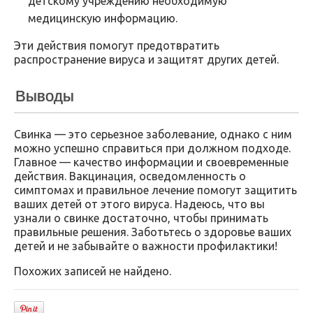
детскому учреждению необходимую
медицинскую информацию.
Эти действия помогут предотвратить
распространение вируса и защитят других детей.
Выводы
Свинка — это серьезное заболевание, однако с ним
можно успешно справиться при должном подходе.
Главное — качество информации и своевременные
действия. Вакцинация, осведомленность о
симптомах и правильное лечение помогут защитить
ваших детей от этого вируса. Надеюсь, что вы
узнали о свинке достаточно, чтобы принимать
правильные решения. Заботьтесь о здоровье ваших
детей и не забывайте о важности профилактики!
Похожих записей не найдено.