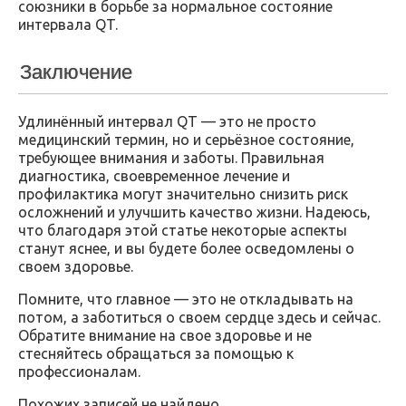
союзники в борьбе за нормальное состояние
интервала QT.
Заключение
Удлинённый интервал QT — это не просто
медицинский термин, но и серьёзное состояние,
требующее внимания и заботы. Правильная
диагностика, своевременное лечение и
профилактика могут значительно снизить риск
осложнений и улучшить качество жизни. Надеюсь,
что благодаря этой статье некоторые аспекты
станут яснее, и вы будете более осведомлены о
своем здоровье.
Помните, что главное — это не откладывать на
потом, а заботиться о своем сердце здесь и сейчас.
Обратите внимание на свое здоровье и не
стесняйтесь обращаться за помощью к
профессионалам.
Похожих записей не найдено.