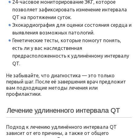
24-часовое мониторирование ЭКГ, которое
позволяет зафиксировать изменение интервала
QT на протяжении суток.
Эхокардиография для оценки состояния сердца и
выявления возможных патологий.
Генетические тесты, которые помогут понять,
есть ли у вас наследственная
предрасположенность к удлинённому интервалу
QT.
Не забывайте, что диагностика — это только
первый шаг. После её завершения врач предложит
вам подходящие методы лечения или
профилактики.
Лечение удлиненного интервала QT
Подход к лечению удлинённого интервала QT
зависит от его причины, а также от общего