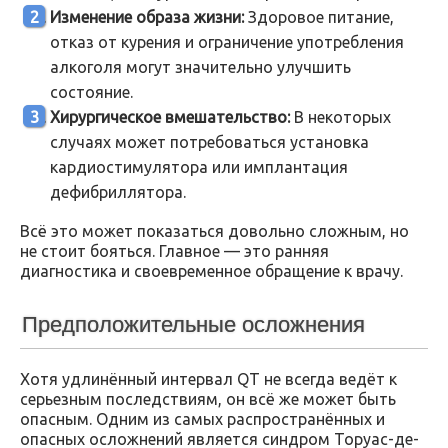
Изменение образа жизни:
Здоровое питание,
отказ от курения и ограничение употребления
алкоголя могут значительно улучшить
состояние.
Хирургическое вмешательство:
В некоторых
случаях может потребоваться установка
кардиостимулятора или имплантация
дефибриллятора.
Всё это может показаться довольно сложным, но
не стоит бояться. Главное — это ранняя
диагностика и своевременное обращение к врачу.
Предположительные осложнения
Хотя удлинённый интервал QT не всегда ведёт к
серьезным последствиям, он всё же может быть
опасным. Одним из самых распространённых и
опасных осложнений является синдром Торуас-де-