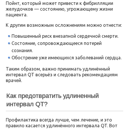
Пойнт, который может привести к фибрилляции
желудочков — состоянию, угрожающему жизни
пациента.
К другим возможным осложнениям можно отнести:
Повышенный риск внезапной сердечной смерти.
Состояние, сопровождающееся потерей
сознания.
Обострение уже имеющихся заболеваний сердца.
Таким образом, важно принимать удлинённый
интервал QT всерьёз и следовать рекомендациям
врачей.
Как предотвратить удлиненный
интервал QT?
Профилактика всегда лучше, чем лечение, и это
правило касается удлинённого интервала QT. Вот