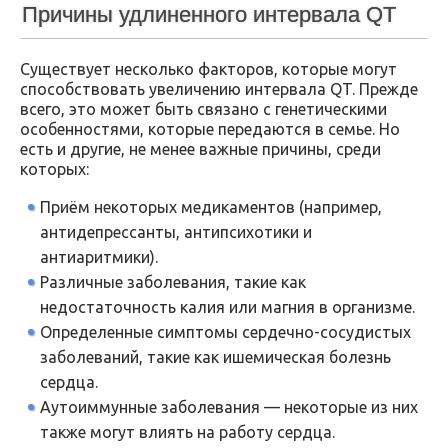
Причины удлиненного интервала QT
Существует несколько факторов, которые могут
способствовать увеличению интервала QT. Прежде
всего, это может быть связано с генетическими
особенностями, которые передаются в семье. Но
есть и другие, не менее важные причины, среди
которых:
Приём некоторых медикаментов (например,
антидепрессанты, антипсихотики и
антиаритмики).
Различные заболевания, такие как
недостаточность калия или магния в организме.
Определенные симптомы сердечно-сосудистых
заболеваний, такие как ишемическая болезнь
сердца.
Аутоиммунные заболевания — некоторые из них
также могут влиять на работу сердца.