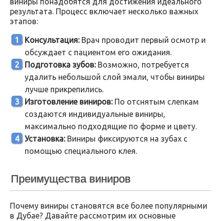
виниры понадобятся для достижения идеального
результата. Процесс включает несколько важных
этапов:
Консультация:
Врач проводит первый осмотр и
обсуждает с пациентом его ожидания.
Подготовка зубов:
Возможно, потребуется
удалить небольшой слой эмали, чтобы виниры
лучше прикрепились.
Изготовление виниров:
По отснятым слепкам
создаются индивидуальные виниры,
максимально подходящие по форме и цвету.
Установка:
Виниры фиксируются на зубах с
помощью специального клея.
Преимущества виниров
Почему виниры становятся все более популярными
в Дубае? Давайте рассмотрим их основные