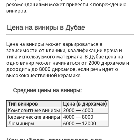
рекомендациями может привести к повреждению
виниров.
Цена на виниры в Дубае
Цена на виниры может варьироваться в
зависимости от клиники, квалификации врача и
типа используемого материала. В Дубае цена на
одно винир может начинаться от 2000 дирхамов и
доходить до 8000 дирхамов, если речь идет о
высококачественной керамике.
Средние цены на виниры:
Тип виниров
Цена (в дирхамах)
Композитные виниры
2000 — 4000
Керамические виниры
4000 — 8000
Люминиры
6000 — 12000