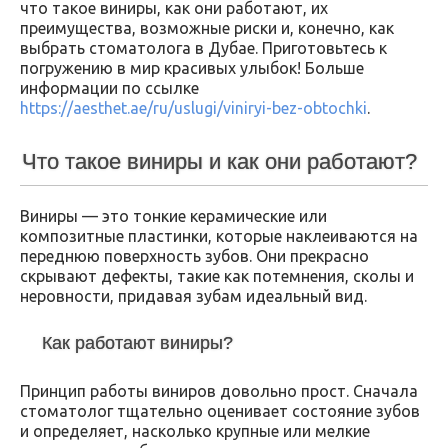
что такое виниры, как они работают, их
преимущества, возможные риски и, конечно, как
выбрать стоматолога в Дубае. Приготовьтесь к
погружению в мир красивых улыбок! Больше
информации по ссылке
https://aesthet.ae/ru/uslugi/viniryi-bez-obtochki
.
Что такое виниры и как они работают?
Виниры — это тонкие керамические или
композитные пластинки, которые наклеиваются на
переднюю поверхность зубов. Они прекрасно
скрывают дефекты, такие как потемнения, сколы и
неровности, придавая зубам идеальный вид.
Как работают виниры?
Принцип работы виниров довольно прост. Сначала
стоматолог тщательно оценивает состояние зубов
и определяет, насколько крупные или мелкие