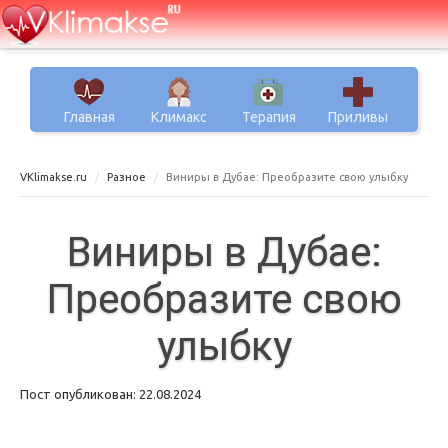
Главная
Климакс
Терапия
Приливы
VKlimakse.ru
Разное
Виниры в Дубае: Преобразите свою улыбку
Виниры в Дубае:
Преобразите свою
улыбку
Пост опубликован: 22.08.2024