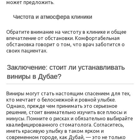
может предложить.
Чистота и атмосфера клиники
Обратите внимание на чистоту в клинике и общее
впечатление от обстановки. Комфортабельная
обстановка говорит о том, что врач заботится о
своих пациентах.
Заключение: стоит ли устанавливать
виниры в Дубае?
Виниры могут стать настоящим спасением для тех,
кто мечтает о белоснежной и ровной улыбке.
Однако, прежде чем принимать это серьезное
решение, стоит внимательно изучить все плюсы и
минусы. Помните о рисках и обязательно выбирайте
квалифицированного стоматолога. Согласитесь,
иметь красивую улыбку в таком ярком и
современном городе, как Дубай, — это не только