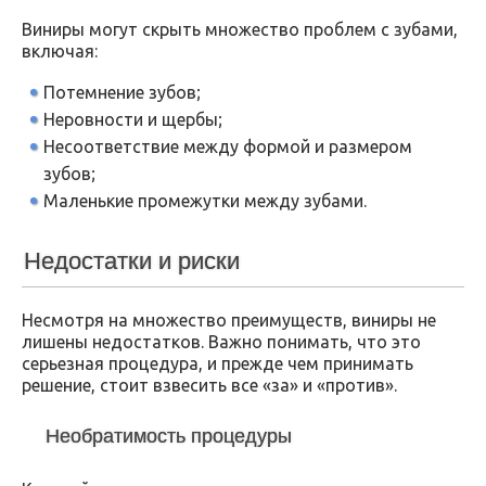
Виниры могут скрыть множество проблем с зубами,
включая:
Потемнение зубов;
Неровности и щербы;
Несоответствие между формой и размером
зубов;
Маленькие промежутки между зубами.
Недостатки и риски
Несмотря на множество преимуществ, виниры не
лишены недостатков. Важно понимать, что это
серьезная процедура, и прежде чем принимать
решение, стоит взвесить все «за» и «против».
Необратимость процедуры