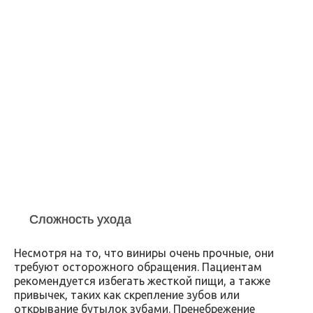
Сложность ухода
Несмотря на то, что виниры очень прочные, они
требуют осторожного обращения. Пациентам
рекомендуется избегать жесткой пищи, а также
привычек, таких как скрепление зубов или
открывание бутылок зубами. Пренебрежение