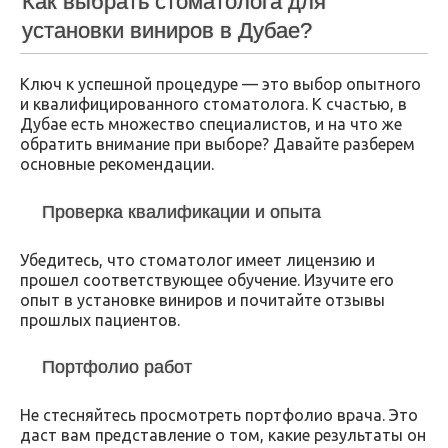
Как выбрать стоматолога для
установки виниров в Дубае?
Ключ к успешной процедуре — это выбор опытного
и квалифицированного стоматолога. К счастью, в
Дубае есть множество специалистов, и на что же
обратить внимание при выборе? Давайте разберем
основные рекомендации.
Проверка квалификации и опыта
Убедитесь, что стоматолог имеет лицензию и
прошел соответствующее обучение. Изучите его
опыт в установке виниров и почитайте отзывы
прошлых пациентов.
Портфолио работ
Не стесняйтесь просмотреть портфолио врача. Это
даст вам представление о том, какие результаты он