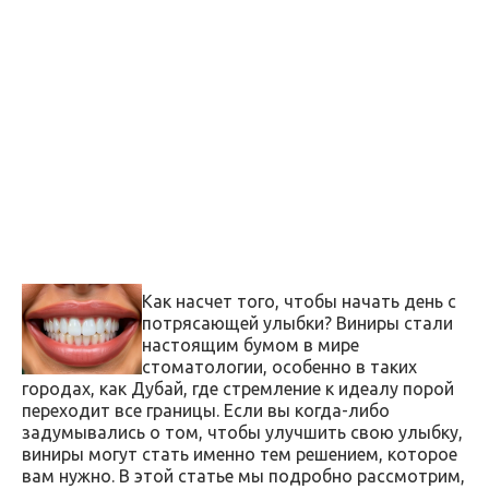
Как насчет того, чтобы начать день с
потрясающей улыбки? Виниры стали
настоящим бумом в мире
стоматологии, особенно в таких
городах, как Дубай, где стремление к идеалу порой
переходит все границы. Если вы когда-либо
задумывались о том, чтобы улучшить свою улыбку,
виниры могут стать именно тем решением, которое
вам нужно. В этой статье мы подробно рассмотрим,