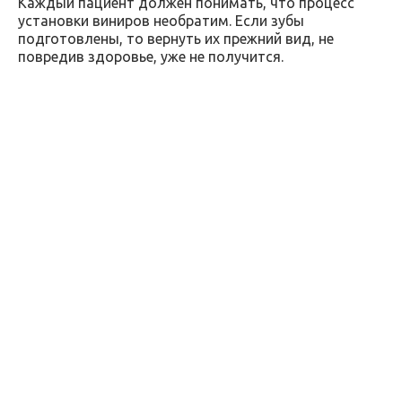
Каждый пациент должен понимать, что процесс
установки виниров необратим. Если зубы
подготовлены, то вернуть их прежний вид, не
повредив здоровье, уже не получится.