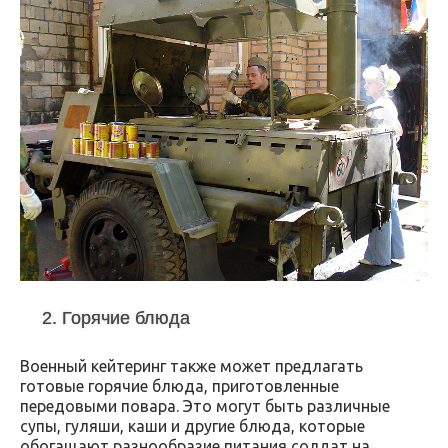
2. Горячие блюда
Военный кейтеринг также может предлагать
готовые горячие блюда, приготовленные
передовыми повара. Это могут быть различные
супы, гуляши, каши и другие блюда, которые
обогащают разнообразие питания солдат на