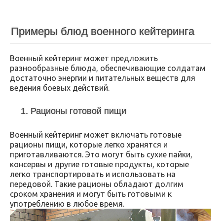
Примеры блюд военного кейтеринга
Военный кейтеринг может предложить
разнообразные блюда, обеспечивающие солдатам
достаточно энергии и питательных веществ для
ведения боевых действий.
1. Рационы готовой пищи
Военный кейтеринг может включать готовые
рационы пищи, которые легко хранятся и
приготавливаются. Это могут быть сухие пайки,
консервы и другие готовые продукты, которые
легко транспортировать и использовать на
передовой. Такие рационы обладают долгим
сроком хранения и могут быть готовыми к
употреблению в любое время.