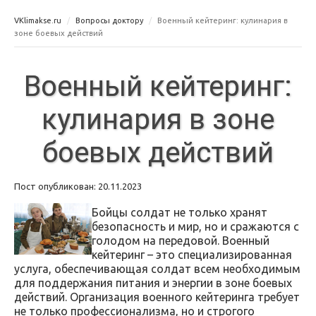
VKlimakse.ru
Вопросы доктору
Военный кейтеринг: кулинария в
зоне боевых действий
Военный кейтеринг:
кулинария в зоне
боевых действий
Пост опубликован: 20.11.2023
Бойцы солдат не только хранят
безопасность и мир, но и сражаются с
голодом на передовой. Военный
кейтеринг – это специализированная
услуга, обеспечивающая солдат всем необходимым
для поддержания питания и энергии в зоне боевых
действий. Организация военного кейтеринга требует
не только профессионализма, но и строгого