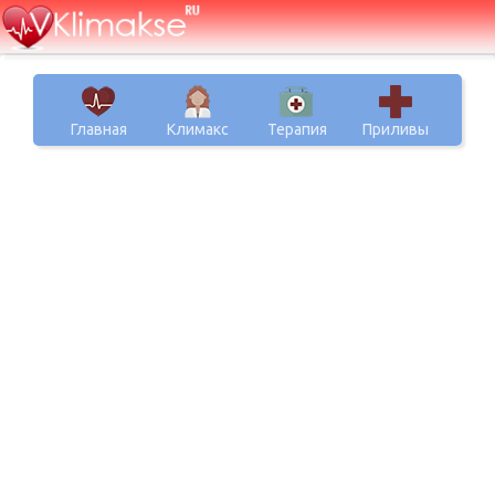
Главная
Климакс
Терапия
Приливы