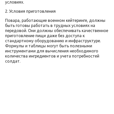
условиях.
2. Условия приготовления
Повара, работающие военном кейтеринге, должны
быть готовы работать в трудных условиях на
передовой. Они должны обеспечивать качественное
приготовление пищи даже без доступа к
стандартному оборудованию и инфраструктуре.
Формулы и таблицы могут быть полезными
инструментами для вычисления необходимого
количества ингредиентов и учета потребностей
солдат.