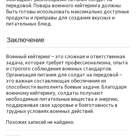
передовой. Повара военного кейтеринга должны
быть готовы использовать максимально доступные
продукты и приправы для создания вкусных и
питательных блюд.
Заключение
Военный кейтеринг – это сложная и ответственная
задача, которая требует профессионализма, опыта
и строгого соблюдения военных стандартов.
Организация питания для солдат на передовой –
это важная составляющая обеспечения их
способности выполнять боевые задачи. Благодаря
военному кейтерингу, солдаты получают
необходимые питательные вещества и энергию,
поддерживая свое здоровье и боеготовность в
трудных условиях военных действий.
Похожих записей не найдено.