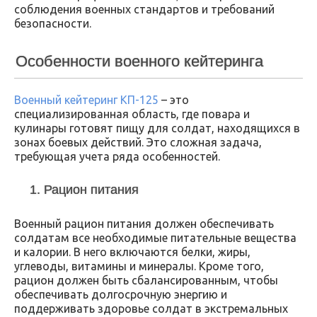
соблюдения военных стандартов и требований
безопасности.
Особенности военного кейтеринга
Военный кейтеринг КП-125
– это
специализированная область, где повара и
кулинары готовят пищу для солдат, находящихся в
зонах боевых действий. Это сложная задача,
требующая учета ряда особенностей.
1. Рацион питания
Военный рацион питания должен обеспечивать
солдатам все необходимые питательные вещества
и калории. В него включаются белки, жиры,
углеводы, витамины и минералы. Кроме того,
рацион должен быть сбалансированным, чтобы
обеспечивать долгосрочную энергию и
поддерживать здоровье солдат в экстремальных