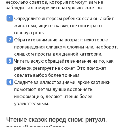
несколько советов, которые помогут вам не
заблудиться в мире литературных сюжетов:
Определите интересы ребенка: если он любит
животных, ищите сказки, где они играют
главную роль.
Обратите внимание на возраст: некоторые
произведения слишком сложны или, наоборот,
слишком просты для данной категории.
Читать вслух: обращайте внимание на то, как
ребенок реагирует на сюжет. Это поможет
сделать выбор более точным.
Следите за иллюстрациями: яркие картинки
помогают детям лучше воспринять
информацию, делают чтение более
увлекательным.
Чтение сказок перед сном: ритуал,