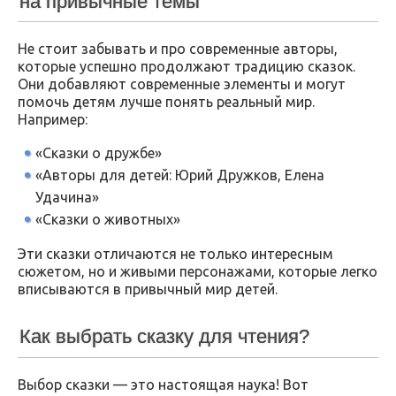
на привычные темы
Не стоит забывать и про современные авторы,
которые успешно продолжают традицию сказок.
Они добавляют современные элементы и могут
помочь детям лучше понять реальный мир.
Например:
«Сказки о дружбе»
«Авторы для детей: Юрий Дружков, Елена
Удачина»
«Сказки о животных»
Эти сказки отличаются не только интересным
сюжетом, но и живыми персонажами, которые легко
вписываются в привычный мир детей.
Как выбрать сказку для чтения?
Выбор сказки — это настоящая наука! Вот