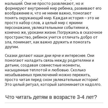
малышей. Они не просто развлекают, но и
формируют внутренний мир ребенка, развивают его
воображение и, что не менее важно, помогают
понять окружающий мир. Каждая история – это не
просто набор слов, а целый мир с яркими
персонажами, увлекательными событиями и,
конечно же, уроками жизни. Погружаясь в сказочное
пространство, ребенок учится отличать добро от
зла, понимает, как важно дружить и помогать
другим.
Сказки делают наши дни ярче и интереснее. Они
помогают наладить связь между родителями и
детьми, создавая совместные моменты,
насыщенные теплотой и любовью. Сколько
незабываемых приключений можно пережить,
просто читая перед сном увлекательные истории!
Это целый ритуал, который запоминается надолго.
Что читать детям в возрасте 3-4 лет?