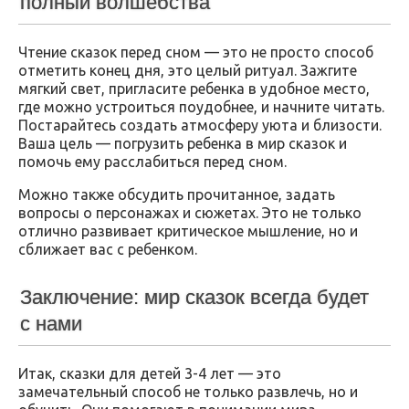
полный волшебства
Чтение сказок перед сном — это не просто способ
отметить конец дня, это целый ритуал. Зажгите
мягкий свет, пригласите ребенка в удобное место,
где можно устроиться поудобнее, и начните читать.
Постарайтесь создать атмосферу уюта и близости.
Ваша цель — погрузить ребенка в мир сказок и
помочь ему расслабиться перед сном.
Можно также обсудить прочитанное, задать
вопросы о персонажах и сюжетах. Это не только
отлично развивает критическое мышление, но и
сближает вас с ребенком.
Заключение: мир сказок всегда будет
с нами
Итак, сказки для детей 3-4 лет — это
замечательный способ не только развлечь, но и