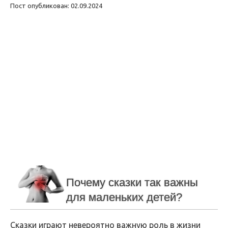
Пост опубликован: 02.09.2024
Почему сказки так важны
для маленьких детей?
Сказки играют невероятно важную роль в жизни