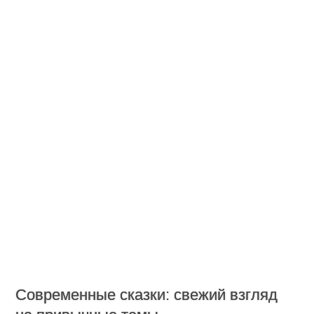
Современные сказки: свежий взгляд