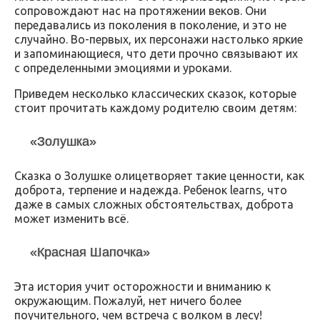
сопровождают нас на протяжении веков. Они
передавались из поколения в поколение, и это не
случайно. Во-первых, их персонажи настолько яркие
и запоминающиеся, что дети прочно связывают их
с определенными эмоциями и уроками.
Приведем несколько классических сказок, которые
стоит прочитать каждому родителю своим детям:
«Золушка»
Сказка о Золушке олицетворяет такие ценности, как
доброта, терпение и надежда. Ребенок learns, что
даже в самых сложных обстоятельствах, доброта
может изменить всё.
«Красная Шапочка»
Эта история учит осторожности и вниманию к
окружающим. Пожалуй, нет ничего более
поучительного, чем встреча с волком в лесу!