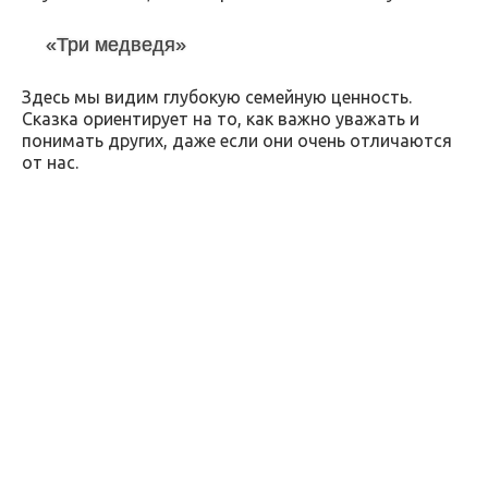
«Три медведя»
Здесь мы видим глубокую семейную ценность.
Сказка ориентирует на то, как важно уважать и
понимать других, даже если они очень отличаются
от нас.