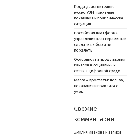
Когда действительно
нужно УЗИ: понятные
показания и практические
ситуации
Российская платформа
управления кластерами: как
сделать выбор и не
пожалеть
Особенности продвижения
каналов в социальных
сетях в цифровой среде
Массаж простаты: польза,
показания и практика с
умом
Свежие
комментарии
Эмилия Иванова
к записи