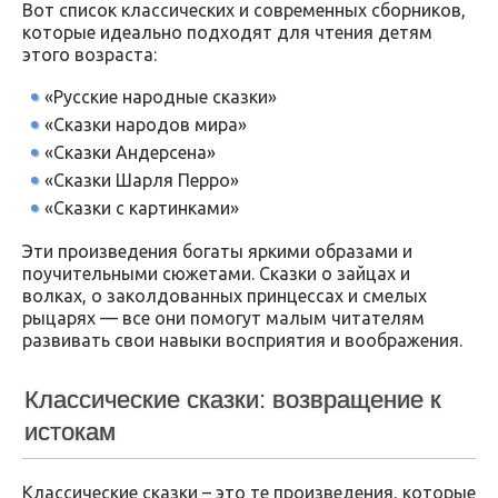
Вот список классических и современных сборников,
которые идеально подходят для чтения детям
этого возраста:
«Русские народные сказки»
«Сказки народов мира»
«Сказки Андерсена»
«Сказки Шарля Перро»
«Сказки с картинками»
Эти произведения богаты яркими образами и
поучительными сюжетами. Сказки о зайцах и
волках, о заколдованных принцессах и смелых
рыцарях — все они помогут малым читателям
развивать свои навыки восприятия и воображения.
Классические сказки: возвращение к
истокам
Классические сказки – это те произведения, которые