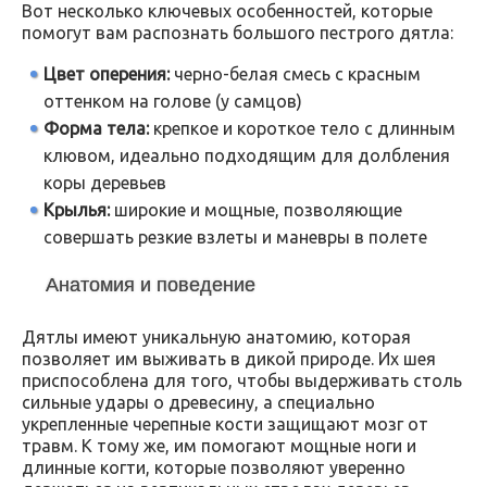
Вот несколько ключевых особенностей, которые
помогут вам распознать большого пестрого дятла:
Цвет оперения:
черно-белая смесь с красным
оттенком на голове (у самцов)
Форма тела:
крепкое и короткое тело с длинным
клювом, идеально подходящим для долбления
коры деревьев
Крылья:
широкие и мощные, позволяющие
совершать резкие взлеты и маневры в полете
Анатомия и поведение
Дятлы имеют уникальную анатомию, которая
позволяет им выживать в дикой природе. Их шея
приспособлена для того, чтобы выдерживать столь
сильные удары о древесину, а специально
укрепленные черепные кости защищают мозг от
травм. К тому же, им помогают мощные ноги и
длинные когти, которые позволяют уверенно