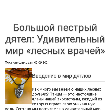
Большой пестрый
дятел: Удивительный
мир «лесных врачей»
Пост опубликован: 02.09.2024
Введение в мир дятлов
Как много мы знаем о наших лесных
друзьях? Птицы — это настоящие
члены нашей экосистемы, каждый из
которых играет свою уникальную
роль. Сегодня мы погрузимся в удивительный мир