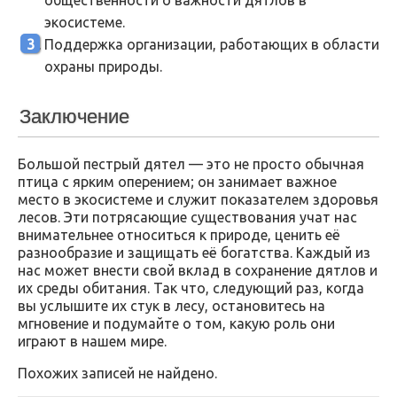
экосистеме.
Поддержка организации, работающих в области
охраны природы.
Заключение
Большой пестрый дятел — это не просто обычная
птица с ярким оперением; он занимает важное
место в экосистеме и служит показателем здоровья
лесов. Эти потрясающие существования учат нас
внимательнее относиться к природе, ценить её
разнообразие и защищать её богатства. Каждый из
нас может внести свой вклад в сохранение дятлов и
их среды обитания. Так что, следующий раз, когда
вы услышите их стук в лесу, остановитесь на
мгновение и подумайте о том, какую роль они
играют в нашем мире.
Похожих записей не найдено.