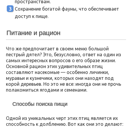
пространствам.
Сохранение богатой фауны, что обеспечивает
доступ к пище.
Питание и рацион
Что же предпочитает в своем меню большой
пестрый дятел? Это, безусловно, ответ на один из
самых интересных вопросов о его образе жизни.
Основной рацион этих удивительных птиц
составляют насекомые — особенно личинки,
муравьи и кузнечики, которых они находят под
корой деревьев. Но это не все: иногда они не прочь
полакомиться ягодами и семенами.
Способы поиска пищи
Одной из уникальных черт этих птиц является их
способность к долблению. Вот как они это делают: