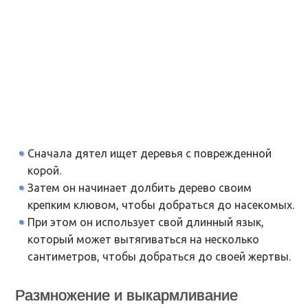
Сначала дятел ищет деревья с поврежденной
корой.
Затем он начинает долбить дерево своим
крепким клювом, чтобы добраться до насекомых.
При этом он использует свой длинный язык,
который может вытягиваться на несколько
сантиметров, чтобы добраться до своей жертвы.
Размножение и выкармливание