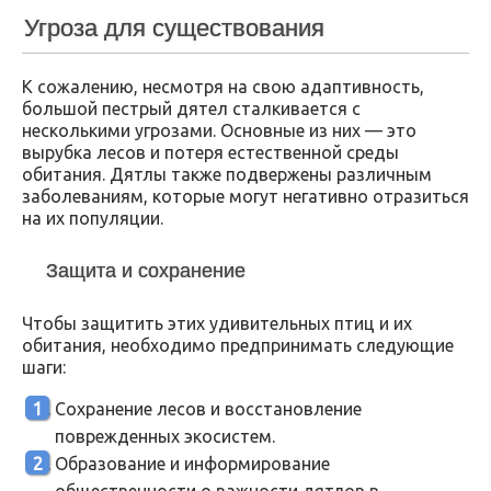
Угроза для существования
К сожалению, несмотря на свою адаптивность,
большой пестрый дятел сталкивается с
несколькими угрозами. Основные из них — это
вырубка лесов и потеря естественной среды
обитания. Дятлы также подвержены различным
заболеваниям, которые могут негативно отразиться
на их популяции.
Защита и сохранение
Чтобы защитить этих удивительных птиц и их
обитания, необходимо предпринимать следующие
шаги:
Сохранение лесов и восстановление
поврежденных экосистем.
Образование и информирование
общественности о важности дятлов в