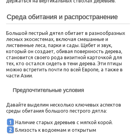
держаться на вертикальных стволах деревьев.
Среда обитания и распространение
Большой пестрый дятел обитает в разнообразных
лесных экосистемах, включая смешанные и
лиственные леса, парки и сады. Щебет и звук,
который он создает, обивая поверхность дерева,
становится своего рода визитной карточкой для
тех, кто остался сидеть в тени дерева. Эти птицы
можно встретить почти по всей Европе, а также в
части Азии.
Предпочтительные условия
Давайте выделим несколько ключевых аспектов
среды обитания большого пестрого дятла:
Наличие старых деревьев с мягкой корой.
Близость к водоемам и открытым