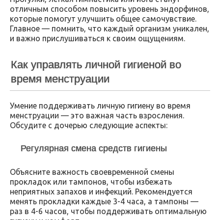
отличным способом повысить уровень эндорфинов,
которые помогут улучшить общее самочувствие.
Главное — помнить, что каждый организм уникален,
и важно прислушиваться к своим ощущениям.
Как управлять личной гигиеной во
время менструации
Умение поддерживать личную гигиену во время
менструации — это важная часть взросления.
Обсудите с дочерью следующие аспекты:
Регулярная смена средств гигиены
Объясните важность своевременной смены
прокладок или тампонов, чтобы избежать
неприятных запахов и инфекций. Рекомендуется
менять прокладки каждые 3-4 часа, а тампоны —
раз в 4-6 часов, чтобы поддерживать оптимальную