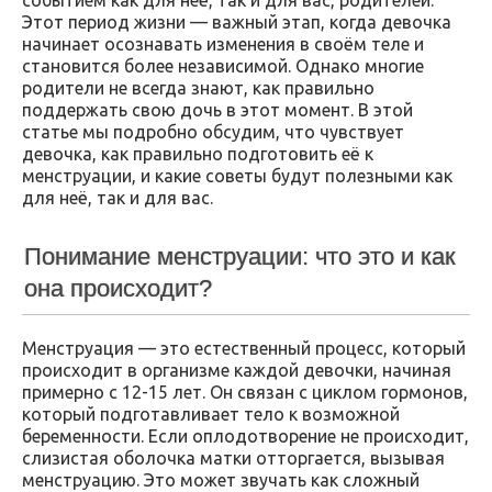
Этот период жизни — важный этап, когда девочка
начинает осознавать изменения в своём теле и
становится более независимой. Однако многие
родители не всегда знают, как правильно
поддержать свою дочь в этот момент. В этой
статье мы подробно обсудим, что чувствует
девочка, как правильно подготовить её к
менструации, и какие советы будут полезными как
для неё, так и для вас.
Понимание менструации: что это и как
она происходит?
Менструация — это естественный процесс, который
происходит в организме каждой девочки, начиная
примерно с 12-15 лет. Он связан с циклом гормонов,
который подготавливает тело к возможной
беременности. Если оплодотворение не происходит,
слизистая оболочка матки отторгается, вызывая
менструацию. Это может звучать как сложный