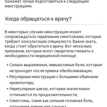
поможет лучше подготовиться к следующим
менструациям.
Когда обращаться к врачу?
В некоторых случаях менструация может
сопровождаться серьёзными симптомами, которые
требуют консультации специалиста. Важно знать,
когда стоит обратиться к врачу. Вот несколько
признаков, которые могут свидетельствовать о
необходимости медицинской помощи:
Сильно выраженные, невыносимые боли, которые
не проходят после приема обезболивающих;
Регулярные менструации с большими объёмами
кровопотерь;
Нерегулярные циклы, которые значительно
отличаются по продолжительности;
Симптомы, такие как сильная головная боль,
нарушения зрения или одышка.