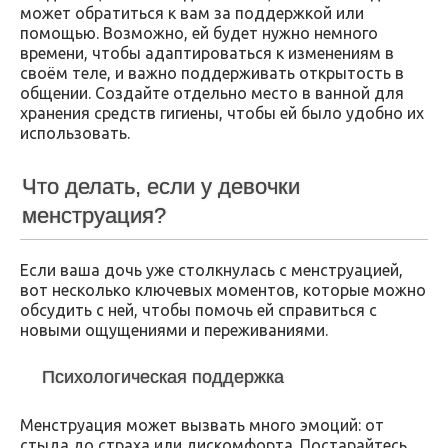
может обратиться к вам за поддержкой или
помощью. Возможно, ей будет нужно немного
времени, чтобы адаптироваться к изменениям в
своём теле, и важно поддерживать открытость в
общении. Создайте отдельно место в ванной для
хранения средств гигиены, чтобы ей было удобно их
использовать.
Что делать, если у девочки
менструация?
Если ваша дочь уже столкнулась с менструацией,
вот несколько ключевых моментов, которые можно
обсудить с ней, чтобы помочь ей справиться с
новыми ощущениями и переживаниями.
Психологическая поддержка
Менструация может вызвать много эмоций: от
стыда до страха или дискомфорта. Постарайтесь