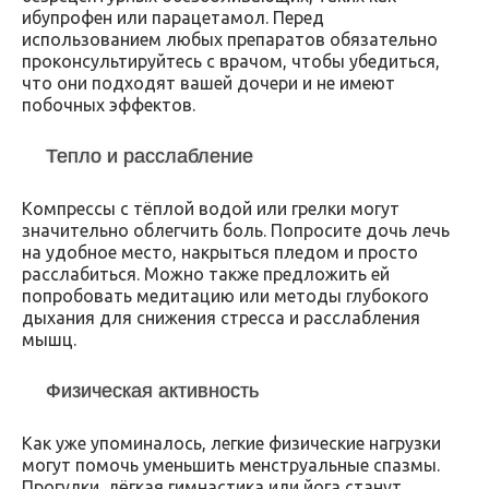
ибупрофен или парацетамол. Перед
использованием любых препаратов обязательно
проконсультируйтесь с врачом, чтобы убедиться,
что они подходят вашей дочери и не имеют
побочных эффектов.
Тепло и расслабление
Компрессы с тёплой водой или грелки могут
значительно облегчить боль. Попросите дочь лечь
на удобное место, накрыться пледом и просто
расслабиться. Можно также предложить ей
попробовать медитацию или методы глубокого
дыхания для снижения стресса и расслабления
мышц.
Физическая активность
Как уже упоминалось, легкие физические нагрузки
могут помочь уменьшить менструальные спазмы.
Прогулки, лёгкая гимнастика или йога станут