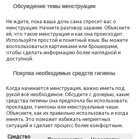
Обсуждение темы менструации
Не ждите, пока ваша дочь сама спросит вас о
менструации. Начните разговор заранее. Объясните
ей, что такое менструация и как она происходит.
Используйте простой и понятный язык. Вы можете
воспользоваться картинками или брошюрами,
чтобы сделать информацию более наглядной и
доступной.
Покупка необходимых средств гигиены
Когда начинается менструация, важно иметь под
рукой всё необходимое. Обсудите с дочерью, какие
средства гигиены она предпочла бы использовать:
прокладки, тампоны или менструальные чаши.
Объясните, как их правильно использовать и когда
менять. Это поможет избежать неприятных
ситуаций и сделает процесс более комфортным.
Средство