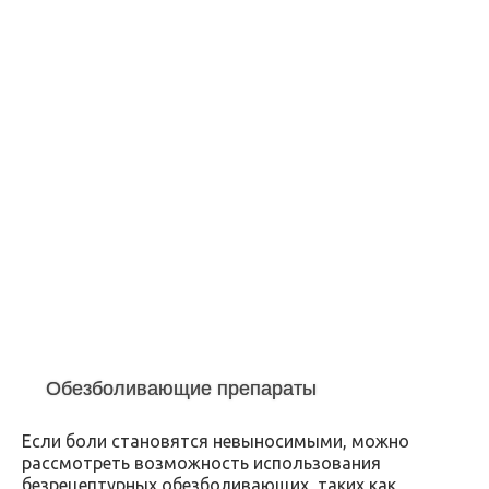
Обезболивающие препараты
Если боли становятся невыносимыми, можно
рассмотреть возможность использования
безрецептурных обезболивающих, таких как