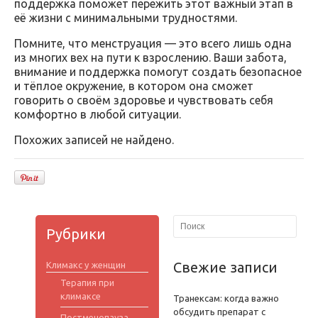
поддержка поможет пережить этот важный этап в
её жизни с минимальными трудностями.
Помните, что менструация — это всего лишь одна
из многих вех на пути к взрослению. Ваши забота,
внимание и поддержка помогут создать безопасное
и тёплое окружение, в котором она сможет
говорить о своём здоровье и чувствовать себя
комфортно в любой ситуации.
Похожих записей не найдено.
Рубрики
Свежие записи
Климакс у женщин
Терапия при
климаксе
Транексам: когда важно
обсудить препарат с
Постменопауза