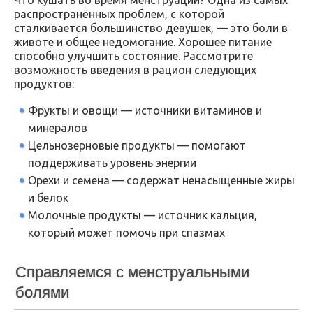
распространённых проблем, с которой
сталкивается большинство девушек, — это боли в
животе и общее недомогание. Хорошее питание
способно улучшить состояние. Рассмотрите
возможность введения в рацион следующих
продуктов:
Фрукты и овощи — источники витаминов и
минералов
Цельнозерновые продукты — помогают
поддерживать уровень энергии
Орехи и семена — содержат ненасыщенные жиры
и белок
Молочные продукты — источник кальция,
который может помочь при спазмах
Справляемся с менструальными
болями