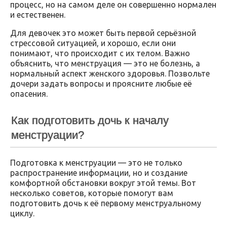
процесс, но на самом деле он совершенно нормален
и естественен.
Для девочек это может быть первой серьёзной
стрессовой ситуацией, и хорошо, если они
понимают, что происходит с их телом. Важно
объяснить, что менструация — это не болезнь, а
нормальный аспект женского здоровья. Позвольте
дочери задать вопросы и проясните любые её
опасения.
Как подготовить дочь к началу
менструации?
Подготовка к менструации — это не только
распространение информации, но и создание
комфортной обстановки вокруг этой темы. Вот
несколько советов, которые помогут вам
подготовить дочь к её первому менструальному
циклу.