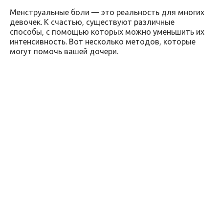
Менструальные боли — это реальность для многих
девочек. К счастью, существуют различные
способы, с помощью которых можно уменьшить их
интенсивность. Вот несколько методов, которые
могут помочь вашей дочери.