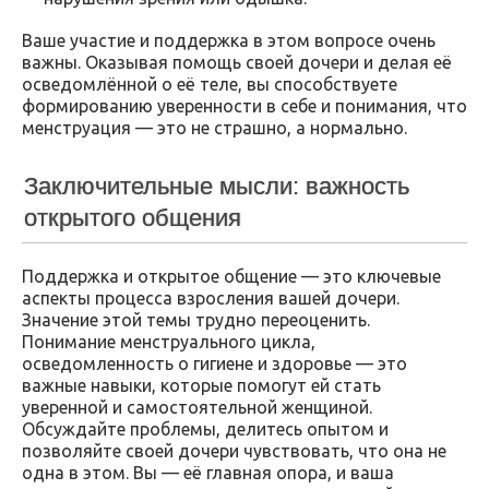
Ваше участие и поддержка в этом вопросе очень
важны. Оказывая помощь своей дочери и делая её
осведомлённой о её теле, вы способствуете
формированию уверенности в себе и понимания, что
менструация — это не страшно, а нормально.
Заключительные мысли: важность
открытого общения
Поддержка и открытое общение — это ключевые
аспекты процесса взросления вашей дочери.
Значение этой темы трудно переоценить.
Понимание менструального цикла,
осведомленность о гигиене и здоровье — это
важные навыки, которые помогут ей стать
уверенной и самостоятельной женщиной.
Обсуждайте проблемы, делитесь опытом и
позволяйте своей дочери чувствовать, что она не
одна в этом. Вы — её главная опора, и ваша