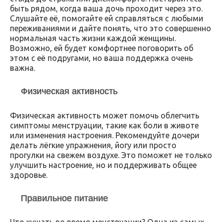
быть рядом, когда ваша дочь проходит через это.
Слушайте её, помогайте ей справляться с любыми
переживаниями и дайте понять, что это совершенно
нормальная часть жизни каждой женщины.
Возможно, ей будет комфортнее поговорить об
этом с её подругами, но ваша поддержка очень
важна.
Физическая активность
Физическая активность может помочь облегчить
симптомы менструации, такие как боли в животе
или изменения настроения. Рекомендуйте дочери
делать лёгкие упражнения, йогу или просто
прогулки на свежем воздухе. Это поможет не только
улучшить настроение, но и поддерживать общее
здоровье.
Правильное питание
Что кушать во время менструации? Одна из самых