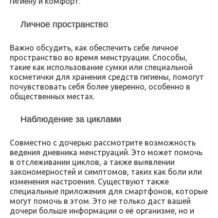
гигиену и комфорт.
Личное пространство
Важно обсудить, как обеспечить себе личное
пространство во время менструации. Способы,
такие как использование сумки или специальной
косметички для хранения средств гигиены, помогут
почувствовать себя более уверенно, особенно в
общественных местах.
Наблюдение за циклами
Совместно с дочерью рассмотрите возможность
ведения дневника менструаций. Это может помочь
в отслеживании циклов, а также выявлении
закономерностей и симптомов, таких как боли или
изменения настроения. Существуют также
специальные приложения для смартфонов, которые
могут помочь в этом. Это не только даст вашей
дочери больше информации о её организме, но и