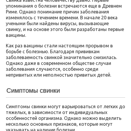
упоминания о болезни встречаются еще в Древнем
Риме. Однако понимание причин заболевания
изменялось с течением времени. В начале 20 века
учеными были найдены вирусы, вызывающие
свинку, и на основе этого были разработаны первые
вакцины.
Как раз вакцины стали настоящим прорывом в
борьбе с болезнью. Благодаря прививкам
заболеваемость свинкой значительно снизилась.
Однако даже в современном обществе случаи
заболевания случаются, особенно среди
непривитых или неполностью привитых детей.
Симптомы свинки
Симптомы свинки могут варьироваться от легких до
тяжелых, в зависимости от индивидуальных
особенностей организма. Однако можно выделить
несколько основных признаков, которые могут
указывать на наличие болезни.