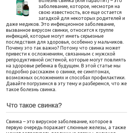
Болезнь свинка (или параотит) – это
заболевание, которое, несмотря на
свою известность, все еще остается
загадкой для некоторых родителей и
даже медиков. Это инфекционное заболевание,
вызванное вирусом свинки, относится к группе
инфекций, которые могут иметь серьезные
последствия для здоровья, особенно у мальчиков.
Почему это так важно? Потому что свинка может
привести к осложнениям, связанным с мужской
репродуктивной системой, которые могут повлиять
на здоровье ребенка в будущем. В этой статье мы
подробно расскажем о свинке, ее симптомах,
возможных осложнениях и способах профилактики.
Давайте погрузимся в эту тему и разберемся, что же
такое болезнь свинка.
Что такое свинка?
Свинка – это вирусное заболевание, которое в
первую очередь поражает слюнные железы, а также