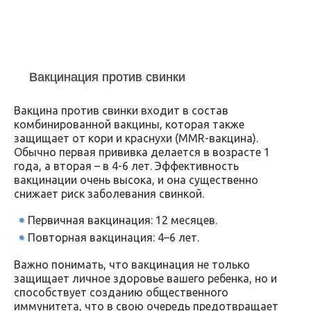
Вакцинация против свинки
Вакцина против свинки входит в состав
комбинированной вакцины, которая также
защищает от кори и краснухи (MMR-вакцина).
Обычно первая прививка делается в возрасте 1
года, а вторая – в 4-6 лет. Эффективность
вакцинации очень высока, и она существенно
снижает риск заболевания свинкой.
Первичная вакцинация: 12 месяцев.
Повторная вакцинация: 4–6 лет.
Важно понимать, что вакцинация не только
защищает личное здоровье вашего ребенка, но и
способствует созданию общественного
иммунитета, что в свою очередь предотвращает