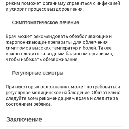
режим поможет организму справиться с инфекцией
и ускорит процесс выздоровления.
Симптоматическое лечение
Врач может рекомендовать обезболивающие и
жаропонижающие препараты для облегчения
симптомов высоких температур и болей. Также
важно следить за водным балансом организма,
чтобы избежать обезвоживания.
Регулярные осмотры
При некоторых осложнениях может потребоваться
регулярное медицинское наблюдение. Обязательно
следуйте всем рекомендациям врача и следите за
состоянием ребенка.
Заключение