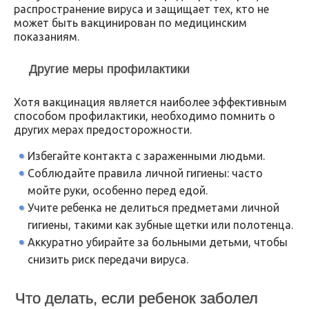
распространение вируса и защищает тех, кто не
может быть вакцинирован по медицинским
показаниям.
Другие меры профилактики
Хотя вакцинация является наиболее эффективным
способом профилактики, необходимо помнить о
других мерах предосторожности.
Избегайте контакта с зараженными людьми.
Соблюдайте правила личной гигиены: часто
мойте руки, особенно перед едой.
Учите ребенка не делиться предметами личной
гигиены, такими как зубные щетки или полотенца.
Аккуратно убирайте за больными детьми, чтобы
снизить риск передачи вируса.
Что делать, если ребенок заболел