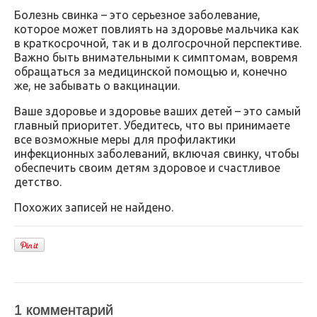
Болезнь свинка – это серьезное заболевание,
которое может повлиять на здоровье мальчика как
в краткосрочной, так и в долгосрочной перспективе.
Важно быть внимательными к симптомам, вовремя
обращаться за медицинской помощью и, конечно
же, не забывать о вакцинации.
Ваше здоровье и здоровье ваших детей – это самый
главный приоритет. Убедитесь, что вы принимаете
все возможные меры для профилактики
инфекционных заболеваний, включая свинку, чтобы
обеспечить своим детям здоровое и счастливое
детство.
Похожих записей не найдено.
1 комментарий