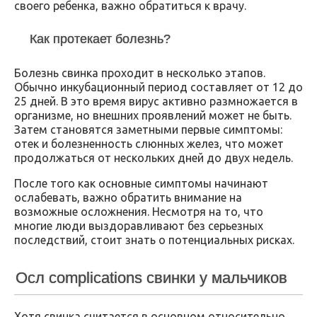
своего ребенка, важно обратиться к врачу.
Как протекает болезнь?
Болезнь свинка проходит в несколько этапов.
Обычно инкубационный период составляет от 12 до
25 дней. В это время вирус активно размножается в
организме, но внешних проявлений может не быть.
Затем становятся заметными первые симптомы:
отек и болезненность слюнных желез, что может
продолжаться от нескольких дней до двух недель.
После того как основные симптомы начинают
ослабевать, важно обратить внимание на
возможные осложнения. Несмотря на то, что
многие люди выздоравливают без серьезных
последствий, стоит знать о потенциальных рисках.
Осл complications свинки у мальчиков
Хотя свинка считается в основном относительно