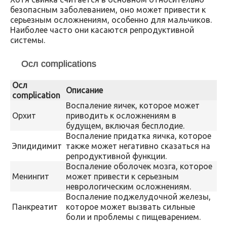
безопасным заболеванием, оно может привести к
серьезным осложнениям, особенно для мальчиков.
Наиболее часто они касаются репродуктивной
системы.
Осл complications
Осл
Описание
complication
Воспаление яичек, которое может
Орхит
приводить к осложнениям в
будущем, включая бесплодие.
Воспаление придатка яичка, которое
Эпидидимит
также может негативно сказаться на
репродуктивной функции.
Воспаление оболочек мозга, которое
Менингит
может привести к серьезным
неврологическим осложнениям.
Воспаление поджелудочной железы,
Панкреатит
которое может вызвать сильные
боли и проблемы с пищеварением.