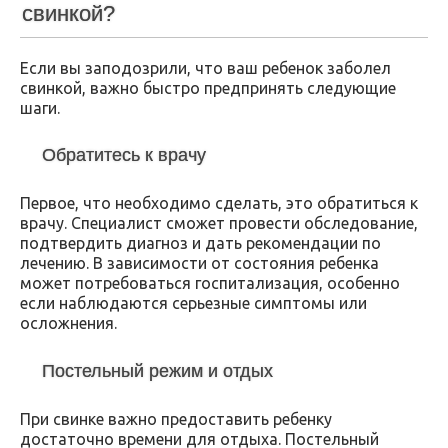
свинкой?
Если вы заподозрили, что ваш ребенок заболел
свинкой, важно быстро предпринять следующие
шаги.
Обратитесь к врачу
Первое, что необходимо сделать, это обратиться к
врачу. Специалист сможет провести обследование,
подтвердить диагноз и дать рекомендации по
лечению. В зависимости от состояния ребенка
может потребоваться госпитализация, особенно
если наблюдаются серьезные симптомы или
осложнения.
Постельный режим и отдых
При свинке важно предоставить ребенку
достаточно времени для отдыха. Постельный