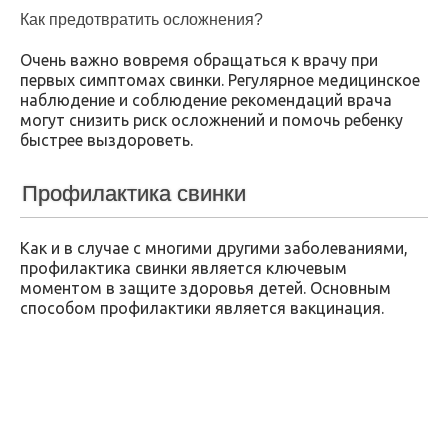
Как предотвратить осложнения?
Очень важно вовремя обращаться к врачу при
первых симптомах свинки. Регулярное медицинское
наблюдение и соблюдение рекомендаций врача
могут снизить риск осложнений и помочь ребенку
быстрее выздороветь.
Профилактика свинки
Как и в случае с многими другими заболеваниями,
профилактика свинки является ключевым
моментом в защите здоровья детей. Основным
способом профилактики является вакцинация.