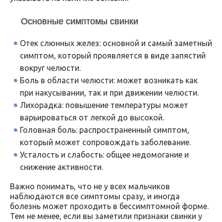
Основные симптомы свинки
Отек слюнных желез: основной и самый заметный
симптом, который проявляется в виде запястий
вокруг челюсти.
Боль в области челюсти: может возникать как
при накусывании, так и при движении челюсти.
Лихорадка: повышение температуры может
варьироваться от легкой до высокой.
Головная боль: распространенный симптом,
который может сопровождать заболевание.
Усталость и слабость: общее недомогание и
снижение активности.
Важно понимать, что не у всех мальчиков
наблюдаются все симптомы сразу, и иногда
болезнь может проходить в бессимптомной форме.
Тем не менее, если вы заметили признаки свинки у