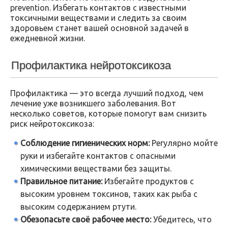
prevention. Избегать контактов с известными
токсичными веществами и следить за своим
здоровьем станет вашей основной задачей в
ежедневной жизни.
Профилактика нейротоксикоза
Профилактика — это всегда лучший подход, чем
лечение уже возникшего заболевания. Вот
несколько советов, которые помогут вам снизить
риск нейротоксикоза:
Соблюдение гигиенических норм:
Регулярно мойте
руки и избегайте контактов с опасными
химическими веществами без защиты.
Правильное питание:
Избегайте продуктов с
высоким уровнем токсинов, таких как рыба с
высоким содержанием ртути.
Обезопасьте своё рабочее место:
Убедитесь, что