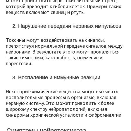
может происходить через окислительный стресс,
который приводит к гибели клеток. Примеры таких
веществ включают свинец и ртуть.
2. Нарушение передачи нервных импульсов
Токсины могут воздействовать на синапсы,
препятствуя нормальной передаче сигналов между
нейронами. В результате этого могут проявляться
такие симптомы, как слабость, онемение и
парестезии.
3. Воспаление и иммунные реакции
Некоторые химические вещества могут вызывать
воспалительные процессы в организме, включая
нервную систему. Это может приводить к более
широкому спектру нейропатологий, включая
синдромы хронической усталости и фибромиалгии.
Симптомы нейротоксикоза