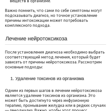
веществ в организме.
Важно помнить, что сами по себе симптомы могут
подсказывать диагноз, но точное установление
причины интоксикации может потребовать
комплексного подхода.
Лечение нейротоксикоза
После установления диагноза необходимо выбрать
соответствующий метод лечения, который будет
зависеть от причины нейротоксикоза. Рассмотрим
основные подходы:
1. Удаление токсинов из организма
Одним из первых шагов в лечении нейротоксикоза
является удаление токсинов из организма. Это
может быть достигнуто через инфузионную
терапию, промывание желудка или в редких случаях
— гемодиализ. Важно, чтобы этот процесс