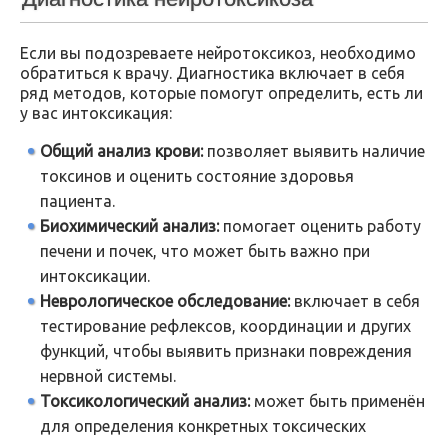
Если вы подозреваете нейротоксикоз, необходимо
обратиться к врачу. Диагностика включает в себя
ряд методов, которые помогут определить, есть ли
у вас интоксикация:
Общий анализ крови:
позволяет выявить наличие
токсинов и оценить состояние здоровья
пациента.
Биохимический анализ:
помогает оценить работу
печени и почек, что может быть важно при
интоксикации.
Неврологическое обследование:
включает в себя
тестирование рефлексов, координации и других
функций, чтобы выявить признаки повреждения
нервной системы.
Токсикологический анализ:
может быть применён
для определения конкретных токсических