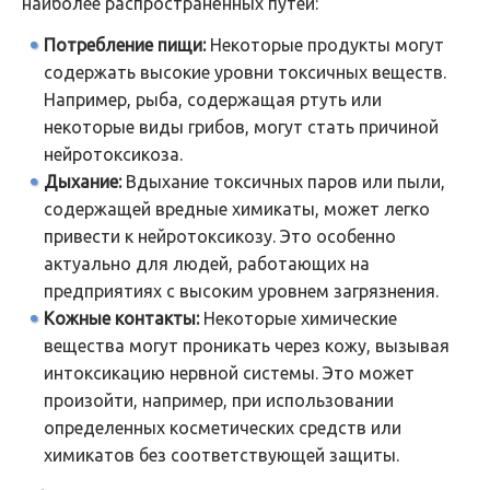
наиболее распространённых путей:
Потребление пищи:
Некоторые продукты могут
содержать высокие уровни токсичных веществ.
Например, рыба, содержащая ртуть или
некоторые виды грибов, могут стать причиной
нейротоксикоза.
Дыхание:
Вдыхание токсичных паров или пыли,
содержащей вредные химикаты, может легко
привести к нейротоксикозу. Это особенно
актуально для людей, работающих на
предприятиях с высоким уровнем загрязнения.
Кожные контакты:
Некоторые химические
вещества могут проникать через кожу, вызывая
интоксикацию нервной системы. Это может
произойти, например, при использовании
определенных косметических средств или
химикатов без соответствующей защиты.