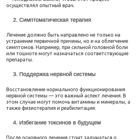
осуществлял опытный врач.
2. Симптоматическая терапия
Лечение должно быть направлено не только на
устранение первичной причины, но и на облегчение
симптомов. Например, при сильной головной боли
или тошноте могут назначаться соответствующие
препараты.
3. Поддержка нервной системы
Восстановление нормального функционирования
нервной системы — это важный аспект лечения. В
этом случае могут помочь витамины и минералы, а
также физиотерапия и реабилитация.
4. Избегание токсинов в будущем
После основного лечения стоит задуматься о