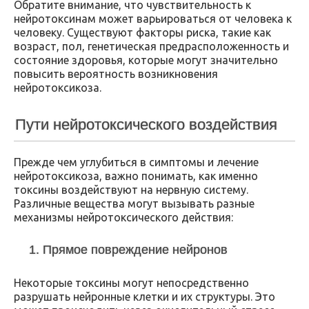
Обратите внимание, что чувствительность к
нейротоксинам может варьироваться от человека к
человеку. Существуют факторы риска, такие как
возраст, пол, генетическая предрасположенность и
состояние здоровья, которые могут значительно
повысить вероятность возникновения
нейротоксикоза.
Пути нейротоксического воздействия
Прежде чем углубиться в симптомы и лечение
нейротоксикоза, важно понимать, как именно
токсины воздействуют на нервную систему.
Различные вещества могут вызывать разные
механизмы нейротоксического действия:
1. Прямое повреждение нейронов
Некоторые токсины могут непосредственно
разрушать нейронные клетки и их структуры. Это