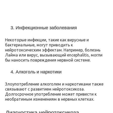
3. Инфекционные заболевания
Некоторые инфекции, такие как вирусные и
бактериальные, могут приводить к
нейротоксическим эффектам. Например, болезнь
Лайма или вирус, вызывающий encephalitis, могли
бы наносить повреждения нервной системе.
4. Алкоголь и наркотики
Злоупотребление алкоголем и наркотиками также
связывают с развитием нейротоксикоза.
Долгосрочное употребление может привести к
необратимым изменениям в нервных клетках.
Диагностика нейротоксикоза