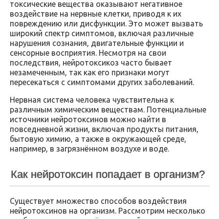
токсические вещества оказывают негативное
воздействие на нервные клетки, приводя к их
повреждению или дисфункции. Это может вызвать
широкий спектр симптомов, включая различные
нарушения сознания, двигательные функции и
сенсорные восприятия. Несмотря на свои
последствия, нейротоксикоз часто бывает
незамеченным, так как его признаки могут
пересекаться с симптомами других заболеваний.
Нервная система человека чувствительна к
различным химическим веществам. Потенциальные
источники нейротоксинов можно найти в
повседневной жизни, включая продукты питания,
бытовую химию, а также в окружающей среде,
например, в загрязнённом воздухе и воде.
Как нейротоксин попадает в организм?
Существует множество способов воздействия
нейротоксинов на организм. Рассмотрим несколько