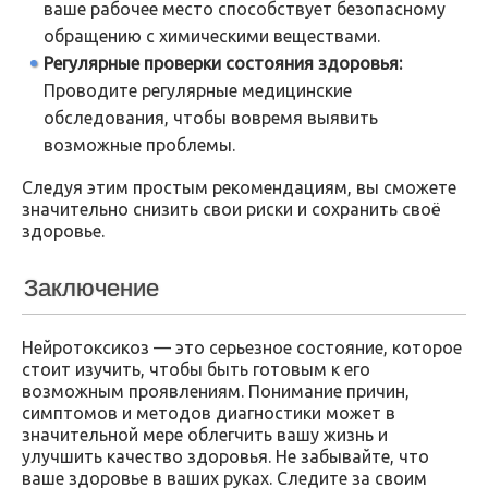
ваше рабочее место способствует безопасному
обращению с химическими веществами.
Регулярные проверки состояния здоровья:
Проводите регулярные медицинские
обследования, чтобы вовремя выявить
возможные проблемы.
Следуя этим простым рекомендациям, вы сможете
значительно снизить свои риски и сохранить своё
здоровье.
Заключение
Нейротоксикоз — это серьезное состояние, которое
стоит изучить, чтобы быть готовым к его
возможным проявлениям. Понимание причин,
симптомов и методов диагностики может в
значительной мере облегчить вашу жизнь и
улучшить качество здоровья. Не забывайте, что
ваше здоровье в ваших руках. Следите за своим