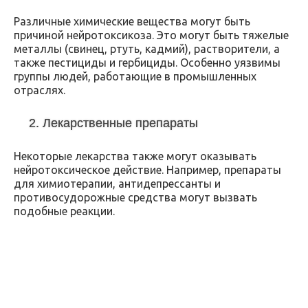
Различные химические вещества могут быть
причиной нейротоксикоза. Это могут быть тяжелые
металлы (свинец, ртуть, кадмий), растворители, а
также пестициды и гербициды. Особенно уязвимы
группы людей, работающие в промышленных
отраслях.
2. Лекарственные препараты
Некоторые лекарства также могут оказывать
нейротоксическое действие. Например, препараты
для химиотерапии, антидепрессанты и
противосудорожные средства могут вызвать
подобные реакции.