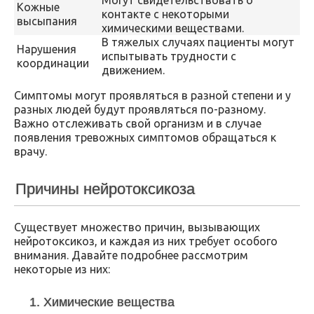
Могут свидетельствовать о
Кожные
контакте с некоторыми
высыпания
химическими веществами.
В тяжелых случаях пациенты могут
Нарушения
испытывать трудности с
координации
движением.
Симптомы могут проявляться в разной степени и у
разных людей будут проявляться по-разному.
Важно отслеживать свой организм и в случае
появления тревожных симптомов обращаться к
врачу.
Причины нейротоксикоза
Существует множество причин, вызывающих
нейротоксикоз, и каждая из них требует особого
внимания. Давайте подробнее рассмотрим
некоторые из них:
1. Химические вещества