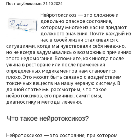
Пост опубликован: 21.10.2024
Нейротоксикоз — это сложное и
довольно опасное состояние,
которому многие из нас не придают
должного значения. Почти каждый из
нас в своей жизни сталкивался с
ситуациями, когда мы чувствовали себя неважно,
но не всегда задумывались о возможных причиниях
этого недомогания. Вспомните, как иногда после
ужина в ресторане или после применения
определенных медикаментов нам становится
плохо. Это может быть связано с воздействием
токсичных веществ на нашу нервную систему. В
данной статье мы рассмотрим, что такое
нейротоксикоз, его причины, симптомы,
диагностику и методы лечения.
Что такое нейротоксикоз?
Нейротоксикоз — это состояние, при котором