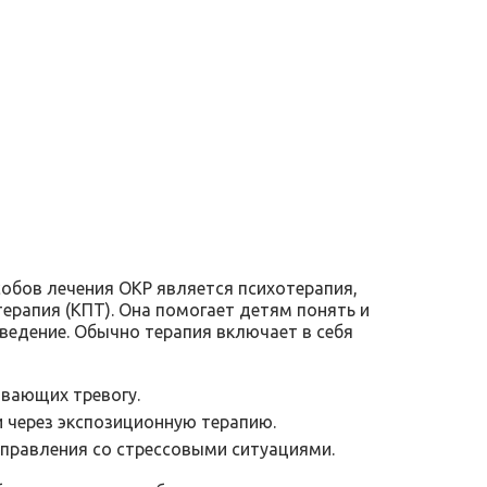
обов лечения ОКР является психотерапия,
ерапия (КПТ). Она помогает детям понять и
ведение. Обычно терапия включает в себя
вающих тревогу.
и через экспозиционную терапию.
правления со стрессовыми ситуациями.