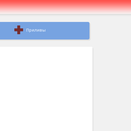
Приливы