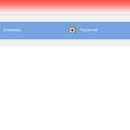
Климакс
Терапия