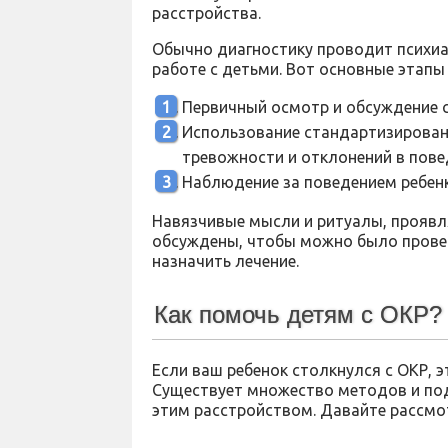
расстройства.
Обычно диагностику проводит психиа
работе с детьми. Вот основные этапы
Первичный осмотр и обсуждение 
Использование стандартизирован
тревожности и отклонений в пове
Наблюдение за поведением ребенк
Навязчивые мысли и ритуалы, проявл
обсуждены, чтобы можно было провес
назначить лечение.
Как помочь детям с ОКР?
Если ваш ребенок столкнулся с ОКР, э
Существует множество методов и под
этим расстройством. Давайте рассмо