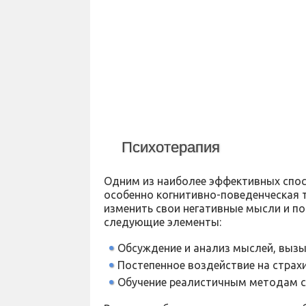
Психотерапия
Одним из наиболее эффективных спос
особенно когнитивно-поведенческая т
изменить свои негативные мысли и по
следующие элементы:
Обсуждение и анализ мыслей, вызы
Постепенное воздействие на страх
Обучение реалистичным методам с