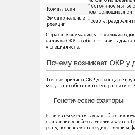
Постоянное мытье р
Компульсии
повторяющиеся ри
Эмоциональные
Тревога, раздражит
реакции
Обратите внимание, что наличие одно
наличие ОКР. Чтобы поставить диагн
у специалиста.
Почему возникает ОКР у 
Точные причины ОКР до конца не изуч
могут способствовать его развитию. 
Генетические факторы
Если в семье есть случаи обсессивно
появления у ребенка увеличивается. 
роль, но не является единственным ф