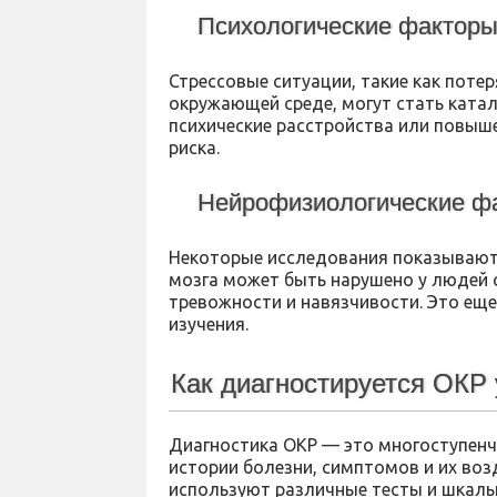
Психологические фактор
Стрессовые ситуации, такие как потер
окружающей среде, могут стать ката
психические расстройства или повыше
риска.
Нейрофизиологические ф
Некоторые исследования показывают
мозга может быть нарушено у людей 
тревожности и навязчивости. Это еще
изучения.
Как диагностируется ОКР 
Диагностика ОКР — это многоступенч
истории болезни, симптомов и их воз
используют различные тесты и шкалы