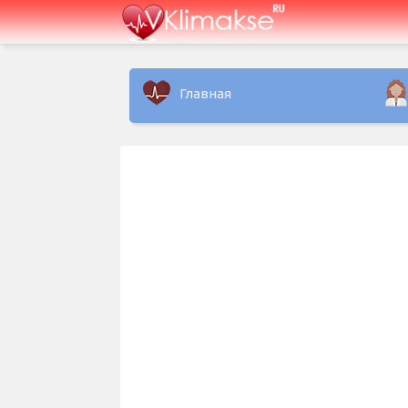
Главная