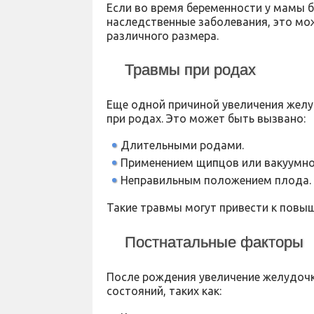
Если во время беременности у мамы б
наследственные заболевания, это мо
различного размера.
Травмы при родах
Еще одной причиной увеличения желу
при родах. Это может быть вызвано:
Длительными родами.
Применением щипцов или вакуумно
Неправильным положением плода.
Такие травмы могут привести к повы
Постнатальные факторы
После рождения увеличение желудочк
состояний, таких как: