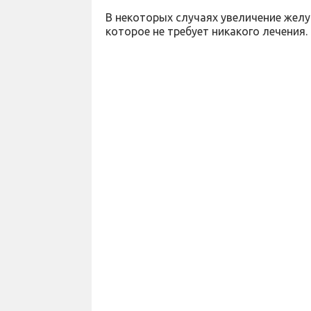
В некоторых случаях увеличение жел
которое не требует никакого лечения.