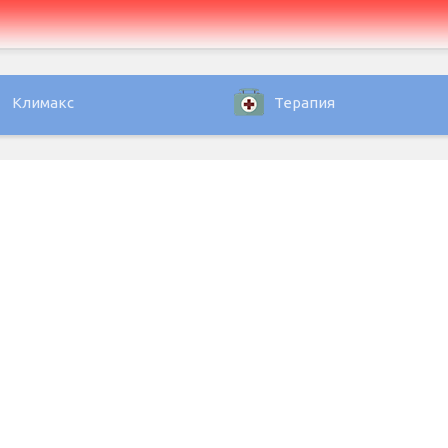
Климакс
Терапия