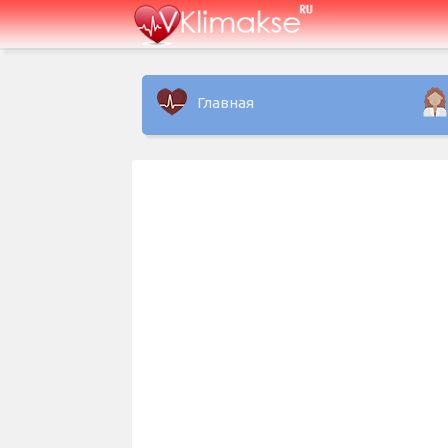
Главная