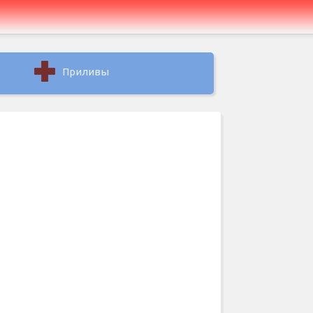
Приливы