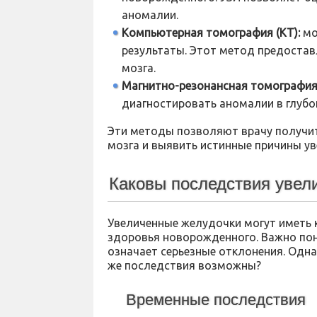
аномалии.
Компьютерная томография (КТ):
мо
результаты. Этот метод предоста
мозга.
Магнитно-резонансная томография
диагностировать аномалии в глубок
Эти методы позволяют врачу получи
мозга и выявить истинные причины у
Каковы последствия увел
Увеличенные желудочки могут иметь 
здоровья новорожденного. Важно пон
означает серьезные отклонения. Одна
же последствия возможны?
Временные последствия