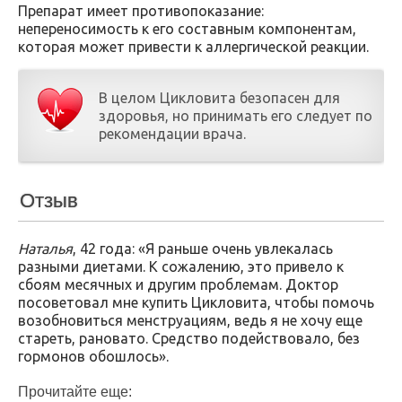
Препарат имеет противопоказание:
непереносимость к его составным компонентам,
которая может привести к аллергической реакции.
В целом Цикловита безопасен для
здоровья, но принимать его следует по
рекомендации врача.
Отзыв
Наталья
, 42 года: «Я раньше очень увлекалась
разными диетами. К сожалению, это привело к
сбоям месячных и другим проблемам. Доктор
посоветовал мне купить Цикловита, чтобы помочь
возобновиться менструациям, ведь я не хочу еще
стареть, рановато. Средство подействовало, без
гормонов обошлось».
Прочитайте еще: