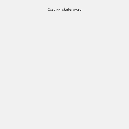
Ссылки:
skuterov.ru