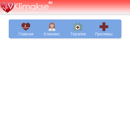
Главная
Климакс
Терапия
Приливы