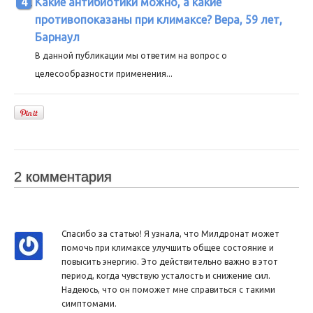
Какие антибиотики можно, а какие
противопоказаны при климаксе? Вера, 59 лет,
Барнаул
В данной публикации мы ответим на вопрос о
целесообразности применения...
2 комментария
Спасибо за статью! Я узнала, что Милдронат может
помочь при климаксе улучшить общее состояние и
повысить энергию. Это действительно важно в этот
период, когда чувствую усталость и снижение сил.
Надеюсь, что он поможет мне справиться с такими
симптомами.