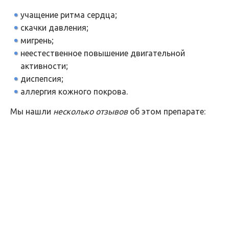
учащение ритма сердца;
скачки давления;
мигрень;
неестественное повышение двигательной
активности;
диспепсия;
аллергия кожного покрова.
Мы нашли
несколько отзывов
об этом препарате: