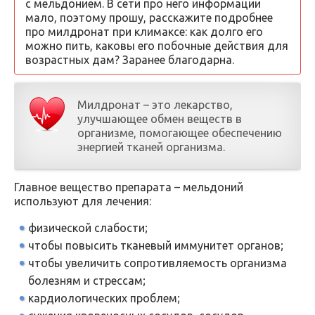
с мельдонием. В сети про него информации
мало, поэтому прошу, расскажите подробнее
про милдронат при климаксе: как долго его
можно пить, каковы его побочные действия для
возрастных дам? Заранее благодарна.
Милдронат – это лекарство,
улучшающее обмен веществ в
организме, помогающее обеспечению
энергией тканей организма.
Главное вещество препарата – мельдоний
используют для лечения:
физической слабости;
чтобы повысить тканевый иммунитет органов;
чтобы увеличить сопротивляемость организма
болезням и стрессам;
кардиологических проблем;