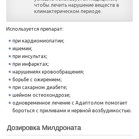
чтобы лечить нарушение веществ в
климактерическом периоде.
Используется препарат:
при кардиомиопатии;
ишемии;
при инсультах;
при инфарктах;
нарушениях кровообращения;
борьбе с ожирением;
при сахарном диабете;
шейном остеохондрозе;
одновременное лечение с Адаптолом помогает
бороться с приливами и нервной возбудимостью.
Дозировка Милдроната