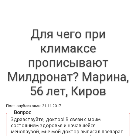
Для чего при
климаксе
прописывают
Милдронат? Марина,
56 лет, Киров
Пост опубликован: 21.11.2017
Вопрос
Здравствуйте, доктор! В связи с моим
состоянием здоровья и начавшейся
менопаузой, мне мой доктор выписал препарат