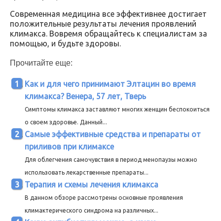
Современная медицина все эффективнее достигает
положительные результаты лечения проявлений
климакса. Вовремя обращайтесь к специалистам за
помощью, и будьте здоровы.
Прочитайте еще:
Как и для чего принимают Элтацин во время
климакса? Венера, 57 лет, Тверь
Симптомы климакса заставляют многих женщин беспокоиться
о своем здоровье. Данный...
Самые эффективные средства и препараты от
приливов при климаксе
Для облегчения самочувствия в период менопаузы можно
использовать лекарственные препараты...
Терапия и схемы лечения климакса
В данном обзоре рассмотрены основные проявления
климактерического синдрома на различных...