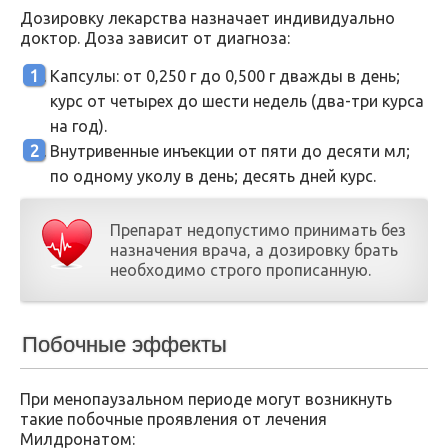
Дозировку лекарства назначает индивидуально
доктор. Доза зависит от диагноза:
Капсулы: от 0,250 г до 0,500 г дважды в день;
курс от четырех до шести недель (два-три курса
на год).
Внутривенные инъекции от пяти до десяти мл;
по одному уколу в день; десять дней курс.
Препарат недопустимо принимать без
назначения врача, а дозировку брать
необходимо строго прописанную.
Побочные эффекты
При менопаузальном периоде могут возникнуть
такие побочные проявления от лечения
Милдронатом: