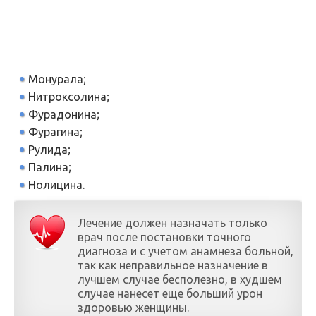
Монурала;
Нитроксолина;
Фурадонина;
Фурагина;
Рулида;
Палина;
Нолицина.
Лечение должен назначать только
врач после постановки точного
диагноза и с учетом анамнеза больной,
так как неправильное назначение в
лучшем случае бесполезно, в худшем
случае нанесет еще больший урон
здоровью женщины.