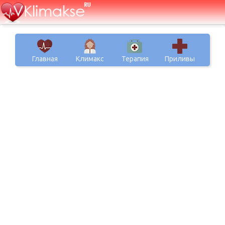
Главная
Климакс
Терапия
Приливы