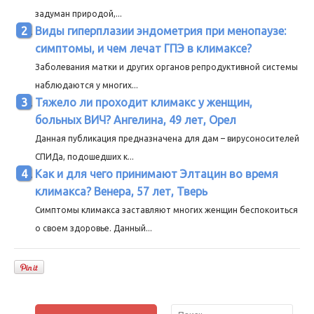
задуман природой,...
Виды гиперплазии эндометрия при менопаузе:
симптомы, и чем лечат ГПЭ в климаксе?
Заболевания матки и других органов репродуктивной системы
наблюдаются у многих...
Тяжело ли проходит климакс у женщин,
больных ВИЧ? Ангелина, 49 лет, Орел
Данная публикация предназначена для дам – вирусоносителей
СПИДа, подошедших к...
Как и для чего принимают Элтацин во время
климакса? Венера, 57 лет, Тверь
Симптомы климакса заставляют многих женщин беспокоиться
о своем здоровье. Данный...