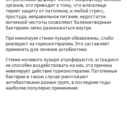
органов, это приводит к тому, что влагалище
теряет защиту от патогенов, и любой стресс,
простуда, неправильное питание, недостаток
интимной чистоты позволяют болезнетворным
бактериям легко размножаться внутри.
При менопаузе стенки пузыря обезвожены, слабо
реагируют на гормонотерапию. Это заставляет
применять для лечения антибиотики.
Стенки мочевого пузыря атрофируются, эстрадиол
не способен воздействовать на них, эта причина
нивелирует действие гормонотерапии. Патогенные
бактерии в таком случае уничтожают
антибиотиками разных групп, в последние годы
наиболее популярно применение: