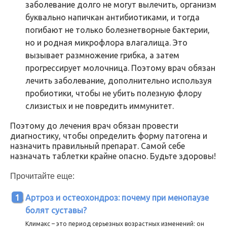
заболевание долго не могут вылечить, организм
буквально напичкан антибиотиками, и тогда
погибают не только болезнетворные бактерии,
но и родная микрофлора влагалища. Это
вызывает размножение грибка, а затем
прогрессирует молочница. Поэтому врач обязан
лечить заболевание, дополнительно используя
пробиотики, чтобы не убить полезную флору
слизистых и не повредить иммунитет.
Поэтому до лечения врач обязан провести
диагностику, чтобы определить форму патогена и
назначить правильный препарат. Самой себе
назначать таблетки крайне опасно. Будьте здоровы!
Прочитайте еще:
Артроз и остеохондроз: почему при менопаузе
болят суставы?
Климакс – это период серьезных возрастных изменений: он