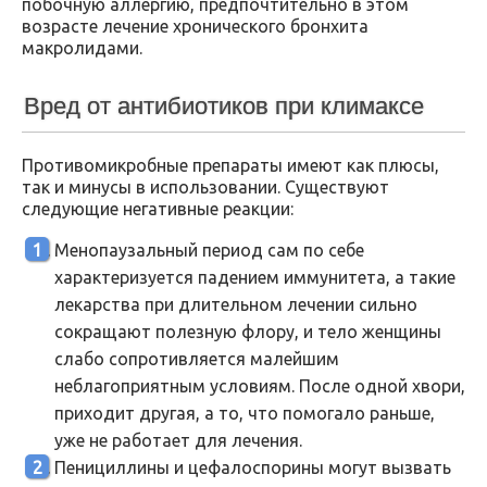
побочную аллергию, предпочтительно в этом
возрасте лечение хронического бронхита
макролидами.
Вред от антибиотиков при климаксе
Противомикробные препараты имеют как плюсы,
так и минусы в использовании. Существуют
следующие негативные реакции:
Менопаузальный период сам по себе
характеризуется падением иммунитета, а такие
лекарства при длительном лечении сильно
сокращают полезную флору, и тело женщины
слабо сопротивляется малейшим
неблагоприятным условиям. После одной хвори,
приходит другая, а то, что помогало раньше,
уже не работает для лечения.
Пенициллины и цефалоспорины могут вызвать