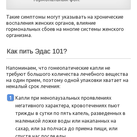
Такие симптомы могут указывать на хронические
воспаления женских органов, влияние
гормональных сбоев на многие системы женского
организма.
Как пить Эдас 101?
Напоминаем, что гомеопатические капли не
требуют большого количества лечебного вещества
на один прием, поэтому одной упаковки хватает на
немалый срок лечения:
Капли при менопаузальных проявлениях
негативного характера, кровотечениях пьют
трижды в сутки по пять капель, разведенных в
маленькой ложке воды или накапанных на
сахар, или за полчаса до приема пищи, или
спустя час после еды.