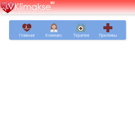
Главная
Климакс
Терапия
Приливы