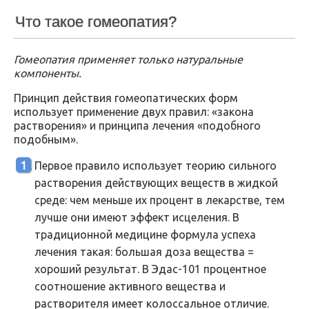
Что такое гомеопатия?
Гомеопатия применяет только натуральные
компоненты.
Принцип действия гомеопатических форм
использует применение двух правил: «закона
растворения» и принципа лечения «подобного
подобным».
Первое правило использует теорию сильного
растворения действующих веществ в жидкой
среде: чем меньше их процент в лекарстве, тем
лучше они имеют эффект исцеления. В
традиционной медицине формула успеха
лечения такая: большая доза вещества =
хороший результат. В Эдас-101 процентное
соотношение активного вещества и
растворителя имеет колоссальное отличие.