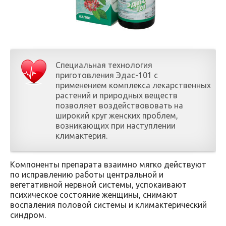
Специальная технология
приготовления Эдас-101 с
применением комплекса лекарственных
растений и природных веществ
позволяет воздействововать на
широкий круг женских проблем,
возникающих при наступлении
климактерия.
Компоненты препарата взаимно мягко действуют
по исправлению работы центральной и
вегетативной нервной системы, успокаивают
психическое состояние женщины, снимают
воспаления половой системы и климактерический
синдром.