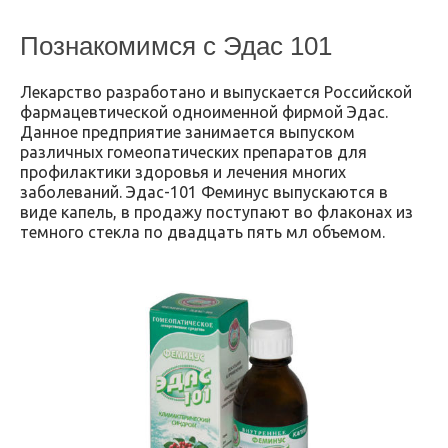
Познакомимся с Эдас 101
Лекарство разработано и выпускается Российской
фармацевтической одноименной фирмой Эдас.
Данное предприятие занимается выпуском
различных гомеопатических препаратов для
профилактики здоровья и лечения многих
заболеваний. Эдас-101 Феминус выпускаются в
виде капель, в продажу поступают во флаконах из
темного стекла по двадцать пять мл объемом.