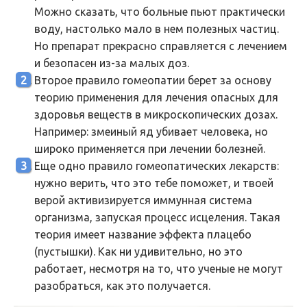
Можно сказать, что больные пьют практически
воду, настолько мало в нем полезных частиц.
Но препарат прекрасно справляется с лечением
и безопасен из-за малых доз.
Второе правило гомеопатии берет за основу
теорию применения для лечения опасных для
здоровья веществ в микроскопических дозах.
Например: змеиный яд убивает человека, но
широко применяется при лечении болезней.
Еще одно правило гомеопатических лекарств:
нужно верить, что это тебе поможет, и твоей
верой активизируется иммунная система
организма, запуская процесс исцеления. Такая
теория имеет название эффекта плацебо
(пустышки). Как ни удивительно, но это
работает, несмотря на то, что ученые не могут
разобраться, как это получается.