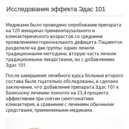
Исследования эффекта Эдас 101
Медиками было проведено опробование препарата
на 120 женщинах пременопаузального и
климактерического возрастов со средними
проявлениями гормонального дефицита. Пациенток
разделили на две группы: одних лечили
традиционными методами, вторую часть лечили
традиционными лекарствами, но с добавлением
Эдас 101.
После завершения лечебного курса больные второго
состава были тщательно обследованы, и сделано
заключение, что добавление препарата Эдас 101 к
базисному лечению помогло на 23,4 процента
эффективнее при снятии симптоматики
климактерия, в сравнении с лечением обычными
средствами, применяемыми медиками.