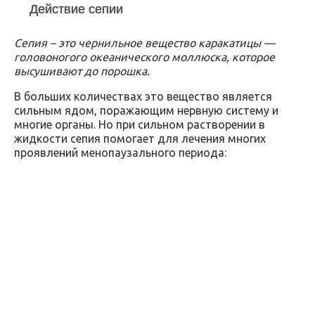
Действие сепии
Сепия – это чернильное вещество каракатицы —
головоногого океанического моллюска, которое
высушивают до порошка.
В больших количествах это вещество является
сильным ядом, поражающим нервную систему и
многие органы. Но при сильном растворении в
жидкости сепия помогает для лечения многих
проявлений менопаузального периода: