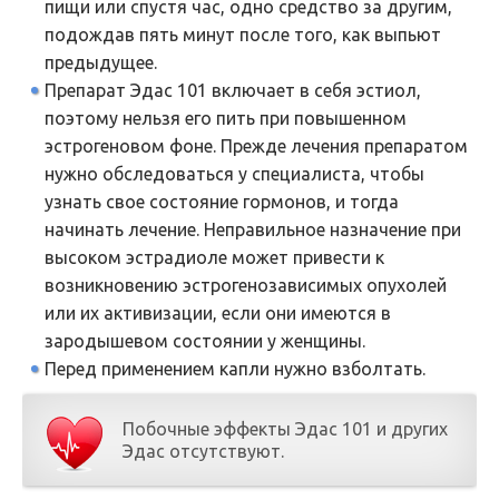
пищи или спустя час, одно средство за другим,
подождав пять минут после того, как выпьют
предыдущее.
Препарат Эдас 101 включает в себя эстиол,
поэтому нельзя его пить при повышенном
эстрогеновом фоне. Прежде лечения препаратом
нужно обследоваться у специалиста, чтобы
узнать свое состояние гормонов, и тогда
начинать лечение. Неправильное назначение при
высоком эстрадиоле может привести к
возникновению эстрогенозависимых опухолей
или их активизации, если они имеются в
зародышевом состоянии у женщины.
Перед применением капли нужно взболтать.
Побочные эффекты Эдас 101 и других
Эдас отсутствуют.