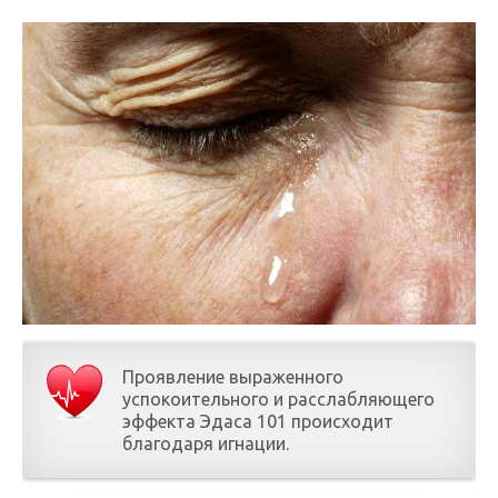
Проявление выраженного
успокоительного и расслабляющего
эффекта Эдаса 101 происходит
благодаря игнации.