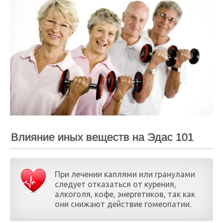
Влияние иных веществ на Эдас 101
При лечении каплями или гранулами
следует отказаться от курения,
алкоголя, кофе, энергетиков, так как
они снижают действие гомеопатии.