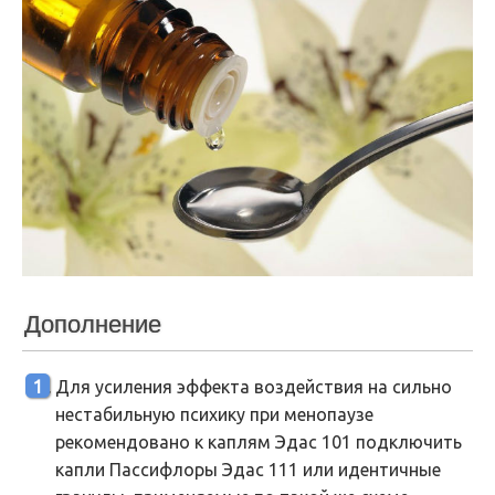
Дополнение
Для усиления эффекта воздействия на сильно
нестабильную психику при менопаузе
рекомендовано к каплям Эдас 101 подключить
капли Пассифлоры Эдас 111 или идентичные