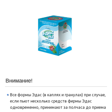
Внимание!
Все формы Эдас (в каплях и гранулах) при случае,
если пьют несколько средств фирмы Эдас
одновременно, принимают за полчаса до приема