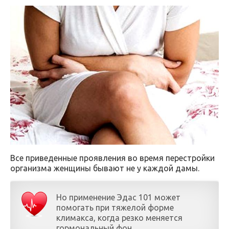
Все приведенные проявления во время перестройки
организма женщины бывают не у каждой дамы.
Но применение Эдас 101 может
помогать при тяжелой форме
климакса, когда резко меняется
гормональный фон.