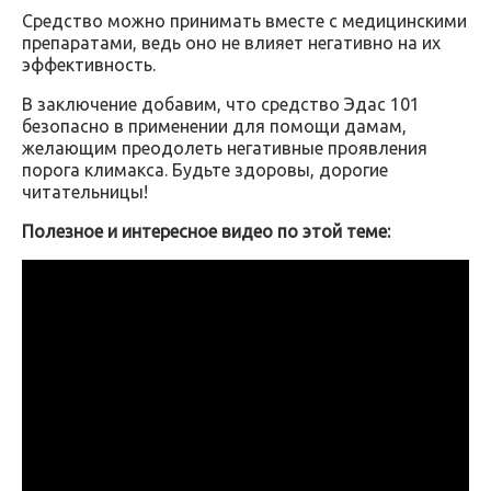
Средство можно принимать вместе с медицинскими
препаратами, ведь оно не влияет негативно на их
эффективность.
В заключение добавим, что средство Эдас 101
безопасно в применении для помощи дамам,
желающим преодолеть негативные проявления
порога климакса. Будьте здоровы, дорогие
читательницы!
Полезное и интересное видео по этой теме: