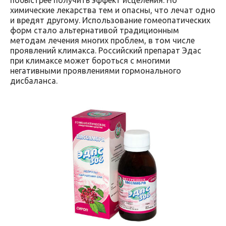
химические лекарства тем и опасны, что лечат одно
и вредят другому. Использование гомеопатических
форм стало альтернативой традиционным
методам лечения многих проблем, в том числе
проявлений климакса. Российский препарат Эдас
при климаксе может бороться с многими
негативными проявлениями гормонального
дисбаланса.