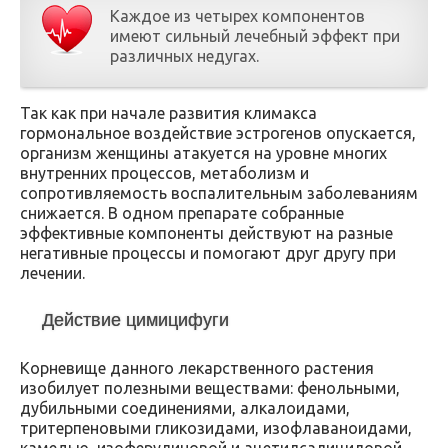
Каждое из четырех компонентов
имеют сильный лечебный эффект при
различных недугах.
Так как при начале развития климакса
гормональное воздействие эстрогенов опускается,
организм женщины атакуется на уровне многих
внутренних процессов, метаболизм и
сопротивляемость воспалительным заболеваниям
снижается. В одном препарате собранные
эффективные компоненты действуют на разные
негативные процессы и помогают друг другу при
лечении.
Действие цимицифуги
Корневище данного лекарственного растения
изобилует полезными веществами: фенольными,
дубильными соединениями, алкалоидами,
тритерпеновыми гликозидами, изофлаваноидами,