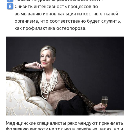
Снизить интенсивность процессов по
вымыванию ионов кальция из костных тканей
организма, что соответственно будет служить,
как профилактика остеопороза.
Медицинские специалисты рекомендуют принимать
фолиевую кислоту не только в лечебных целях, но и