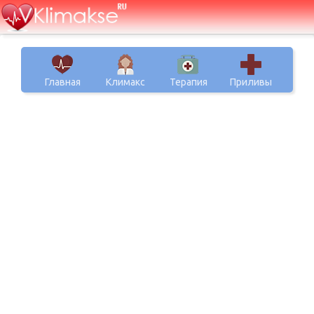
Главная
Климакс
Терапия
Приливы