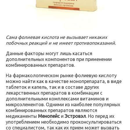
Сама фолиевая кислота не вызывает никаких
побочных реакций и не имеет противопоказаний.
Данные факторы могут лишь касаться
дополнительных компонентов при применении
комбинированных препаратов.
На фармакологическом рынке фолиевую кислоту
можно найти как в качестве монопрепарата, в виде
таблеток и капель, так и в составе других
лекарственных препаратов в комбинации с
дополнительными комплексами витаминов и
микроэлементов. Одними из наиболее популярных
комбинированных препаратов являются
медикаменты
Менопейс
и
Эстровэл
. Но перед их
употреблением необходимо проконсультироваться
со специалистом, так как их прием может вызвать