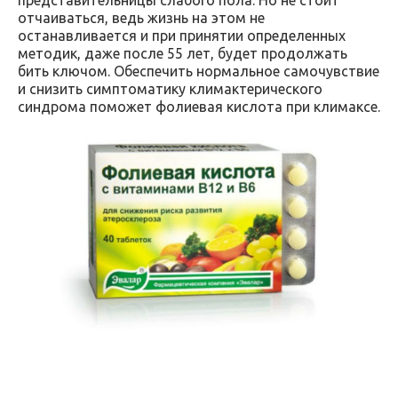
отчаиваться, ведь жизнь на этом не
останавливается и при принятии определенных
методик, даже после 55 лет, будет продолжать
бить ключом. Обеспечить нормальное самочувствие
и снизить симптоматику климактерического
синдрома поможет фолиевая кислота при климаксе.