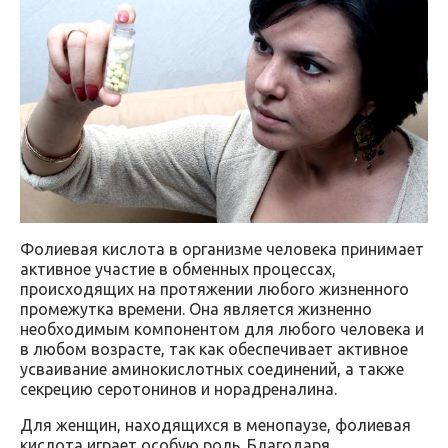
Фолиевая кислота в организме человека принимает
активное участие в обменных процессах,
происходящих на протяжении любого жизненного
промежутка времени. Она является жизненно
необходимым компонентом для любого человека и
в любом возрасте, так как обеспечивает активное
усваивание аминокислотных соединений, а также
секрецию серотонинов и норадреналина.
Для женщин, находящихся в менопаузе, фолиевая
кислота играет особую роль. Благодаря