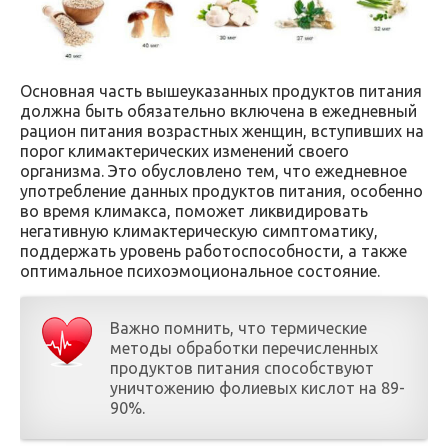
Основная часть вышеуказанных продуктов питания
должна быть обязательно включена в ежедневный
рацион питания возрастных женщин, вступивших на
порог климактерических изменений своего
организма. Это обусловлено тем, что ежедневное
употребление данных продуктов питания, особенно
во время климакса, поможет ликвидировать
негативную климактерическую симптоматику,
поддержать уровень работоспособности, а также
оптимальное психоэмоциональное состояние.
Важно помнить, что термические
методы обработки перечисленных
продуктов питания способствуют
уничтожению фолиевых кислот на 89-
90%.