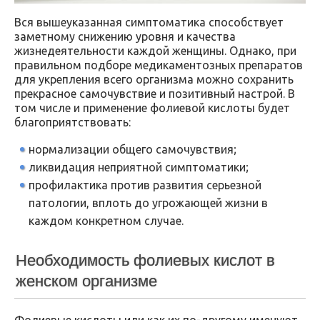
Вся вышеуказанная симптоматика способствует
заметному снижению уровня и качества
жизнедеятельности каждой женщины. Однако, при
правильном подборе медикаментозных препаратов
для укрепления всего организма можно сохранить
прекрасное самочувствие и позитивный настрой. В
том числе и применение фолиевой кислоты будет
благоприятствовать:
нормализации общего самочувствия;
ликвидация неприятной симптоматики;
профилактика против развития серьезной
патологии, вплоть до угрожающей жизни в
каждом конкретном случае.
Необходимость фолиевых кислот в
женском организме