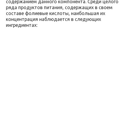
содержанием данного компонента. Среди целого
ряда продуктов питания, содержащих в своем
составе фолиевые кислоты, наибольшая их
концентрация наблюдается в следующих
ингредиентах: