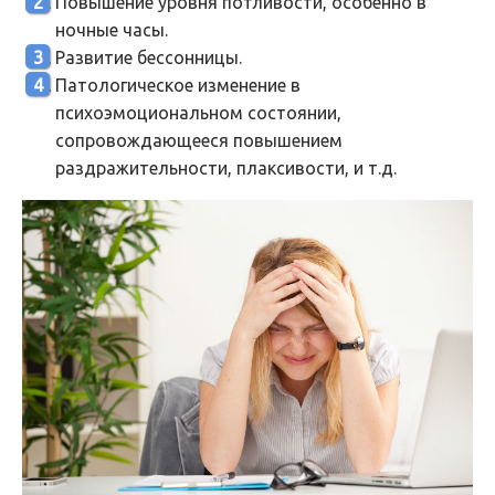
Повышение уровня потливости, особенно в
ночные часы.
Развитие бессонницы.
Патологическое изменение в
психоэмоциональном состоянии,
сопровождающееся повышением
раздражительности, плаксивости, и т.д.