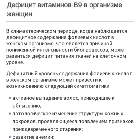
Дефицит витаминов В9 в организме
женщин
В климактерическом периоде, когда наблюдается
дефицитное содержание фолиевых кислот в
женском организме, что является причиной
пониженной интенсивности биопроцессов, может
развиться дефицит питания тканей на клеточном
уровне.
Дефицитный уровень содержания фолиевых кислот
в женском организме может привести к
возникновению следующей симптоматики:
активное выпадение волос, приводящее к
облысению;
патологическое изменение структуры кожных
покровов, проявляющееся появлением признаков
преждевременного старения;
развитие анемии;