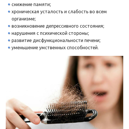
снижение памяти;
хроническая усталость и слабость во всем
организме;
возникновение депрессивного состояния;
нарушения с психической стороны;
развитие дисфункциональности печени;
уменьшение умственных способностей.