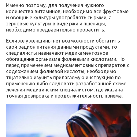
Именно поэтому, для получения нужного
количества витаминов, необходимо все фруктовые
и овощные культуры употреблять сырыми, а
зерновые культуры в виде ржи и пшеницы,
необходимо предварительно прорастить.
Если же у женщины нет возможности обогатить
свой рацион питания данными продуктами, то
специалисты назначают медикаментозное
обогащение организма фолиевыми кислотами. Но
перед применением медикаментозных препаратов с
содержанием фолиевой кислоты, необходимо
тщательно изучить прилагаемую инструкцию по
применению либо следовать разработанной схеме
лечения медицинским специалистом, где указана
точная дозировка и продолжительность приема.