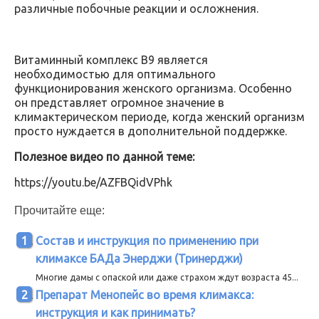
различные побочные реакции и осложнения.
Витаминный комплекс В9 является
необходимостью для оптимального
функционирования женского организма. Особенно
он представляет огромное значение в
климактерическом периоде, когда женский организм
просто нуждается в дополнительной поддержке.
Полезное видео по данной теме:
https://youtu.be/AZFBQidVPhk
Прочитайте еще:
Состав и инструкция по применению при
климаксе БАДа Энерджи (Тринерджи)
Многие дамы с опаской или даже страхом ждут возраста 45...
Препарат Менопейс во время климакса:
инструкция и как принимать?