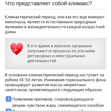
Что представляет собой климакс?
Климактерический период, или как его еще именуют
менопауза, является естественным природным
явлением в жизнедеятельности каждой возрастной
дамы.
В это время в женском организме
запускаются процессы по угасанию
детородных и менструальных
деятельностей.
В основном климактерический период наступает на
рубеже 45-50-летия. Изменения гормонального фона
провоцируют развитие массы неприятных
симптомов, проявляющихся следующим образом:
Появление приливов, сопровождающихся
резким чувством жара, сменяющегося ознобом.