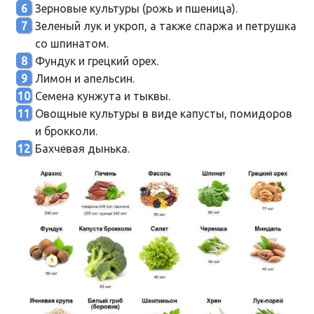
Зерновые культуры (рожь и пшеница).
Зеленый лук и укроп, а также спаржа и петрушка
со шпинатом.
Фундук и грецкий орех.
Лимон и апельсин.
Семена кунжута и тыквы.
Овощные культуры в виде капусты, помидоров
и брокколи.
Бахчевая дынька.