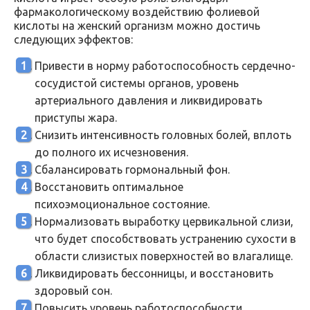
фармакологическому воздействию фолиевой
кислоты на женский организм можно достичь
следующих эффектов:
Привести в норму работоспособность сердечно-
сосудистой системы органов, уровень
артериального давления и ликвидировать
приступы жара.
Снизить интенсивность головных болей, вплоть
до полного их исчезновения.
Сбалансировать гормональный фон.
Восстановить оптимальное
психоэмоциональное состояние.
Нормализовать выработку цервикальной слизи,
что будет способствовать устранению сухости в
области слизистых поверхностей во влагалище.
Ликвидировать бессонницы, и восстановить
здоровый сон.
Повысить уровень работоспособности.