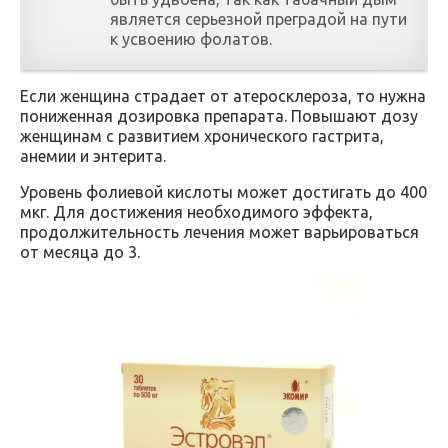
является серьезной преградой на пути
к усвоению фолатов.
Если женщина страдает от атеросклероза, то нужна
пониженная дозировка препарата. Повышают дозу
женщинам с развитием хронического гастрита,
анемии и энтерита.
Уровень фолиевой кислоты может достигать до 400
мкг. Для достижения необходимого эффекта,
продолжительность лечения может варьироваться
от месяца до 3.