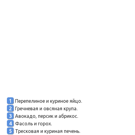
Перепелиное и куриное яйцо.
Гречневая и овсяная крупа.
Авокадо, персик и абрикос.
Фасоль и горох.
Тресковая и куриная печень.