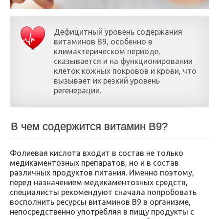
Дефицитный уровень содержания
витаминов В9, особенно в
климактерическом периоде,
сказывается и на функционировании
клеток кожных покровов и крови, что
вызывает их резкий уровень
регенерации.
В чем содержится витамин В9?
Фолиевая кислота входит в состав не только
медикаментозных препаратов, но и в состав
различных продуктов питания. Именно поэтому,
перед назначением медикаментозных средств,
специалисты рекомендуют сначала попробовать
восполнить ресурсы витаминов В9 в организме,
непосредственно употребляя в пищу продукты с