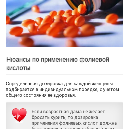
Нюансы по применению фолиевой
кислоты
Определенная дозировка для каждой женщины
подбирается в индивидуальном порядке, с учетом
общего состояния ее здоровья.
Если возрастная дама не желает
бросать курить, то дозировка
применения фолиевых кислот должна
быть удвоена, так как табачный дым