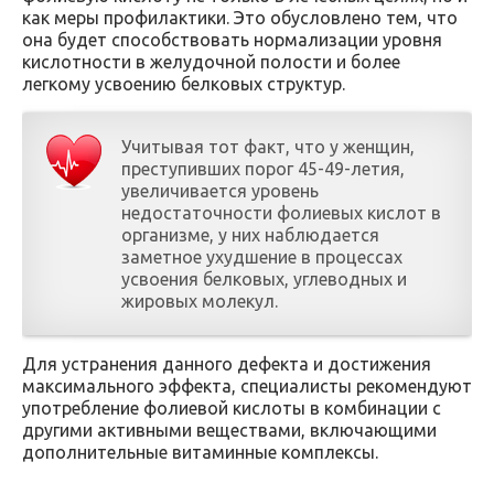
как меры профилактики. Это обусловлено тем, что
она будет способствовать нормализации уровня
кислотности в желудочной полости и более
легкому усвоению белковых структур.
Учитывая тот факт, что у женщин,
преступивших порог 45-49-летия,
увеличивается уровень
недостаточности фолиевых кислот в
организме, у них наблюдается
заметное ухудшение в процессах
усвоения белковых, углеводных и
жировых молекул.
Для устранения данного дефекта и достижения
максимального эффекта, специалисты рекомендуют
употребление фолиевой кислоты в комбинации с
другими активными веществами, включающими
дополнительные витаминные комплексы.