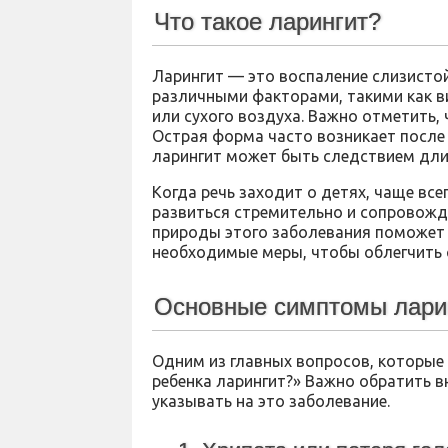
Что такое ларингит?
Ларингит — это воспаление слизисто
различными факторами, такими как в
или сухого воздуха. Важно отметить,
Острая форма часто возникает после 
ларингит может быть следствием дли
Когда речь заходит о детях, чаще вс
развиться стремительно и сопровож
природы этого заболевания поможет 
необходимые меры, чтобы облегчить
Основные симптомы лари
Одним из главных вопросов, которые 
ребенка ларингит?» Важно обратить 
указывать на это заболевание.