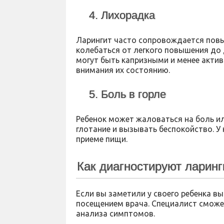
4. Лихорадка
Ларингит часто сопровождается пов
колебаться от легкого повышения до
могут быть капризными и менее актив
внимания их состоянию.
5. Боль в горле
Ребенок может жаловаться на боль и
глотание и вызывать беспокойство. У
приеме пищи.
Как диагностируют ларинг
Если вы заметили у своего ребенка в
посещением врача. Специалист сможе
анализа симптомов.