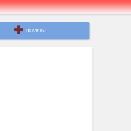
Приливы