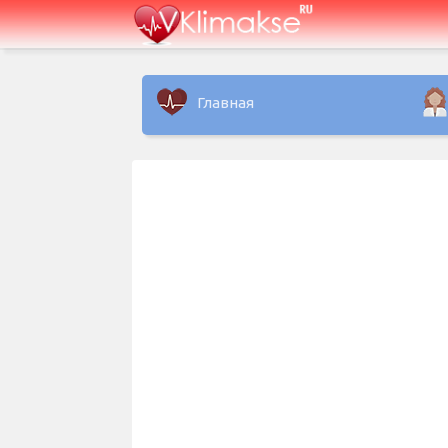
Главная