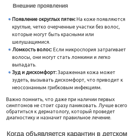
Внешние проявления
Появление округлых пятен:
На коже появляются
круглые, четко очерченные участки без волос,
которые могут быть красными или
шелушащимися.
Ломкость волос:
Если микроспория затрагивает
волосы, они могут стать ломкими и легко
выпадать.
Зуд и дискомфорт:
Зараженная кожа может
зудеть, вызывать дискомфорт, что приводит к
неосознанным грибковым инфекциям.
Важно помнить, что даже при наличии первых
симптомов не стоит сразу паниковать. Лучше всего
обратиться к дерматологу, который проведет
диагностику и назначит правильное лечение.
Когда объявляется карантин в детском