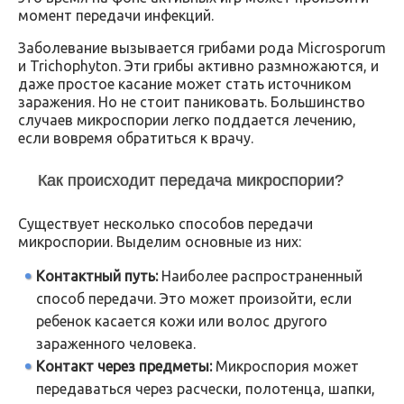
момент передачи инфекций.
Заболевание вызывается грибами рода Microsporum
и Trichophyton. Эти грибы активно размножаются, и
даже простое касание может стать источником
заражения. Но не стоит паниковать. Большинство
случаев микроспории легко поддается лечению,
если вовремя обратиться к врачу.
Как происходит передача микроспории?
Существует несколько способов передачи
микроспории. Выделим основные из них:
Контактный путь:
Наиболее распространенный
способ передачи. Это может произойти, если
ребенок касается кожи или волос другого
зараженного человека.
Контакт через предметы:
Микроспория может
передаваться через расчески, полотенца, шапки,