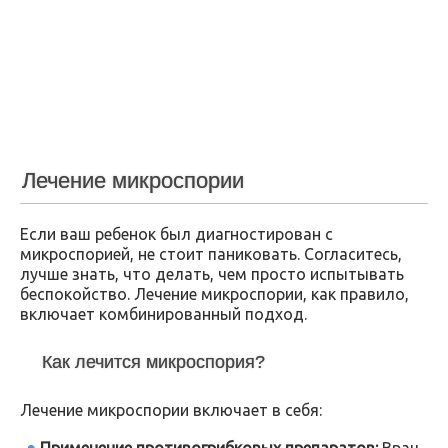
Лечение микроспории
Если ваш ребенок был диагностирован с
микроспорией, не стоит паниковать. Согласитесь,
лучше знать, что делать, чем просто испытывать
беспокойство. Лечение микроспории, как правило,
включает комбинированный подход.
Как лечится микроспория?
Лечение микроспории включает в себя:
Применение противогрибковых препаратов:
Врач