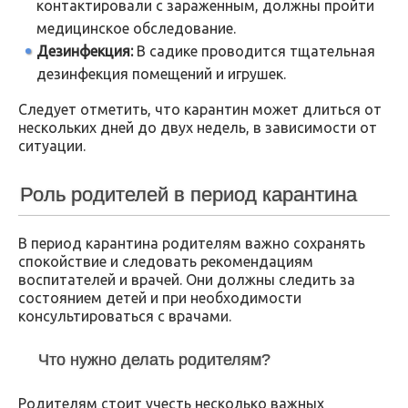
контактировали с зараженным, должны пройти
медицинское обследование.
Дезинфекция:
В садике проводится тщательная
дезинфекция помещений и игрушек.
Следует отметить, что карантин может длиться от
нескольких дней до двух недель, в зависимости от
ситуации.
Роль родителей в период карантина
В период карантина родителям важно сохранять
спокойствие и следовать рекомендациям
воспитателей и врачей. Они должны следить за
состоянием детей и при необходимости
консультироваться с врачами.
Что нужно делать родителям?
Родителям стоит учесть несколько важных