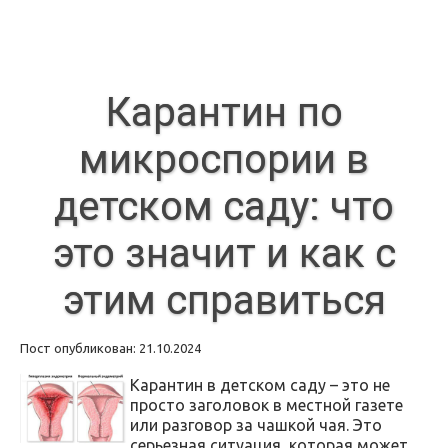
Карантин по
микроспории в
детском саду: что
это значит и как с
этим справиться
Пост опубликован: 21.10.2024
Карантин в детском саду – это не
просто заголовок в местной газете
или разговор за чашкой чая. Это
серьезная ситуация, которая может