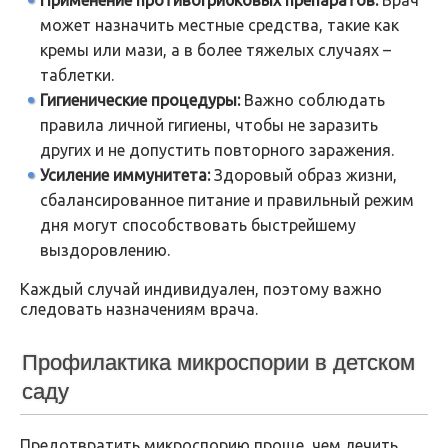
может назначить местные средства, такие как
кремы или мази, а в более тяжелых случаях –
таблетки.
Гигиенические процедуры:
Важно соблюдать
правила личной гигиены, чтобы не заразить
других и не допустить повторного заражения.
Усиление иммунитета:
Здоровый образ жизни,
сбалансированное питание и правильный режим
дня могут способствовать быстрейшему
выздоровлению.
Каждый случай индивидуален, поэтому важно
следовать назначениям врача.
Профилактика микроспории в детском
саду
Предотвратить микроспорию проще, чем лечить.