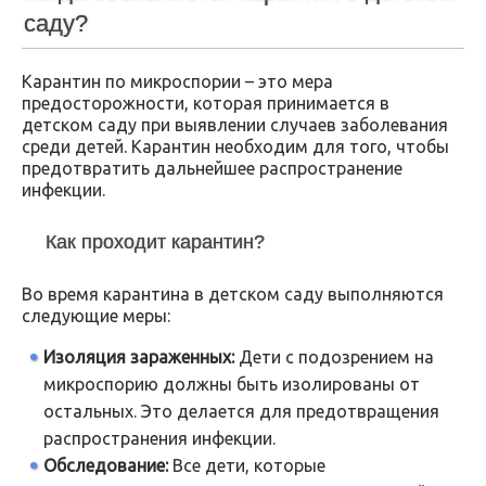
саду?
Карантин по микроспории – это мера
предосторожности, которая принимается в
детском саду при выявлении случаев заболевания
среди детей. Карантин необходим для того, чтобы
предотвратить дальнейшее распространение
инфекции.
Как проходит карантин?
Во время карантина в детском саду выполняются
следующие меры:
Изоляция зараженных:
Дети с подозрением на
микроспорию должны быть изолированы от
остальных. Это делается для предотвращения
распространения инфекции.
Обследование:
Все дети, которые