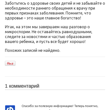
Заботьтесь о здоровье своих детей и не забывайте о
необходимости раннего обращения к врачу при
первых признаках заболевания. Помните, что
здоровье – это наше главное богатство!
Итак, на этом мы завершаем наш разговор о
микроспории. Не оставайтесь равнодушными,
следите за новостями и частью образования
вашего ребенка, и пусть все будет хорошо!
Похожих записей не найдено.
1 комментарий
Спасибо за полезную информацию! Теперь понятно,