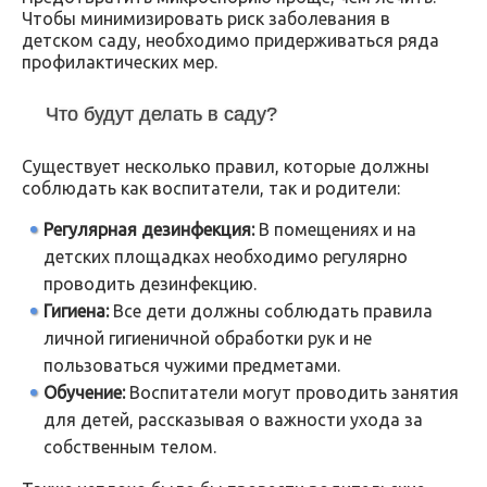
Чтобы минимизировать риск заболевания в
детском саду, необходимо придерживаться ряда
профилактических мер.
Что будут делать в саду?
Существует несколько правил, которые должны
соблюдать как воспитатели, так и родители:
Регулярная дезинфекция:
В помещениях и на
детских площадках необходимо регулярно
проводить дезинфекцию.
Гигиена:
Все дети должны соблюдать правила
личной гигиеничной обработки рук и не
пользоваться чужими предметами.
Обучение:
Воспитатели могут проводить занятия
для детей, рассказывая о важности ухода за
собственным телом.