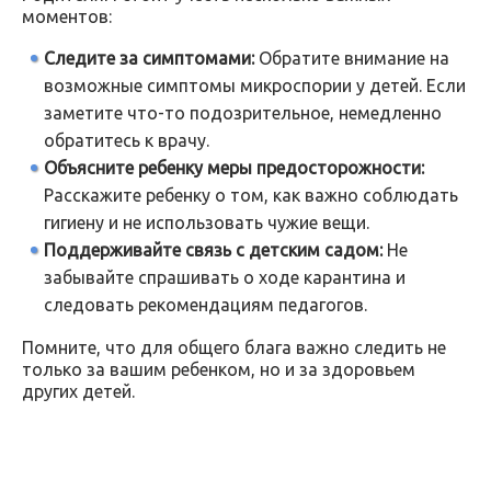
моментов:
Следите за симптомами:
Обратите внимание на
возможные симптомы микроспории у детей. Если
заметите что-то подозрительное, немедленно
обратитесь к врачу.
Объясните ребенку меры предосторожности:
Расскажите ребенку о том, как важно соблюдать
гигиену и не использовать чужие вещи.
Поддерживайте связь с детским садом:
Не
забывайте спрашивать о ходе карантина и
следовать рекомендациям педагогов.
Помните, что для общего блага важно следить не
только за вашим ребенком, но и за здоровьем
других детей.