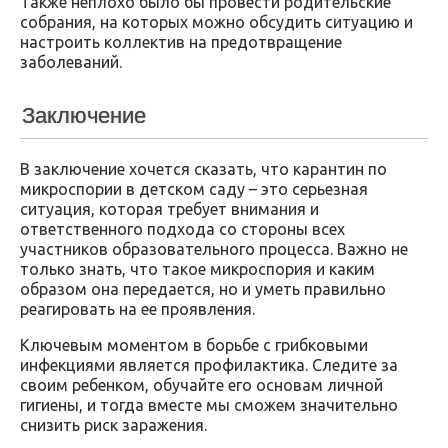
Также неплохо было бы провести родительские
собрания, на которых можно обсудить ситуацию и
настроить коллектив на предотвращение
заболеваний.
Заключение
В заключение хочется сказать, что карантин по
микроспории в детском саду – это серьезная
ситуация, которая требует внимания и
ответственного подхода со стороны всех
участников образовательного процесса. Важно не
только знать, что такое микроспория и каким
образом она передается, но и уметь правильно
реагировать на ее проявления.
Ключевым моментом в борьбе с грибковыми
инфекциями является профилактика. Следите за
своим ребенком, обучайте его основам личной
гигиены, и тогда вместе мы сможем значительно
снизить риск заражения.