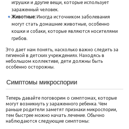
игрушки и другие вещи, которые использует
зараженный человек.
Животные:
Иногда источником заболевания
могут стать домашние животные, особенно
кошки и собаки, которые являются носителями
грибов.
Это дает нам понять, насколько важно следить за
гигиеной в детских учреждениях. Находясь в
небольшом коллективе, дети должны быть
особенно осторожны.
Симптомы микроспории
Теперь давайте поговорим о симптомах, которые
могут возникнуть у зараженного ребенка. Чем
раньше родители заметят признаки микроспории,
тем быстрее можно начать лечение. Обычно
наблюдаются следующие симптомы: