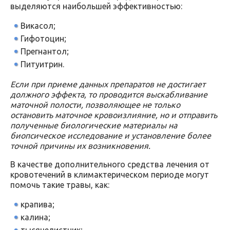
выделяются наибольшей эффективностью:
Викасол;
Гифотоцин;
Прегнантол;
Питуитрин.
Если при приеме данных препаратов не достигает
должного эффекта, то проводится выскабливание
маточной полости, позволяющее не только
остановить маточное кровоизлияние, но и отправить
полученные биологические материалы на
биопсическое исследование и установление более
точной причины их возникновения.
В качестве дополнительного средства лечения от
кровотечений в климактерическом периоде могут
помочь такие травы, как:
крапива;
калина;