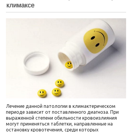
климаксе
Лечение данной патологии в климактерическом
периоде зависит от поставленного диагноза. При
выраженной степени обильности кровоизлияния
могут применяться таблетки, направленные на
остановку кровотечения, среди которых