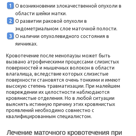
О возникновении злокачественной опухоли в
области шейки матки.
О развитии раковой опухоли в
эндометриальном слое маточной полости.
О наличии опухолевидного состояния в
яичниках.
Кровотечение после менопаузы может быть
вызвано атрофическими процессами слизистых
поверхностей и мышечных волокон в области
влагалища, вследствие которых слизистые
поверхности становятся очень тонкими и имеют
высокую степень травматизации. При малейшем
повреждении их целостности наблюдаются
кровянистые отделения. Но в любой ситуации
выяснять истинную причину этих кровянистых
проявлений необходимо совместно с
квалифицированным специалистом.
Лечение маточного кровотечения при