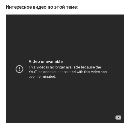
Интересное видео по этой теме: