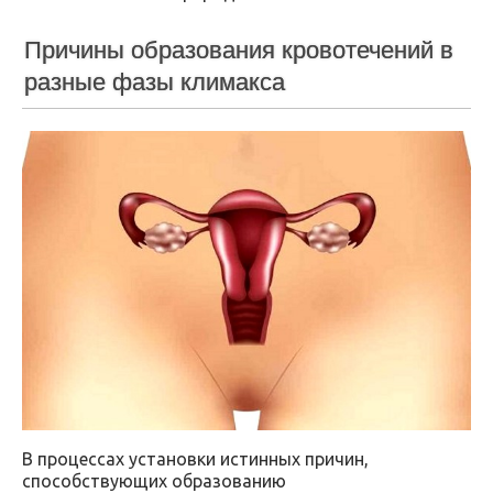
Причины образования кровотечений в
разные фазы климакса
В процессах установки истинных причин,
способствующих образованию