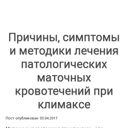
Причины, симптомы
и методики лечения
патологических
маточных
кровотечений при
климаксе
Пост опубликован: 03.04.2017