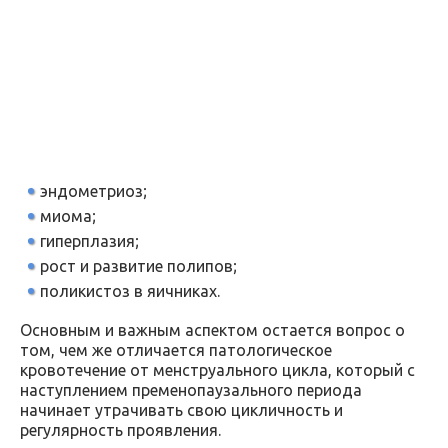
эндометриоз;
миома;
гиперплазия;
рост и развитие полипов;
поликистоз в яичниках.
Основным и важным аспектом остается вопрос о
том, чем же отличается патологическое
кровотечение от менструального цикла, который с
наступлением пременопаузального периода
начинает утрачивать свою цикличность и
регулярность проявления.