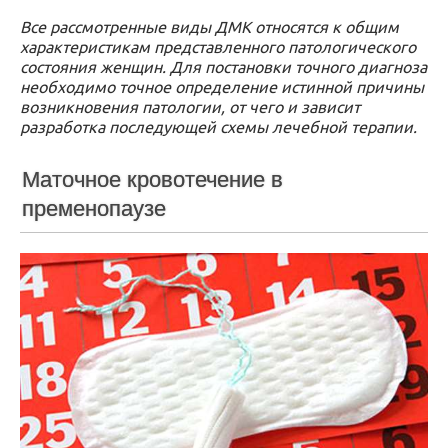
Все рассмотренные виды ДМК относятся к общим
характеристикам представленного патологического
состояния женщин. Для постановки точного диагноза
необходимо точное определение истинной причины
возникновения патологии, от чего и зависит
разработка последующей схемы лечебной терапии.
Маточное кровотечение в
пременопаузе