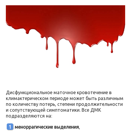
Дисфункциональное маточное кровотечение в
климактерическом периоде может быть различным
по количеству потерь, степени продолжительности
и сопутствующей симптоматики. Все ДМК
подразделяются на:
меноррагические выделения
,