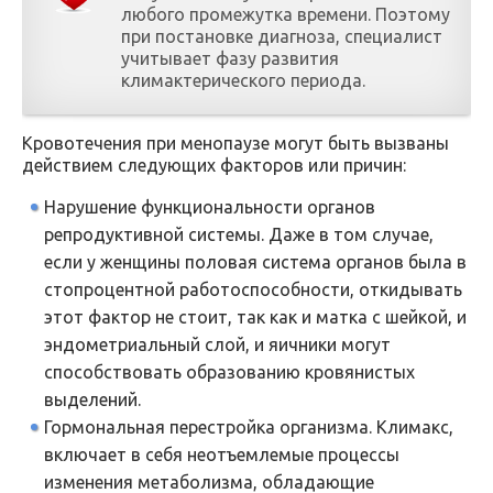
любого промежутка времени. Поэтому
при постановке диагноза, специалист
учитывает фазу развития
климактерического периода.
Кровотечения при менопаузе могут быть вызваны
действием следующих факторов или причин:
Нарушение функциональности органов
репродуктивной системы. Даже в том случае,
если у женщины половая система органов была в
стопроцентной работоспособности, откидывать
этот фактор не стоит, так как и матка с шейкой, и
эндометриальный слой, и яичники могут
способствовать образованию кровянистых
выделений.
Гормональная перестройка организма. Климакс,
включает в себя неотъемлемые процессы
изменения метаболизма, обладающие