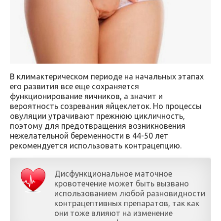
В климактерическом периоде на начальных этапах
его развития все еще сохраняется
функционирование яичников, а значит и
вероятность созревания яйцеклеток. Но процессы
овуляции утрачивают прежнюю цикличность,
поэтому для предотвращения возникновения
нежелательной беременности в 44-50 лет
рекомендуется использовать контрацепцию.
Дисфункциональное маточное
кровотечение может быть вызвано
использованием любой разновидности
контрацептивных препаратов, так как
они тоже влияют на изменение