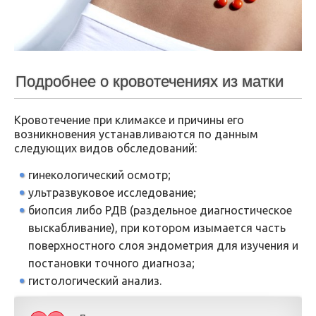
Подробнее о кровотечениях из матки
Кровотечение при климаксе и причины его
возникновения устанавливаются по данным
следующих видов обследований:
гинекологический осмотр;
ультразвуковое исследование;
биопсия либо РДВ (раздельное диагностическое
выскабливание), при котором изымается часть
поверхностного слоя эндометрия для изучения и
постановки точного диагноза;
гистологический анализ.