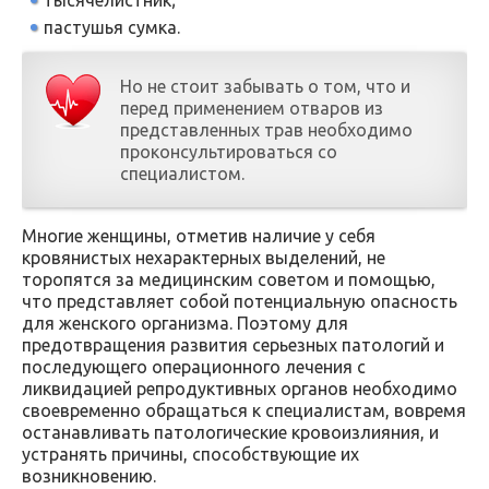
тысячелистник;
пастушья сумка.
Но не стоит забывать о том, что и
перед применением отваров из
представленных трав необходимо
проконсультироваться со
специалистом.
Многие женщины, отметив наличие у себя
кровянистых нехарактерных выделений, не
торопятся за медицинским советом и помощью,
что представляет собой потенциальную опасность
для женского организма. Поэтому для
предотвращения развития серьезных патологий и
последующего операционного лечения с
ликвидацией репродуктивных органов необходимо
своевременно обращаться к специалистам, вовремя
останавливать патологические кровоизлияния, и
устранять причины, способствующие их
возникновению.