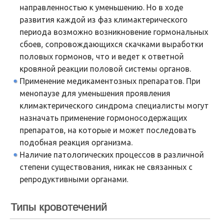
направленностью к уменьшению. Но в ходе
развития каждой из фаз климактерического
периода возможно возникновение гормональных
сбоев, сопровождающихся скачками выработки
половых гормонов, что и ведет к ответной
кровяной реакции половой системы органов.
Применение медикаментозных препаратов. При
менопаузе для уменьшения проявления
климактерического синдрома специалисты могут
назначать применение гормоносодержащих
препаратов, на которые и может последовать
подобная реакция организма.
Наличие патологических процессов в различной
степени существования, никак не связанных с
репродуктивными органами.
Типы кровотечений