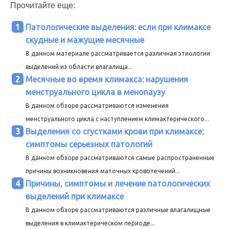
Прочитайте еще:
Патологические выделения: если при климаксе
скудные и мажущие месячные
В данном материале рассматривается различная этиология
выделений из области влагалища...
Месячные во время климакса: нарушения
менструального цикла в менопаузу
В данном обзоре рассматриваются изменения
менструального цикла с наступлением климактерического...
Выделения со сгустками крови при климаксе:
симптомы серьезных патологий
В данном обзоре рассматриваются самые распространенные
причины возникновения маточных кровотечений...
Причины, симптомы и лечение патологических
выделений при климаксе
В данном обзоре рассматриваются различные влагалищные
выделения в климактерическом периоде...