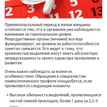
Пременопаузальный период в жизни женщины
отличается тем, что в организме уже наблюдаются
изменения на гормональном уровне.
Репродуктивные органы (яичники) все еще
функционируют, но уровень их работоспособности
заметно снижается. Это ведет к тому, что
кровянистые выделения могут иметь абсолютную
непредсказуемость своего характера проявления и
развития.
Очень важно наблюдать за всеми их
особенностями. Обращение к специалистам
гинекологического профиля понадобится, если
проявляются следующие моменты:
Высокая обильность выделений, проявляющаяся
частой сменой прокладок, более 1 раза за 2,5-3
часа.