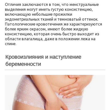
Отличия заключаются в том, что менструальные
выделения могут иметь густую консистенцию,
включающую небольшие прожилки
эндометриальных тканей и темноватый оттенок.
Патологические кровотечения же характеризуются
более ярким окрасом, имеют более жидкую
консистенцию, которая очень быстро выходит из
области влагалища, даже в положении лежа на
спине.
Кровоизлияния и наступление
беременности