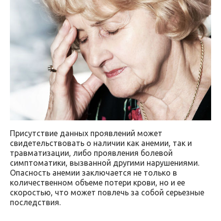
Присутствие данных проявлений может
свидетельствовать о наличии как анемии, так и
травматизации, либо проявления болевой
симптоматики, вызванной другими нарушениями.
Опасность анемии заключается не только в
количественном объеме потери крови, но и ее
скоростью, что может повлечь за собой серьезные
последствия.