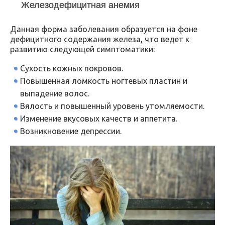
Железодефицитная анемия
Данная форма заболевания образуется на фоне
дефицитного содержания железа, что ведет к
развитию следующей симптоматики:
Сухость кожных покровов.
Повышенная ломкость ногтевых пластин и
выпадение волос.
Вялость и повышенный уровень утомляемости.
Изменение вкусовых качеств и аппетита.
Возникновение депрессии.