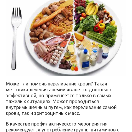
Может ли помочь переливание крови? Такая
методика лечения анемии является довольно
эффективной, но применяется только в самых
тяжелых ситуациях. Может проводиться
внутримышечным путем, как переливание самой
крови, так и эритроцитных масс.
В качестве профилактического мероприятия
рекомендуется употребление группы витаминов с