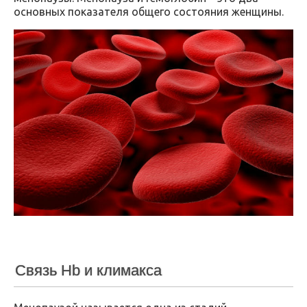
основных показателя общего состояния женщины.
Связь Hb и климакса