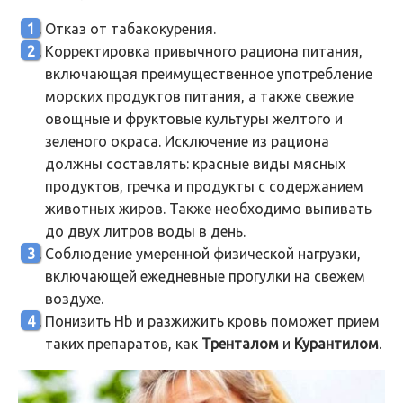
Отказ от табакокурения.
Корректировка привычного рациона питания,
включающая преимущественное употребление
морских продуктов питания, а также свежие
овощные и фруктовые культуры желтого и
зеленого окраса. Исключение из рациона
должны составлять: красные виды мясных
продуктов, гречка и продукты с содержанием
животных жиров. Также необходимо выпивать
до двух литров воды в день.
Соблюдение умеренной физической нагрузки,
включающей ежедневные прогулки на свежем
воздухе.
Понизить Hb и разжижить кровь поможет прием
таких препаратов, как
Тренталом
и
Курантилом
.