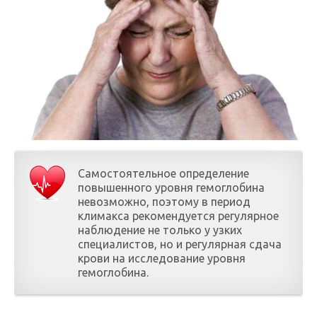
Самостоятельное определение
повышенного уровня гемоглобина
невозможно, поэтому в период
климакса рекомендуется регулярное
наблюдение не только у узких
специалистов, но и регулярная сдача
крови на исследование уровня
гемоглобина.