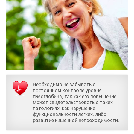
Необходимо не забывать о
постоянном контроле уровня
гемоглобина, так как его повышение
может свидетельствовать о таких
патологиях, как нарушение
функциональности легких, либо
развитие кишечной непроходимости.