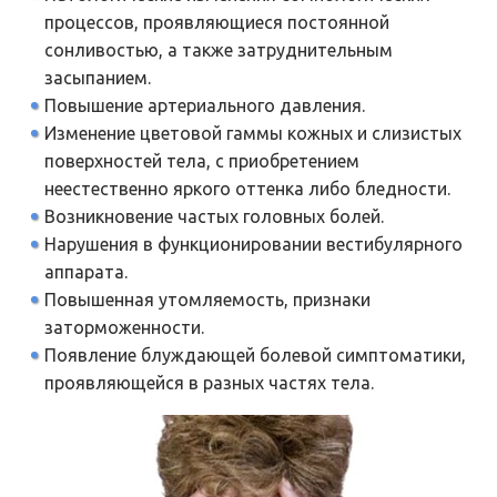
процессов, проявляющиеся постоянной
сонливостью, а также затруднительным
засыпанием.
Повышение артериального давления.
Изменение цветовой гаммы кожных и слизистых
поверхностей тела, с приобретением
неестественно яркого оттенка либо бледности.
Возникновение частых головных болей.
Нарушения в функционировании вестибулярного
аппарата.
Повышенная утомляемость, признаки
заторможенности.
Появление блуждающей болевой симптоматики,
проявляющейся в разных частях тела.