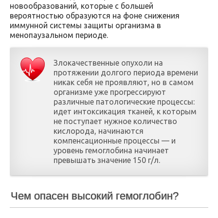
новообразований, которые с большей
вероятностью образуются на фоне снижения
иммунной системы защиты организма в
менопаузальном периоде.
Злокачественные опухоли на
протяжении долгого периода времени
никак себя не проявляют, но в самом
организме уже прогрессируют
различные патологические процессы:
идет интоксикация тканей, к которым
не поступает нужное количество
кислорода, начинаются
компенсационные процессы — и
уровень гемоглобина начинает
превышать значение 150 г/л.
Чем опасен высокий гемоглобин?