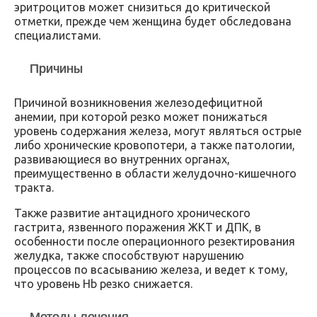
эритроцитов может снизиться до критической
отметки, прежде чем женщина будет обследована
специалистами.
Причины
Причиной возникновения железодефицитной
анемии, при которой резко может понижаться
уровень содержания железа, могут являться острые
либо хронические кровопотери, а также патологии,
развивающиеся во внутренних органах,
преимущественно в области желудочно-кишечного
тракта.
Также развитие антацидного хронического
гастрита, язвенного поражения ЖКТ и ДПК, в
особенности после операционного резектирования
желудка, также способствуют нарушению
процессов по всасыванию железа, и ведет к тому,
что уровень Hb резко снижается.