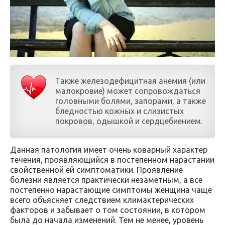
Также железодефицитная анемия (или
малокровие) может сопровождаться
головными болями, запорами, а также
бледностью кожных и слизистых
покровов, одышкой и сердцебиением.
Данная патология имеет очень коварный характер
течения, проявляющийся в постепенном нарастании
свойственной ей симптоматики. Проявление
болезни является практически незаметным, а все
постепенно нарастающие симптомы женщина чаще
всего объясняет следствием климактерических
факторов и забывает о том состоянии, в котором
была до начала изменений. Тем не менее, уровень