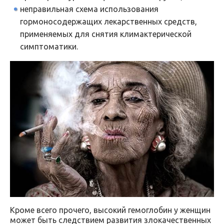
неправильная схема использования
гормоносодержащих лекарственных средств,
применяемых для снятия климактерической
симптоматики.
Кроме всего прочего, высокий гемоглобин у женщин
может быть следствием развития злокачественных