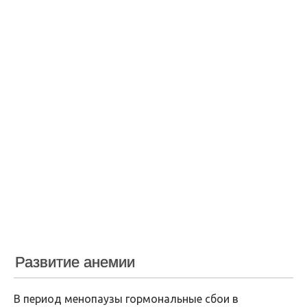
Развитие анемии
В период менопаузы гормональные сбои в