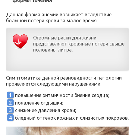
формы течения
Данная форма анемии возникает вследствие
большой потери крови за малое время.
Огромные риски для жизни
представляют кровяные потери свыше
половины литра.
Симптоматика данной разновидности патологии
проявляется следующими нарушениями:
повышение ритмичности биения сердца;
появление отдышки;
снижение давления крови;
бледный оттенок кожных и слизистых покровов.