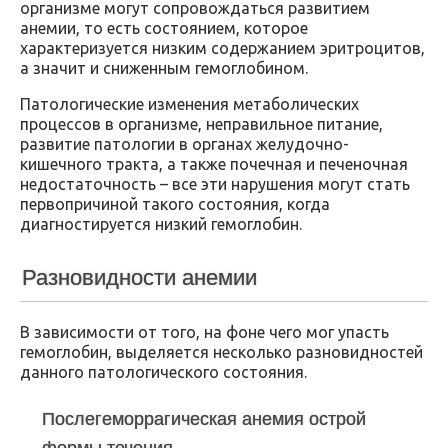
организме могут сопровождаться развитием
анемии, то есть состоянием, которое
характеризуется низким содержанием эритроцитов,
а значит и сниженным гемоглобином.
Патологические изменения метаболических
процессов в организме, неправильное питание,
развитие патологии в органах желудочно-
кишечного тракта, а также почечная и печеночная
недостаточность – все эти нарушения могут стать
первопричиной такого состояния, когда
диагностируется низкий гемоглобин.
Разновидности анемии
В зависимости от того, на фоне чего мог упасть
гемоглобин, выделяется несколько разновидностей
данного патологического состояния.
Послегеморрагическая анемия острой