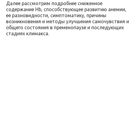
Далее рассмотрим подробнее сниженное
содержание Hb, способствующее развитию анемии,
ее разновидности, симптоматику, причины
возникновения и методы улучшения самочувствия и
общего состояния в пременопаузе и последующих
стадиях климакса.