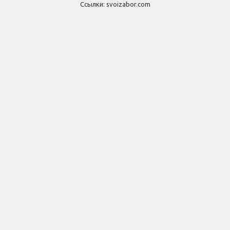
Ссылки:
svoizabor.com