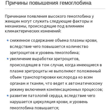
Причины повышения гемоглобина
Причинами появления высокого гемоглобина у
женщин могут служить следующие факторы и
механизмы, происходящие под влиянием
климактерических изменений:
сниженное содержание объема плазмы крови,
вследствие чего повышается количество
эритроцитов и уровень гемоглобина;
увеличение выработки эритроцитов,
происходящее в том случае, когда имеющиеся в
плазме эритроциты не выполняют положенный
объем транспортировки кислорода ко всем
органам и тканям, что ведет к автоматическому
режиму включения компенсационных процессов;
развитие патологий сердца, вследствие чего
нарушается циркуляция крови, и уровень
гемоглобина повышается;