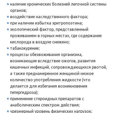
наличие хронических болезней легочной системы
органов;
воздействие наследственного фактора;
при наличии избытка эритропоэтина;
экологический фактор, представленный
проживанием в горных местах, где содержание
кислорода в воздухе снижено;
табакокурение;
процессы обезвоживания организма,
возникающие вследствие ожогов, развития
кишечных инфекций, сопровождающихся рвотой,
а также преднамеренное женщиной низкое
количество употребления жидкости (что
делается для избегания возникновения
гипергидроза);
применение стероидных препаратов с
анаболическим спектром действия;
чрезмерный уровень физических нагрузок;