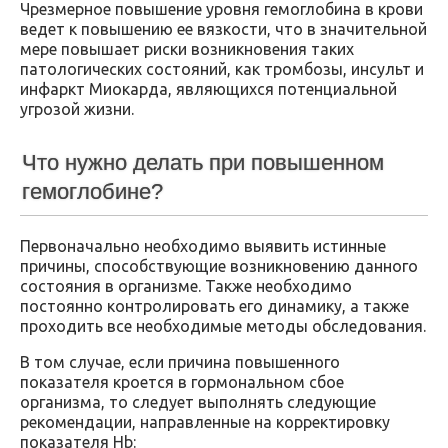
Чрезмерное повышение уровня гемоглобина в крови
ведет к повышению ее вязкости, что в значительной
мере повышает риски возникновения таких
патологических состояний, как тромбозы, инсульт и
инфаркт Миокарда, являющихся потенциальной
угрозой жизни.
Что нужно делать при повышенном
гемоглобине?
Первоначально необходимо выявить истинные
причины, способствующие возникновению данного
состояния в организме. Также необходимо
постоянно контролировать его динамику, а также
проходить все необходимые методы обследования.
В том случае, если причина повышенного
показателя кроется в гормональном сбое
организма, то следует выполнять следующие
рекомендации, направленные на корректировку
показателя Hb: