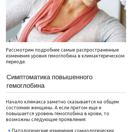
Рассмотрим подробнее самые распространенные
изменения уровня гемоглобина в климактерическом
периоде.
Симптоматика повышенного
гемоглобина
Начало климакса заметно сказывается на общем
состоянии женщины. А если притом еще и
повышается уровень гемоглобина в крови, то
возможны следующие проявления:
Патологические изменения сомнологических