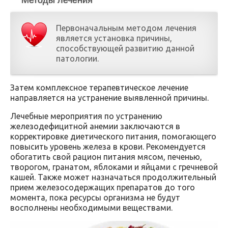
Методы лечения
Первоначальным методом лечения
является установка причины,
способствующей развитию данной
патологии.
Затем комплексное терапевтическое лечение
направляется на устранение выявленной причины.
Лечебные мероприятия по устранению
железодефицитной анемии заключаются в
корректировке диетического питания, помогающего
повысить уровень железа в крови. Рекомендуется
обогатить свой рацион питания мясом, печенью,
творогом, гранатом, яблоками и яйцами с гречневой
кашей. Также может назначаться продолжительный
прием железосодержащих препаратов до того
момента, пока ресурсы организма не будут
восполнены необходимыми веществами.