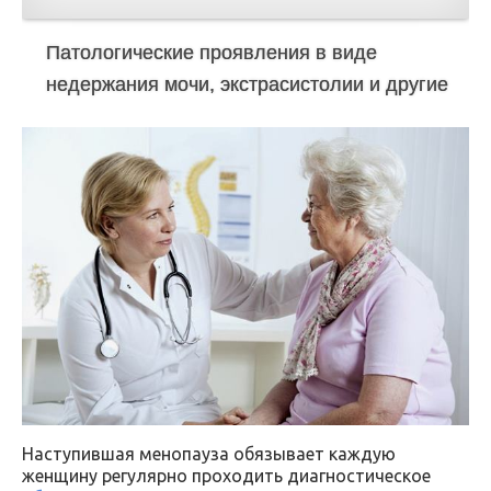
Патологические проявления в виде
недержания мочи, экстрасистолии и другие
Наступившая менопауза обязывает каждую
женщину регулярно проходить диагностическое