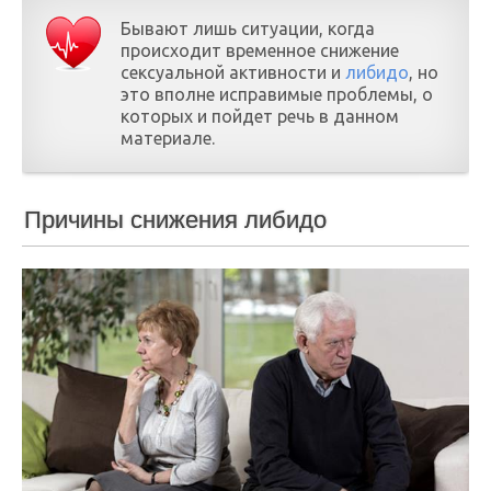
Бывают лишь ситуации, когда
происходит временное снижение
сексуальной активности и
либидо
, но
это вполне исправимые проблемы, о
которых и пойдет речь в данном
материале.
Причины снижения либидо