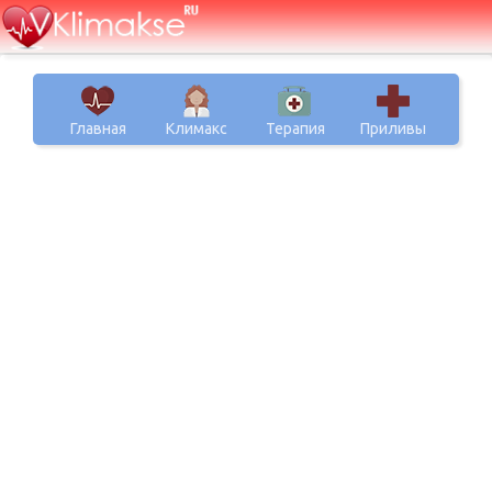
Главная
Климакс
Терапия
Приливы