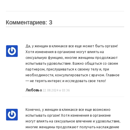
Комментариев: 3
Да, у женщин в климаксе все еще может быть оргазм!
Хотя изменения в организме могут влиять на
сексуальную функцию, многие женщины продолжают
испытывать удовольствие. Важно общаться со своим
партнером, прислушиваться к своему телу и, при
необходимости, консультироваться с врачом. Главное
— не терять интерес и исследовать свое тело!
Любовь
в
22.08.2024 в 03:36
Конечно, у женщин в климаксе все еще возможно
испытывать оргазм! Хотя изменения в организме
могут влиять на сексуальное влечение и удовольствие,
многие женщины продолжают получать наслаждение