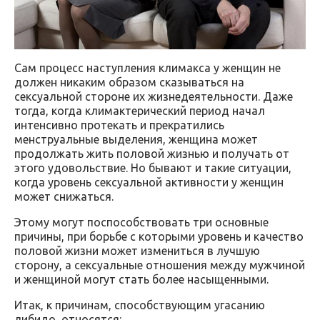
Сам процесс наступления климакса у женщин не
должен никаким образом сказываться на
сексуальной стороне их жизнедеятельности. Даже
тогда, когда климактерический период начал
интенсивно протекать и прекратились
менструальные выделения, женщина может
продолжать жить половой жизнью и получать от
этого удовольствие. Но бывают и такие ситуации,
когда уровень сексуальной активности у женщин
может снижаться.
Этому могут поспособствовать три основные
причины, при борьбе с которыми уровень и качество
половой жизни может измениться в лучшую
сторону, а сексуальные отношения между мужчиной
и женщиной могут стать более насыщенными.
Итак, к причинам, способствующим угасанию
либидо, относятся: