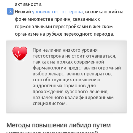
активности.
Низкий
уровень тестостерона
, возникающий на
фоне множества причин, связанных с
гормональными перестройками в женском
организме на рубеже переходного периода.
При наличии низкого уровня
тестостерона не стоит отчаиваться,
так как на полках современной
фармакологии представлен огромный
выбор лекарственных препаратов,
способствующих повышению
андрогенных гормонов для
прохождения курсового лечения,
назначенного квалифицированным
специалистом.
Методы повышения либидо путем