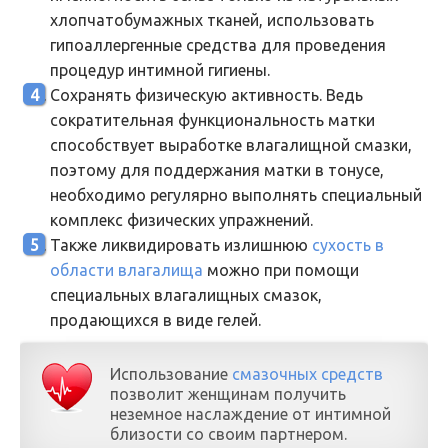
хлопчатобумажных тканей, использовать
гипоаллергенные средства для проведения
процедур интимной гигиены.
Сохранять физическую активность. Ведь
сократительная функциональность матки
способствует выработке влагалищной смазки,
поэтому для поддержания матки в тонусе,
необходимо регулярно выполнять специальный
комплекс физических упражнений.
Также ликвидировать излишнюю
сухость в
области влагалища
можно при помощи
специальных влагалищных смазок,
продающихся в виде гелей.
Использование
смазочных средств
позволит женщинам получить
неземное наслаждение от интимной
близости со своим партнером.