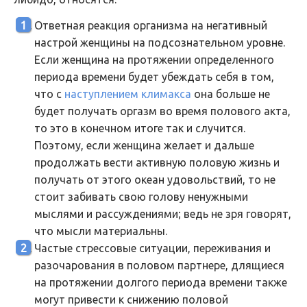
Ответная реакция организма на негативный
настрой женщины на подсознательном уровне.
Если женщина на протяжении определенного
периода времени будет убеждать себя в том,
что с
наступлением климакса
она больше не
будет получать оргазм во время полового акта,
то это в конечном итоге так и случится.
Поэтому, если женщина желает и дальше
продолжать вести активную половую жизнь и
получать от этого океан удовольствий, то не
стоит забивать свою голову ненужными
мыслями и рассуждениями; ведь не зря говорят,
что мысли материальны.
Частые стрессовые ситуации, переживания и
разочарования в половом партнере, длящиеся
на протяжении долгого периода времени также
могут привести к снижению половой