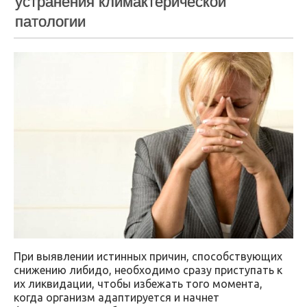
устранения климактерической
патологии
При выявлении истинных причин, способствующих
снижению либидо, необходимо сразу приступать к
их ликвидации, чтобы избежать того момента,
когда организм адаптируется и начнет