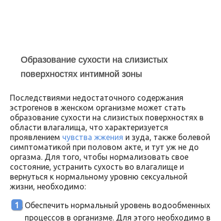
Образование сухости на слизистых
поверхностях интимной зоны
Последствиями недостаточного содержания
эстрогенов в женском организме может стать
образование сухости на слизистых поверхностях в
области влагалища, что характеризуется
проявлением
чувства жжения
и зуда, также болевой
симптоматикой при половом акте, и тут уж не до
оргазма. Для того, чтобы нормализовать свое
состояние, устранить сухость во влагалище и
вернуться к нормальному уровню сексуальной
жизни, необходимо:
Обеспечить нормальный уровень водообменных
процессов в организме. Для этого необходимо в