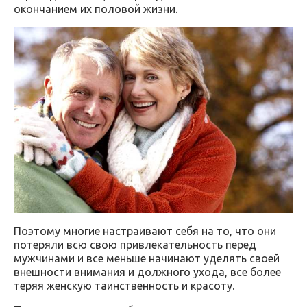
окончанием их половой жизни.
Поэтому многие настраивают себя на то, что они
потеряли всю свою привлекательность перед
мужчинами и все меньше начинают уделять своей
внешности внимания и должного ухода, все более
теряя женскую таинственность и красоту.