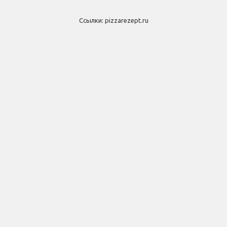
Ссылки:
pizzarezept.ru