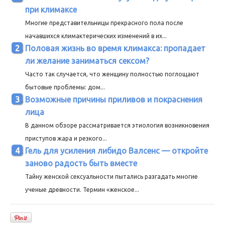
при климаксе
Многие представительницы прекрасного пола после
начавшихся климактерических изменений в их...
Половая жизнь во время климакса: пропадает
ли желание заниматься сексом?
Часто так случается, что женщину полностью поглощают
бытовые проблемы: дом...
Возможные причины приливов и покраснения
лица
В данном обзоре рассматривается этиология возникновения
приступов жара и резкого...
Гель для усиления либидо Валсенс — откройте
заново радость быть вместе
Тайну женской сексуальности пытались разгадать многие
ученые древности. Термин «женское...