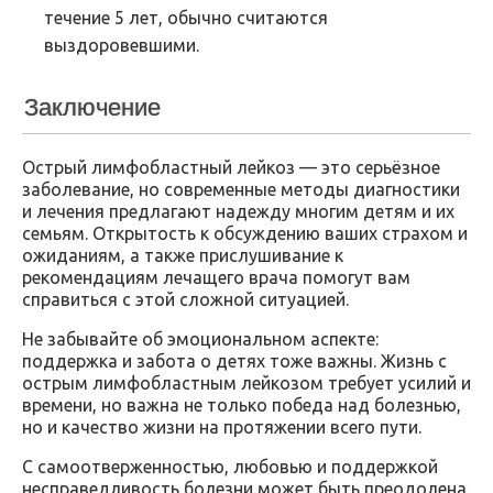
течение 5 лет, обычно считаются
выздоровевшими.
Заключение
Острый лимфобластный лейкоз — это серьёзное
заболевание, но современные методы диагностики
и лечения предлагают надежду многим детям и их
семьям. Открытость к обсуждению ваших страхом и
ожиданиям, а также прислушивание к
рекомендациям лечащего врача помогут вам
справиться с этой сложной ситуацией.
Не забывайте об эмоциональном аспекте:
поддержка и забота о детях тоже важны. Жизнь с
острым лимфобластным лейкозом требует усилий и
времени, но важна не только победа над болезнью,
но и качество жизни на протяжении всего пути.
С самоотверженностью, любовью и поддержкой
несправедливость болезни может быть преодолена.