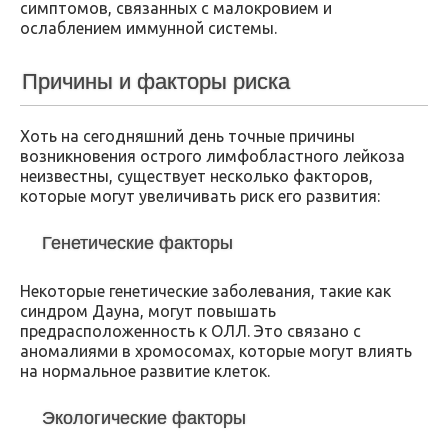
симптомов, связанных с малокровием и
ослаблением иммунной системы.
Причины и факторы риска
Хоть на сегодняшний день точные причины
возникновения острого лимфобластного лейкоза
неизвестны, существует несколько факторов,
которые могут увеличивать риск его развития:
Генетические факторы
Некоторые генетические заболевания, такие как
синдром Дауна, могут повышать
предрасположенность к ОЛЛ. Это связано с
аномалиями в хромосомах, которые могут влиять
на нормальное развитие клеток.
Экологические факторы