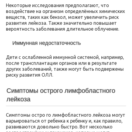
Некоторые исследования предполагают, что
воздействие на организм определённых химических
веществ, таких как бензол, может увеличить риск
развития лейкоза. Также значительно повышает
вероятность заболевания длительное облучение.
Иммунная недостаточность
Дети с ослабленной иммунной системой, например,
после трансплантации органов или в результате
других заболеваний, также могут быть подвержены
риску развития ОЛЛ.
Симптомы острого лимфобластного
лейкоза
Симптомы остро го лимфобластного лейкоза могут
варьироваться от ребенка к ребенку и, как правило,
развиваются довольно быстро. Вот несколько