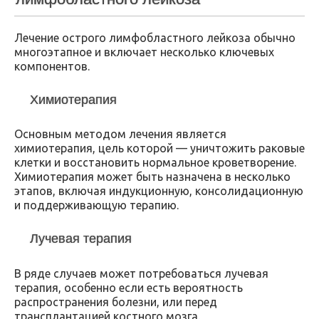
Лечение острого лимфобластного лейкоза обычно
многоэтапное и включает несколько ключевых
компонентов.
Химиотерапия
Основным методом лечения является
химиотерапия, цель которой — уничтожить раковые
клетки и восстановить нормальное кроветворение.
Химиотерапия может быть назначена в несколько
этапов, включая индукционную, консолидационную
и поддерживающую терапию.
Лучевая терапия
В ряде случаев может потребоваться лучевая
терапия, особенно если есть вероятность
распространения болезни, или перед
трансплантацией костного мозга.