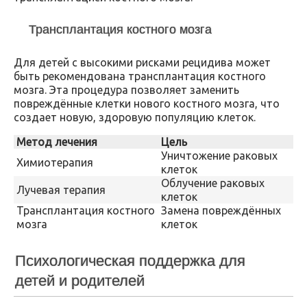
Трансплантация костного мозга
Для детей с высокими рисками рецидива может
быть рекомендована трансплантация костного
мозга. Эта процедура позволяет заменить
повреждённые клетки нового костного мозга, что
создает новую, здоровую популяцию клеток.
Метод лечения
Цель
Уничтожение раковых
Химиотерапия
клеток
Облучение раковых
Лучевая терапия
клеток
Трансплантация костного
Замена повреждённых
мозга
клеток
Психологическая поддержка для
детей и родителей