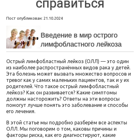
справиться
Пост опубликован: 21.10.2024
Введение в мир острого
лимфобластного лейкоза
Острый лимфобластный лейкоз (ОЛЛ) — это один
из наиболее распространённых видов рака у детей.
Эта болезнь может вызвать множество вопросов и
тревог как у самих маленьких пациентов, так и у их
родителей. Что такое острый лимфобластный
лейкоз? Как он развивается? Какие симптомы
должны насторожить? Ответы на эти вопросы
помогут лучше понять это заболевание и способы
его лечения.
В этой статье мы подробно разберём все аспекты
ОЛЛ. Мы поговорим о том, каковы причины и
факторы риска, как его диагностируют, какие