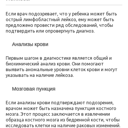
Если врач подозревает, что у ребенка может быть
острый лимфобластный лейкоз, ему может быть
предложено провести ряд обследований, чтобы
подтвердить или опровергнуть диагноз.
Анализы крови
Первым шагом в диагностике является общий и
биохимический анализ крови. Они помогают
выявить аномальные уровни клеток крови и могут
указывать на наличие лейкоза.
Мозговая пункция
Если анализы крови подтверждают подозрения,
врачом может быть назначена пунктция костного
мозга. Этот процесс заключается в извлечении
образца костного мозга из бедренной кости, чтобы
исследовать клетки на наличие раковых изменений.