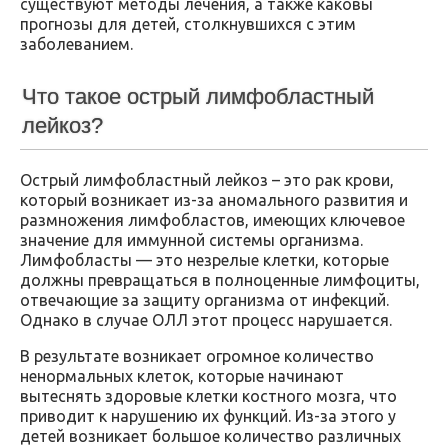
существуют методы лечения, а также каковы
прогнозы для детей, столкнувшихся с этим
заболеванием.
Что такое острый лимфобластный
лейкоз?
Острый лимфобластный лейкоз – это рак крови,
который возникает из-за аномального развития и
размножения лимфобластов, имеющих ключевое
значение для иммунной системы организма.
Лимфобласты — это незрелые клетки, которые
должны превращаться в полноценные лимфоциты,
отвечающие за защиту организма от инфекций.
Однако в случае ОЛЛ этот процесс нарушается.
В результате возникает огромное количество
ненормальных клеток, которые начинают
вытеснять здоровые клетки костного мозга, что
приводит к нарушению их функций. Из-за этого у
детей возникает большое количество различных