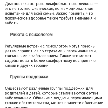
Диагностика острого лимфобластного лейкоза —
это не только физическое, но и эмоциональное
испытание для всей семьи. Важно помнить, что
психическое здоровье также требует внимания и
заботы.
Работа с психологом
Регулярные встречи с психологом могут помочь
детям справиться со страхами и переживаниями,
связанными с заболеванием. Также это может
содействовать более комфортному восприятию
химии и других терапий.
Группы поддержки
Существуют различные группы поддержки для
родителей и детей, которые сталкиваются с этим
заболеванием. Общение с людьми, переживающими
схожие обстоятельства, может принести облегчение
и понимание.