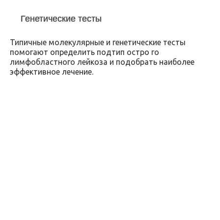
Генетические тесты
Типичные молекулярные и генетические тесты
помогают определить подтип остро го
лимфобластного лейкоза и подобрать наиболее
эффективное лечение.