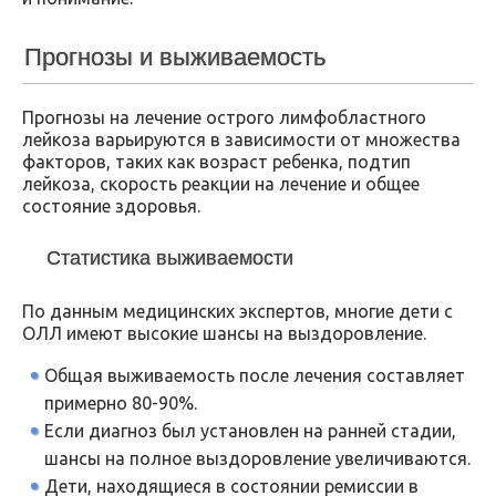
Прогнозы и выживаемость
Прогнозы на лечение острого лимфобластного
лейкоза варьируются в зависимости от множества
факторов, таких как возраст ребенка, подтип
лейкоза, скорость реакции на лечение и общее
состояние здоровья.
Статистика выживаемости
По данным медицинских экспертов, многие дети с
ОЛЛ имеют высокие шансы на выздоровление.
Общая выживаемость после лечения составляет
примерно 80-90%.
Если диагноз был установлен на ранней стадии,
шансы на полное выздоровление увеличиваются.
Дети, находящиеся в состоянии ремиссии в