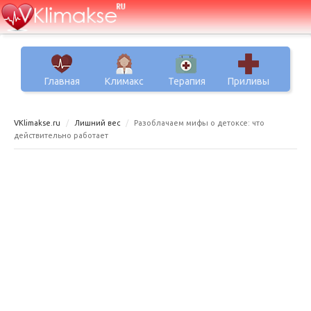
Главная
Климакс
Терапия
Приливы
VKlimakse.ru
Лишний вес
Разоблачаем мифы о детоксе: что
действительно работает