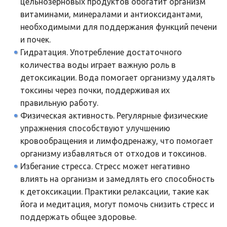
цельнозерновых продуктов обогатит организм
витаминами, минералами и антиоксидантами,
необходимыми для поддержания функций печени
и почек.
Гидратация. Употребление достаточного
количества воды играет важную роль в
детоксикации. Вода помогает организму удалять
токсины через почки, поддерживая их
правильную работу.
Физическая активность. Регулярные физические
упражнения способствуют улучшению
кровообращения и лимфодренажу, что помогает
организму избавляться от отходов и токсинов.
Избегание стресса. Стресс может негативно
влиять на организм и замедлять его способность
к детоксикации. Практики релаксации, такие как
йога и медитация, могут помочь снизить стресс и
поддержать общее здоровье.