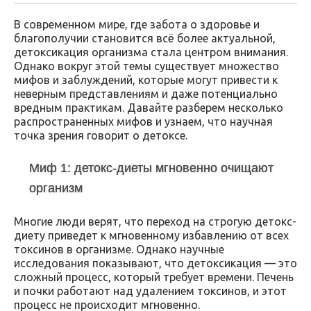
В современном мире, где забота о здоровье и
благополучии становится всё более актуальной,
детоксикация организма стала центром внимания.
Однако вокруг этой темы существует множество
мифов и заблуждений, которые могут привести к
неверным представлениям и даже потенциально
вредным практикам. Давайте разберем несколько
распространенных мифов и узнаем, что научная
точка зрения говорит о детоксе.
Миф 1: детокс-диеты мгновенно очищают
организм
Многие люди верят, что переход на строгую детокс-
диету приведет к мгновенному избавлению от всех
токсинов в организме. Однако научные
исследования показывают, что детоксикация — это
сложный процесс, который требует времени. Печень
и почки работают над удалением токсинов, и этот
процесс не происходит мгновенно.