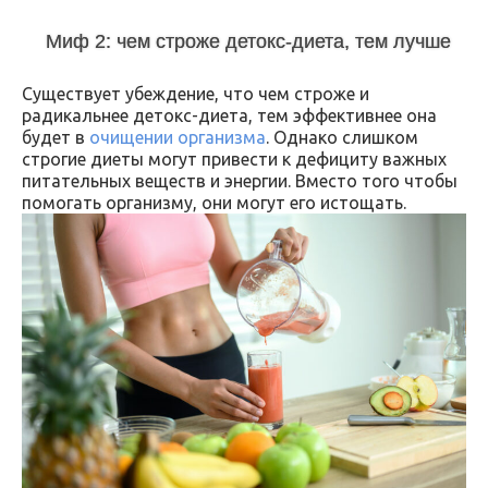
Миф 2: чем строже детокс-диета, тем лучше
Существует убеждение, что чем строже и
радикальнее детокс-диета, тем эффективнее она
будет в
очищении организма
. Однако слишком
строгие диеты могут привести к дефициту важных
питательных веществ и энергии. Вместо того чтобы
помогать организму, они могут его истощать.