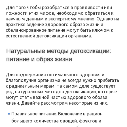
Для того чтобы разобраться в правдивости или
ложности этих мифов, необходимо обратиться к
научным данным и экспертному мнению. Однако на
практике ведение здорового образа жизни и
сбалансированное питание могут быть ключом к
естественной детоксикации организма.
Натуральные методы детоксикации:
питание и образ жизни
Для поддержания оптимального здоровья и
благополучия организма не всегда нужно прибегать
к радикальным мерам. На самом деле существует
ряд натуральных методов детоксикации, которые
могут стать важной частью здорового образа
жизни. Давайте рассмотрим некоторые из них.
Правильное питание. Включение в рацион
большего количества овощей, фруктов и