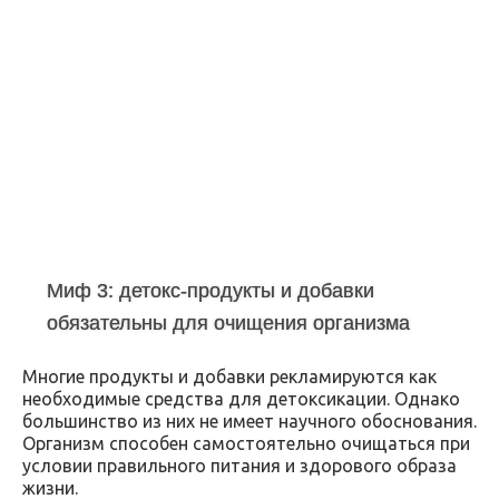
Миф 3: детокс-продукты и добавки
обязательны для очищения организма
Многие продукты и добавки рекламируются как
необходимые средства для детоксикации. Однако
большинство из них не имеет научного обоснования.
Организм способен самостоятельно очищаться при
условии правильного питания и здорового образа
жизни.