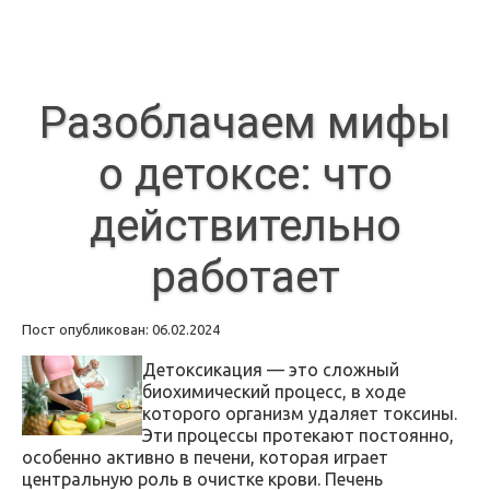
Разоблачаем мифы
о детоксе: что
действительно
работает
Пост опубликован: 06.02.2024
Детоксикация — это сложный
биохимический процесс, в ходе
которого организм удаляет токсины.
Эти процессы протекают постоянно,
особенно активно в печени, которая играет
центральную роль в очистке крови. Печень