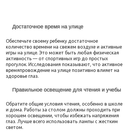
Достаточное время на улице
Обеспечьте своему ребенку достаточное
количество времени на свежем воздухе и активные
игры на улице. Это может быть любая физическая
активность — от спортивных игр до простых
прогулок. Исследования показывают, что активное
времяпровождение на улице позитивно влияет на
здоровье глаз.
Правильное освещение для чтения и учебы
Обратите общие условия чтения, особенно в школе
и дома. Работы за столом должны проходить при
хорошем освещении, чтобы избежать напряжения
глаз. Лучше всего использовать лампы с жестким
светом.