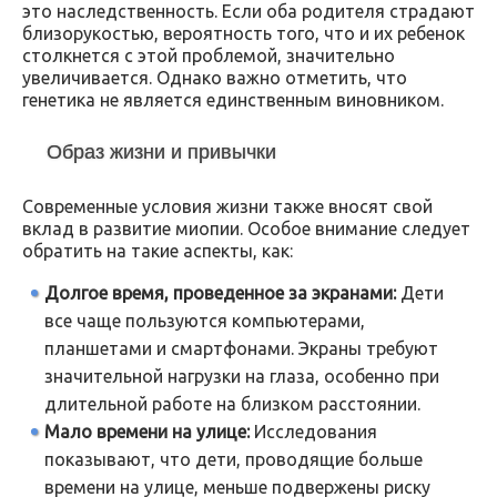
это наследственность. Если оба родителя страдают
близорукостью, вероятность того, что и их ребенок
столкнется с этой проблемой, значительно
увеличивается. Однако важно отметить, что
генетика не является единственным виновником.
Образ жизни и привычки
Современные условия жизни также вносят свой
вклад в развитие миопии. Особое внимание следует
обратить на такие аспекты, как:
Долгое время, проведенное за экранами:
Дети
все чаще пользуются компьютерами,
планшетами и смартфонами. Экраны требуют
значительной нагрузки на глаза, особенно при
длительной работе на близком расстоянии.
Мало времени на улице:
Исследования
показывают, что дети, проводящие больше
времени на улице, меньше подвержены риску