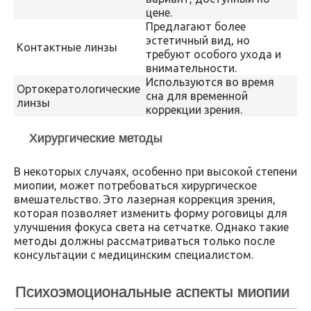
цене.
Предлагают более
эстетичный вид, но
Контактные линзы
требуют особого ухода и
внимательности.
Используются во время
Ортокератологические
сна для временной
линзы
коррекции зрения.
Хирургические методы
В некоторых случаях, особенно при высокой степени
миопии, может потребоваться хирургическое
вмешательство. Это лазерная коррекция зрения,
которая позволяет изменить форму роговицы для
улучшения фокуса света на сетчатке. Однако такие
методы должны рассматриваться только после
консультации с медицинским специалистом.
Психоэмоциональные аспекты миопии