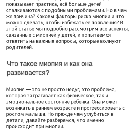
показывает практика, всё больше детей
сталкиваются с подобными проблемами. Но в чем
же причина? Каковы факторы риска миопии и что
можно сделать, чтобы избежать ее появления? В
этой статье мы подробно рассмотрим все аспекты,
связанные с миопией у детей, и попытаемся
ответить на важные вопросы, которые волнуют
родителей.
Что такое миопия и как она
развивается?
Миопия — это не просто недуг, это проблема,
которая затрагивает как физическое, так и
эмоциональное состояние ребенка. Она может
возникать в раннем возрасте и прогрессировать с
ростом малыша. Но прежде чем углубиться в
детали, давайте разберемся, что именно
происходит при миопии.