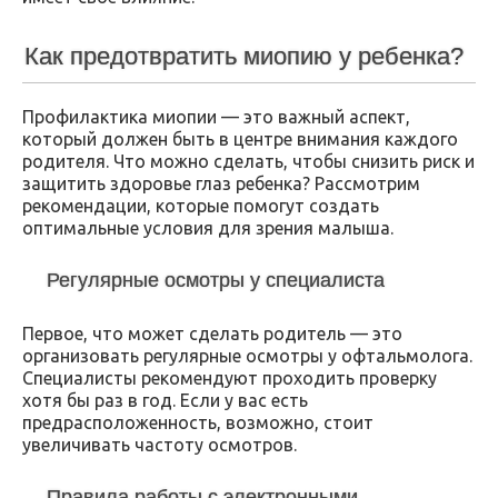
Как предотвратить миопию у ребенка?
Профилактика миопии — это важный аспект,
который должен быть в центре внимания каждого
родителя. Что можно сделать, чтобы снизить риск и
защитить здоровье глаз ребенка? Рассмотрим
рекомендации, которые помогут создать
оптимальные условия для зрения малыша.
Регулярные осмотры у специалиста
Первое, что может сделать родитель — это
организовать регулярные осмотры у офтальмолога.
Специалисты рекомендуют проходить проверку
хотя бы раз в год. Если у вас есть
предрасположенность, возможно, стоит
увеличивать частоту осмотров.
Правила работы с электронными