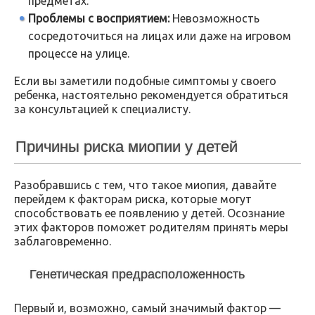
предметах.
Проблемы с восприятием:
Невозможность
сосредоточиться на лицах или даже на игровом
процессе на улице.
Если вы заметили подобные симптомы у своего
ребенка, настоятельно рекомендуется обратиться
за консультацией к специалисту.
Причины риска миопии у детей
Разобравшись с тем, что такое миопия, давайте
перейдем к факторам риска, которые могут
способствовать ее появлению у детей. Осознание
этих факторов поможет родителям принять меры
заблаговременно.
Генетическая предрасположенность
Первый и, возможно, самый значимый фактор —