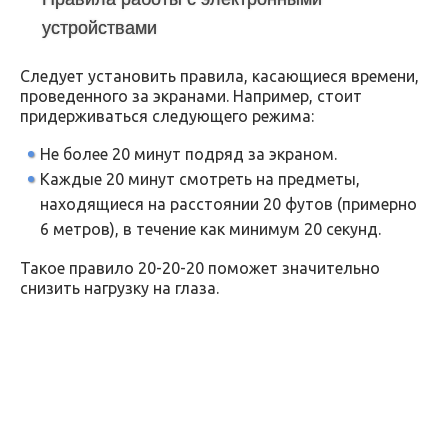
устройствами
Следует установить правила, касающиеся времени,
проведенного за экранами. Например, стоит
придерживаться следующего режима:
Не более 20 минут подряд за экраном.
Каждые 20 минут смотреть на предметы,
находящиеся на расстоянии 20 футов (примерно
6 метров), в течение как минимум 20 секунд.
Такое правило 20-20-20 поможет значительно
снизить нагрузку на глаза.