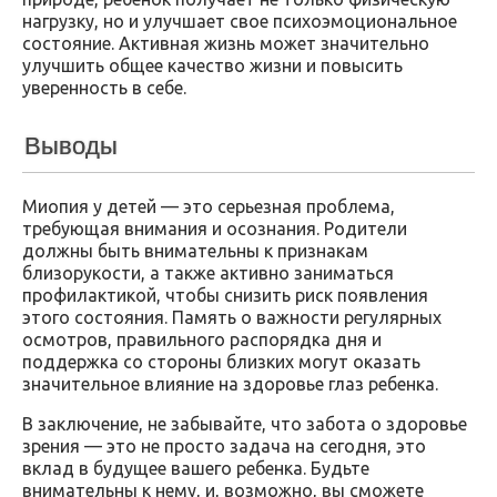
нагрузку, но и улучшает свое психоэмоциональное
состояние. Активная жизнь может значительно
улучшить общее качество жизни и повысить
уверенность в себе.
Выводы
Миопия у детей — это серьезная проблема,
требующая внимания и осознания. Родители
должны быть внимательны к признакам
близорукости, а также активно заниматься
профилактикой, чтобы снизить риск появления
этого состояния. Память о важности регулярных
осмотров, правильного распорядка дня и
поддержка со стороны близких могут оказать
значительное влияние на здоровье глаз ребенка.
В заключение, не забывайте, что забота о здоровье
зрения — это не просто задача на сегодня, это
вклад в будущее вашего ребенка. Будьте
внимательны к нему, и, возможно, вы сможете