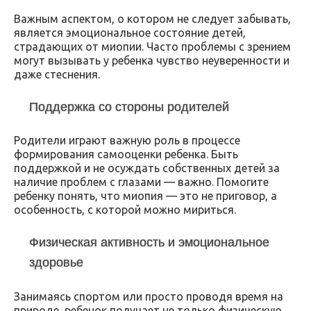
Важным аспектом, о котором не следует забывать,
является эмоциональное состояние детей,
страдающих от миопии. Часто проблемы с зрением
могут вызывать у ребенка чувство неуверенности и
даже стеснения.
Поддержка со стороны родителей
Родители играют важную роль в процессе
формирования самооценки ребенка. Быть
поддержкой и не осуждать собственных детей за
наличие проблем с глазами — важно. Помогите
ребенку понять, что миопия — это не приговор, а
особенность, с которой можно мириться.
Физическая активность и эмоциональное
здоровье
Занимаясь спортом или просто проводя время на
природе, ребенок получает не только физическую