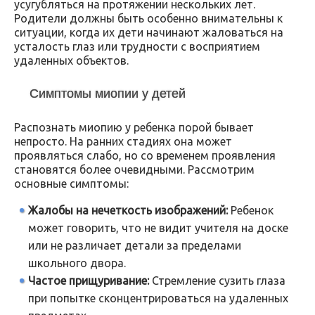
усугубляться на протяжении нескольких лет.
Родители должны быть особенно внимательны к
ситуации, когда их дети начинают жаловаться на
усталость глаз или трудности с восприятием
удаленных объектов.
Симптомы миопии у детей
Распознать миопию у ребенка порой бывает
непросто. На ранних стадиях она может
проявляться слабо, но со временем проявления
становятся более очевидными. Рассмотрим
основные симптомы:
Жалобы на нечеткость изображений:
Ребенок
может говорить, что не видит учителя на доске
или не различает детали за пределами
школьного двора.
Частое прищуривание:
Стремление сузить глаза
при попытке сконцентрироваться на удаленных