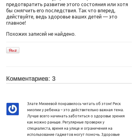
предотвратить развитие этого состояния или хотя
бы смягчить его последствия. Так что вперед,
действуйте, ведь здоровье ваших детей — это
главное!
Похожих записей не найдено.
Комментариев: 3
Злате Михеевой понравилось читать об этом! Риск
миопии у ребенка – это действительно важная тема.
Лучше всего начинать заботиться о здоровье зрения
как можно раньше. Регулярные проверки у
специалиста, время на улице и ограничения на
использование гаджетов могут помочь. Здоровые