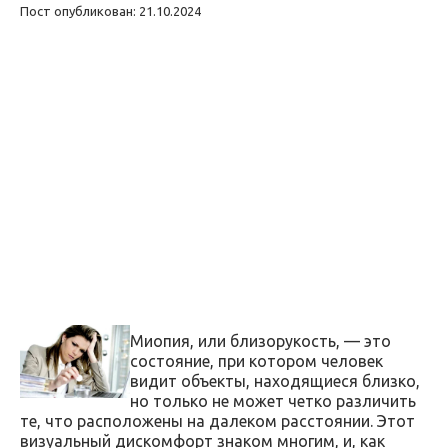
Пост опубликован: 21.10.2024
Миопия, или близорукость, — это
состояние, при котором человек
видит объекты, находящиеся близко,
но только не может четко различить
те, что расположены на далеком расстоянии. Этот
визуальный дискомфорт знаком многим, и, как