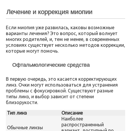
Лечение и коррекция миопии
Если миопия уже развилась, каковы возможные
варианты лечения? Это вопрос, который волнует
многих родителей, и, тем не менее, в современных
условиях существует несколько методов коррекции,
которые могут помочь.
Офтальмологические средства
В первую очередь, это касается корректирующих
линз. Очки могут использоваться для устранения
проблемы с фокусировкой. Существуют разные
типы линз, и выбор зависит от степени
близорукости.
Тип линз
Описание
Наиболее
распространенный
Обычные линзы
вариант, доступный по