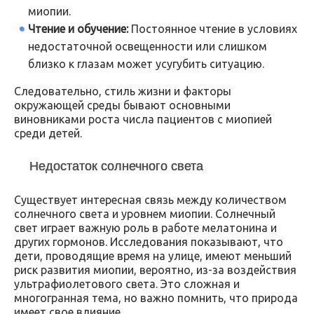
миопии.
Чтение и обучение:
Постоянное чтение в условиях
недостаточной освещенности или слишком
близко к глазам может усугубить ситуацию.
Следовательно, стиль жизни и факторы
окружающей среды бывают основными
виновниками роста числа пациентов с миопией
среди детей.
Недостаток солнечного света
Существует интересная связь между количеством
солнечного света и уровнем миопии. Солнечный
свет играет важную роль в работе мелатонина и
других гормонов. Исследования показывают, что
дети, проводящие время на улице, имеют меньший
риск развития миопии, вероятно, из-за воздействия
ультрафиолетового света. Это сложная и
многогранная тема, но важно помнить, что природа
имеет свое влияние.