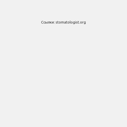
Ссылки:
stomatologist.org