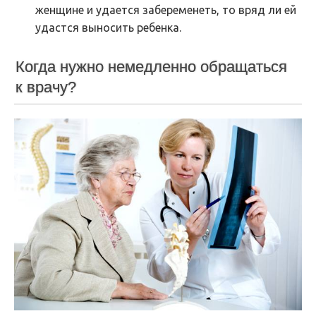
женщине и удается забеременеть, то вряд ли ей
удастся выносить ребенка.
Когда нужно немедленно обращаться
к врачу?