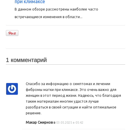
при климаксе
В данном обзоре рассмотрены наиболее часто
встречающиеся изменения в области...
1 комментарий
Спасибо за информацию о симптомах и лечении
фибромы матки при климаксе. Это очень важно для
женщин в этот период жизни. Надеюсь, что благодаря
таким материалам многим удастся лучше
разобраться в своей ситуации и найти оптимальное
решение.
Макар Смирнов
в
03.05.2025 в 05:42