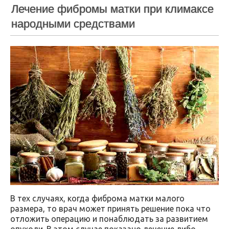
Лечение фибромы матки при климаксе
народными средствами
В тех случаях, когда фиброма матки малого
размера, то врач может принять решение пока что
отложить операцию и понаблюдать за развитием