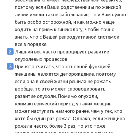
поэтому если Ваши родственницы по женской
линии имели такое заболевание, то и Вам нужно
быть особо осторожной, и как можно чаще
ходить на прием к гинекологу, чтобы точно
знать, что с Вашей репродуктивной системой
все в порядке.
Лишний вес часто провоцирует развитие
опухолевых процессов.
Принято считать, что основной функцией
женщины является деторождение, поэтому
если она в своей жизни решила не рожать
вообще, то это может спровоцировать
развитие опухоли. Помимо опухоли,
климактерический период у таких женщин
может наступить намного ранее, чем у тех, кто
хотя бы один раз рожал. Однако, если женщина
рожала часто, более 3 раз, то это тоже