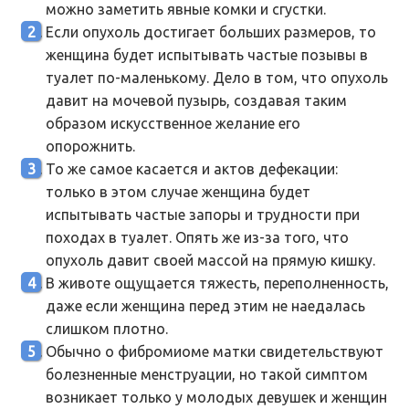
можно заметить явные комки и сгустки.
Если опухоль достигает больших размеров, то
женщина будет испытывать частые позывы в
туалет по-маленькому. Дело в том, что опухоль
давит на мочевой пузырь, создавая таким
образом искусственное желание его
опорожнить.
То же самое касается и актов дефекации:
только в этом случае женщина будет
испытывать частые запоры и трудности при
походах в туалет. Опять же из-за того, что
опухоль давит своей массой на прямую кишку.
В животе ощущается тяжесть, переполненность,
даже если женщина перед этим не наедалась
слишком плотно.
Обычно о фибромиоме матки свидетельствуют
болезненные менструации, но такой симптом
возникает только у молодых девушек и женщин