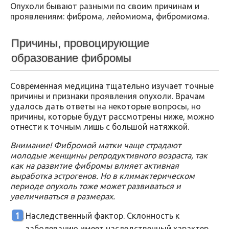
Опухоли бывают разными по своим причинам и
проявлениям: фиброма, лейомиома, фибромиома.
Причины, провоцирующие
образование фибромы
Современная медицина тщательно изучает точные
причины и признаки проявления опухоли. Врачам
удалось дать ответы на некоторые вопросы, но
причины, которые будут рассмотрены ниже, можно
отнести к точным лишь с большой натяжкой.
Внимание! Фибромой матки чаще страдают
молодые женщины репродуктивного возраста, так
как на развитие фибромы влияет активная
выработка эстрогенов. Но в климактерическом
периоде опухоль тоже может развиваться и
увеличиваться в размерах.
Наследственный фактор. Склонность к
заболеванию имеет наследственный характер,