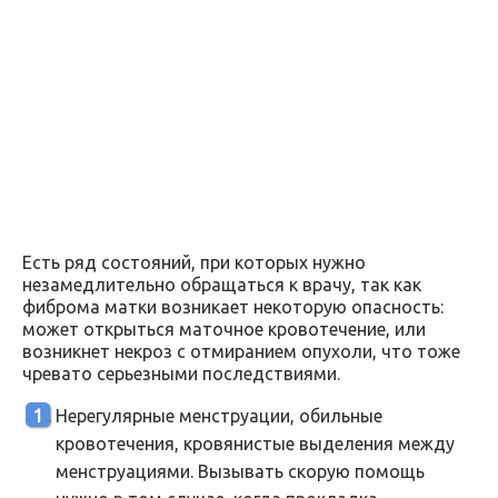
Есть ряд состояний, при которых нужно
незамедлительно обращаться к врачу, так как
фиброма матки возникает некоторую опасность:
может открыться маточное кровотечение, или
возникнет некроз с отмиранием опухоли, что тоже
чревато серьезными последствиями.
Нерегулярные менструации, обильные
кровотечения, кровянистые выделения между
менструациями. Вызывать скорую помощь