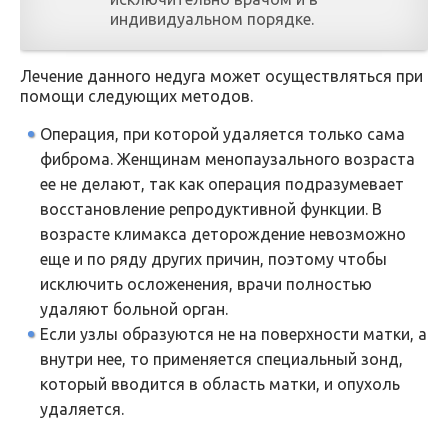
индивидуальном порядке.
Лечение данного недуга может осуществляться при
помощи следующих методов.
Операция, при которой удаляется только сама
фиброма. Женщинам менопаузального возраста
ее не делают, так как операция подразумевает
восстановление репродуктивной функции. В
возрасте климакса деторождение невозможно
еще и по ряду других причин, поэтому чтобы
исключить осложенения, врачи полностью
удаляют больной орган.
Если узлы образуются не на поверхности матки, а
внутри нее, то применяется специальный зонд,
который вводится в область матки, и опухоль
удаляется.