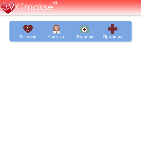
Главная
Климакс
Терапия
Приливы