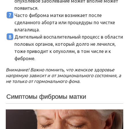
опухолевое заболевание может вполне может
появиться.
Часто фиброма матки возникает после
сделанного аборта или процедуры по чистке
влагалища.
Длительный воспалительный процесс в области
половых органов, который долго не лечился,
тоже приводит к опухолям, в том числе и к
фиброме.
Внимание! Важно помнить, что женское здоровье
напрямую зависит и от эмоционального состояния, а
не только от гормонального фона.
Симптомы фибромы матки