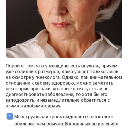
Порой о том, что у женщины есть опухоль, причем
уже солидных размеров, дама узнает только лишь
на осмотре у гинеколога. Однако, при внимательном
отношении к своему здоровью, можно заметить
некоторые признаки, которые помогут если не
диагностировать заболевание, то хотя бы его
заподозрить, и незамедлительно обратиться с
этими жалобами к врачу.
Менструальная кровь выделяется несколько
обильнее, чем обычно. В кровяных выделениях