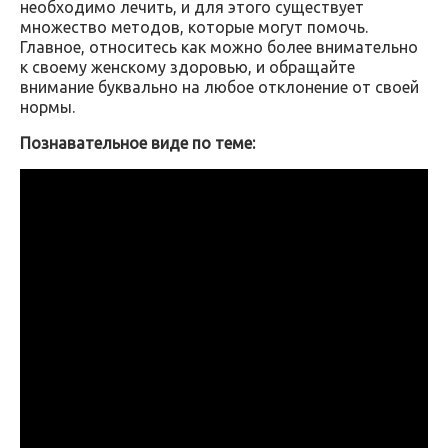
необходимо лечить, и для этого существует
множество методов, которые могут помочь.
Главное, относитесь как можно более внимательно
к своему женскому здоровью, и обращайте
внимание буквально на любое отклонение от своей
нормы.
Познавательное виде по теме: