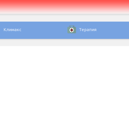
Климакс
Терапия