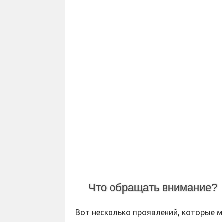
Что обращать внимание?
Вот несколько проявлений, которые м