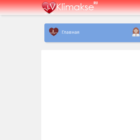
Главная