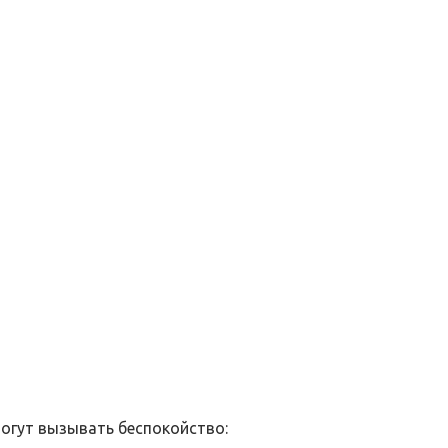
огут вызывать беспокойство: