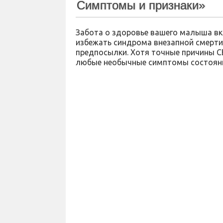
Симптомы и признаки»
Забота о здоровье вашего малыша вкл
избежать синдрома внезапной смерти,
предпосылки. Хотя точные причины С
любые необычные симптомы состояни