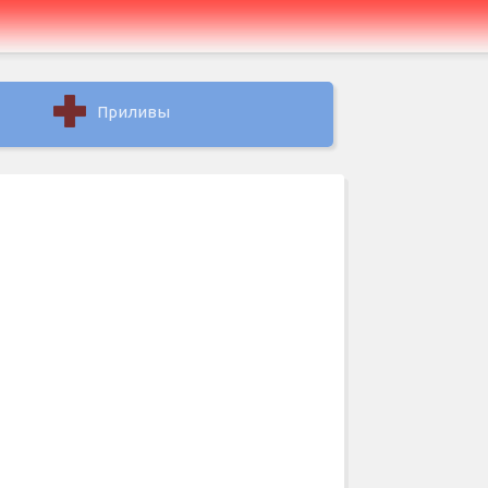
Приливы