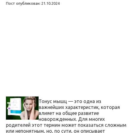
Пост опубликован: 21.10.2024
Тонус мышц — это одна из
важнейших характеристик, которая
влияет на общее развитие
новорожденных. Для многих
родителей этот термин может показаться сложным
или непонятным, но, по сути, он описывает