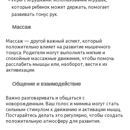
которые ребенок может держать, помогает
развивать тонус рук.
Массаж
Массаж — другой важный аспект, который
положительно влияет на развитие мышечного
тонуса. Родители могут выполнять мягкие и
спокойные массажные движения, чтобы помочь
расслабить мышцы или, наоборот, вести к их
активизации.
Общение и взаимодействие
Важно разговаривать и общаться с
новорожденным. Ваш голос и мимика могут стать
сильным стимулом к движению и активации мышц.
Постарайтесь делать это регулярно, чтобы создать
положительную атмосферу для развития.