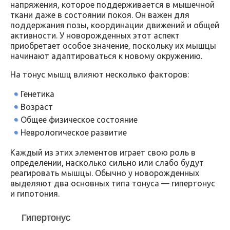
напряжения, которое поддерживается в мышечной
ткани даже в состоянии покоя. Он важен для
поддержания позы, координации движений и общей
активности. У новорожденных этот аспект
приобретает особое значение, поскольку их мышцы
начинают адаптироваться к новому окружению.
На тонус мышц влияют несколько факторов:
Генетика
Возраст
Общее физическое состояние
Неврологическое развитие
Каждый из этих элементов играет свою роль в
определении, насколько сильно или слабо будут
реагировать мышцы. Обычно у новорожденных
выделяют два основных типа тонуса — гипертонус
и гипотония.
Гипертонус