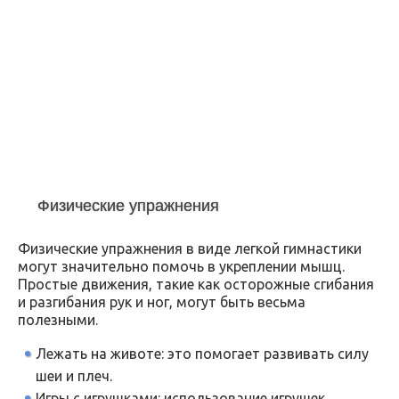
Физические упражнения
Физические упражнения в виде легкой гимнастики
могут значительно помочь в укреплении мышц.
Простые движения, такие как осторожные сгибания
и разгибания рук и ног, могут быть весьма
полезными.
Лежать на животе: это помогает развивать силу
шеи и плеч.
Игры с игрушками: использование игрушек,