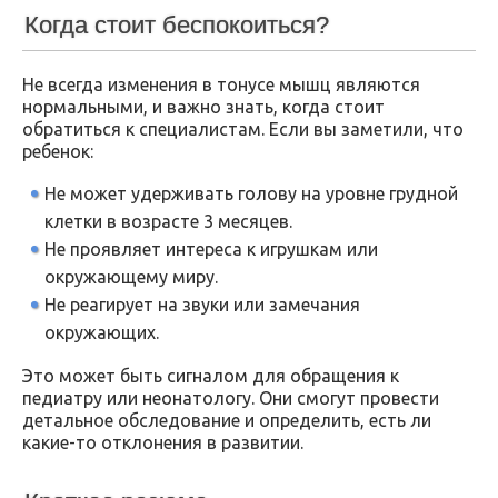
Когда стоит беспокоиться?
Не всегда изменения в тонусе мышц являются
нормальными, и важно знать, когда стоит
обратиться к специалистам. Если вы заметили, что
ребенок:
Не может удерживать голову на уровне грудной
клетки в возрасте 3 месяцев.
Не проявляет интереса к игрушкам или
окружающему миру.
Не реагирует на звуки или замечания
окружающих.
Это может быть сигналом для обращения к
педиатру или неонатологу. Они смогут провести
детальное обследование и определить, есть ли
какие-то отклонения в развитии.