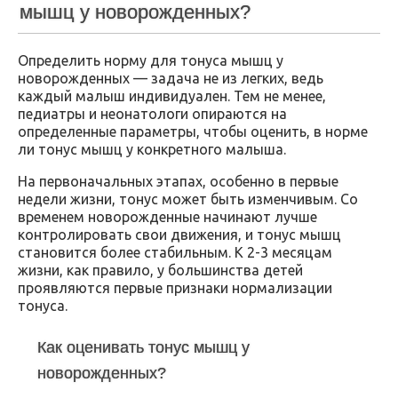
мышц у новорожденных?
Определить норму для тонуса мышц у
новорожденных — задача не из легких, ведь
каждый малыш индивидуален. Тем не менее,
педиатры и неонатологи опираются на
определенные параметры, чтобы оценить, в норме
ли тонус мышц у конкретного малыша.
На первоначальных этапах, особенно в первые
недели жизни, тонус может быть изменчивым. Со
временем новорожденные начинают лучше
контролировать свои движения, и тонус мышц
становится более стабильным. К 2-3 месяцам
жизни, как правило, у большинства детей
проявляются первые признаки нормализации
тонуса.
Как оценивать тонус мышц у
новорожденных?