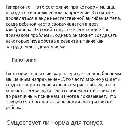
Гипертонус — это состояние, при котором мышцы
находятся в повышенном напряжении. Это может
проявляться в виде неестественной выгибания тела,
когда ребенок часто сворачивается в позу
«эмбриона». Высокий тонус не всегда является
признаком проблемы, однако он может создавать
некоторые неудобства в развитии, такие как
затруднения с движениями.
Гипотония
Гипотония, напротив, характеризуется ослабленным
мышечным напряжением. Это часто можно увидеть,
когда новорожденный слишком расслаблен, а его
конечности «виснут». Гипотония может возникать
по различным причинам и иногда показывает, что
требуется дополнительное внимание к развитию
ребенка.
Существует ли норма для тонуса