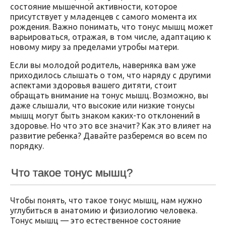
состояние мышечной активности, которое
присутствует у младенцев с самого момента их
рождения. Важно понимать, что тонус мышц может
варьироваться, отражая, в том числе, адаптацию к
новому миру за пределами утробы матери.
Если вы молодой родитель, наверняка вам уже
приходилось слышать о том, что наряду с другими
аспектами здоровья вашего дитяти, стоит
обращать внимание на тонус мышц. Возможно, вы
даже слышали, что высокие или низкие тонусы
мышц могут быть знаком каких-то отклонений в
здоровье. Но что это все значит? Как это влияет на
развитие ребенка? Давайте разберемся во всем по
порядку.
Что такое тонус мышц?
Чтобы понять, что такое тонус мышц, нам нужно
углубиться в анатомию и физиологию человека.
Тонус мышц — это естественное состояние