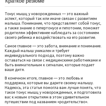
Краткое резюме
Тонус мышц у новорожденных — это важный
аспект, который так или иначе связан с развитием
малыша. Понимание, что представляет собой тонус,
а также знание о гипертонусе и гипотонии, поможет
родителям эффективнее наблюдать за состоянием
своего ребенка и воздействовать на его развитие.
Самое главное — это забота, внимание и понимание.
Каждый малыш уникален и требует
индивидуального подхода, поэтому важно
оставаться на связи с медицинскими работниками и
быть внимательным к сигналам, которые подает
ваше дитя.
В конечном итоге, главное — это любовь и
поддержка, которые вы дарите своему малышу.
Надеюсь, эта статья помогла вам лучше понять, что
такое тонус мышц у новорожденных, и подготовила
вас к новым открытиям в этом удивительном
путешествии под названием «родительство».