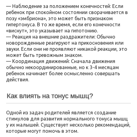
— Наблюдение за положением конечностей: Если
ребенок при спокойном состоянии сворачивается в
позу «эмбриона», это может быть признаком
гипертонуса. В то же время, если его конечности
«виснут», это указывает на гипотонию.
— Реакция на внешние раздражители: Обычно
новорожденные реагируют на прикосновения или
звуки. Если они не проявляют никакой реакции, это
может быть тревожным знаком.
— Координация движений: Сначала движения
обычно некоординированные, но к 3-4 месяцам
ребенок начинает более осмысленно совершать
действия.
Как влиять на тонус мышц?
Одной из задач родителей является создание
стимулов для развития нормального тонуса мышц
у их малышей. Существует несколько рекомендаций,
которые могут помочь в этом.