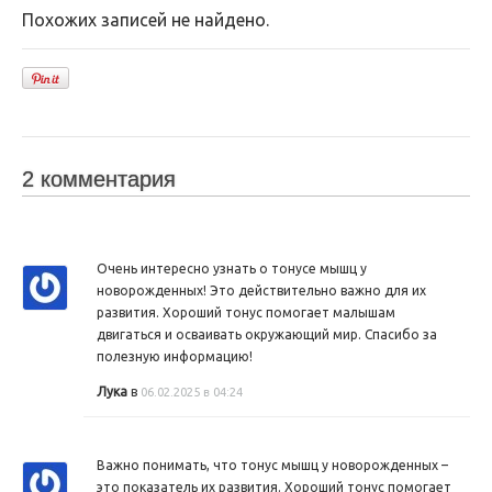
Похожих записей не найдено.
2 комментария
Очень интересно узнать о тонусе мышц у
новорожденных! Это действительно важно для их
развития. Хороший тонус помогает малышам
двигаться и осваивать окружающий мир. Спасибо за
полезную информацию!
Лука
в
06.02.2025 в 04:24
Важно понимать, что тонус мышц у новорожденных –
это показатель их развития. Хороший тонус помогает