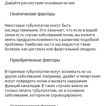
Давайте рассмотрим основные из них.
Генетические факторы
Некоторые тубулопатии могут быть
наследственными. Это означает, что если в вашей
семье есть случаи заболеваний почек, вы можете
иметь предрасположенность к развитию подобной
проблемы. Наиболее часто наследуются такие
болезни, как цистиноз или фрактальный синдром.
Приобретенные факторы
Вторичные тубулопатии могут возникать из-за
других заболеваний. Например, диабет и гипертония
могут повредить почки и вызвать нарушения
функций канальцев. В таких случаях важно не
только лечить тубулопатию, но и основное
заболевание, которое ее спровоцировало.