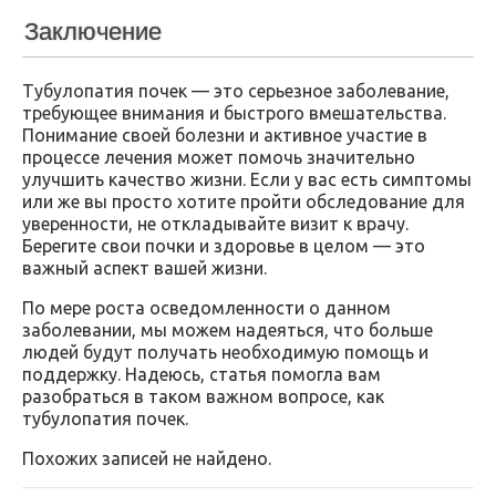
Заключение
Тубулопатия почек — это серьезное заболевание,
требующее внимания и быстрого вмешательства.
Понимание своей болезни и активное участие в
процессе лечения может помочь значительно
улучшить качество жизни. Если у вас есть симптомы
или же вы просто хотите пройти обследование для
уверенности, не откладывайте визит к врачу.
Берегите свои почки и здоровье в целом — это
важный аспект вашей жизни.
По мере роста осведомленности о данном
заболевании, мы можем надеяться, что больше
людей будут получать необходимую помощь и
поддержку. Надеюсь, статья помогла вам
разобраться в таком важном вопросе, как
тубулопатия почек.
Похожих записей не найдено.