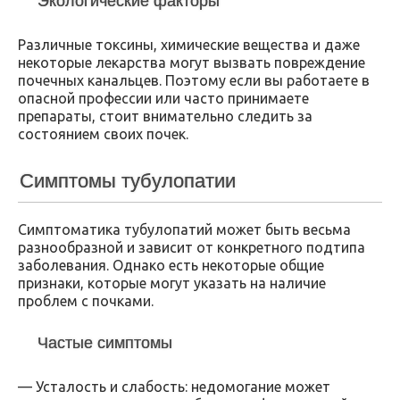
Экологические факторы
Различные токсины, химические вещества и даже
некоторые лекарства могут вызвать повреждение
почечных канальцев. Поэтому если вы работаете в
опасной профессии или часто принимаете
препараты, стоит внимательно следить за
состоянием своих почек.
Симптомы тубулопатии
Симптоматика тубулопатий может быть весьма
разнообразной и зависит от конкретного подтипа
заболевания. Однако есть некоторые общие
признаки, которые могут указать на наличие
проблем с почками.
Частые симптомы
— Усталость и слабость: недомогание может