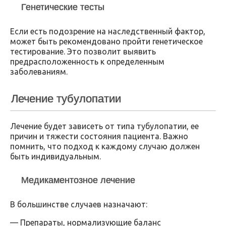
Генетические тесты
Если есть подозрение на наследственный фактор,
может быть рекомендовано пройти генетическое
тестирование. Это позволит выявить
предрасположенность к определенным
заболеваниям.
Лечение тубулопатии
Лечение будет зависеть от типа тубулопатии, ее
причин и тяжести состояния пациента. Важно
помнить, что подход к каждому случаю должен
быть индивидуальным.
Медикаментозное лечение
В большинстве случаев назначают:
— Препараты, нормализующие баланс