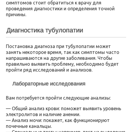
симптомов стоит обратиться к врачу для
проведения диагностики и определения точной
причины.
Диагностика тубулопатии
Постановка диагноза при тубулопатии может
занять некоторое время, так как симптомы часто
напрашиваются на другие заболевания. Чтобы
правильно выявить проблему, необходимо будет
пройти ряд исследований и анализов.
Лабораторные исследования
Вам потребуется пройти следующие анализы:
— Общий анализ крови: поможет выявить уровень
электролитов и наличие анемии.
— Анализ мочи: покажет, как функционируют
почечные канальцы.
— Специальные тесты: например, тест на выделение