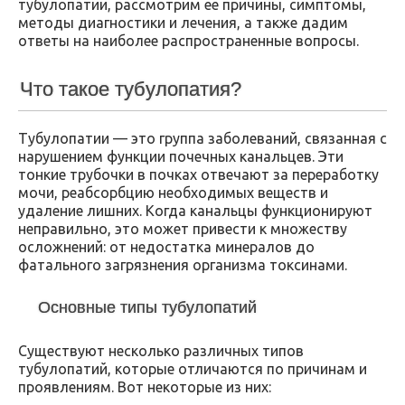
тубулопатии, рассмотрим ее причины, симптомы,
методы диагностики и лечения, а также дадим
ответы на наиболее распространенные вопросы.
Что такое тубулопатия?
Тубулопатии — это группа заболеваний, связанная с
нарушением функции почечных канальцев. Эти
тонкие трубочки в почках отвечают за переработку
мочи, реабсорбцию необходимых веществ и
удаление лишних. Когда канальцы функционируют
неправильно, это может привести к множеству
осложнений: от недостатка минералов до
фатального загрязнения организма токсинами.
Основные типы тубулопатий
Существуют несколько различных типов
тубулопатий, которые отличаются по причинам и
проявлениям. Вот некоторые из них: