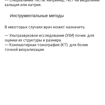
кальция или натрия.
Инструментальные методы
В некоторых случаях врач может назначить:
— Ультразвуковое исследование (УЗИ) почек: для
оценки их структуры и размера.
— Компьютерная томография (КТ): для более
точной визуализации.