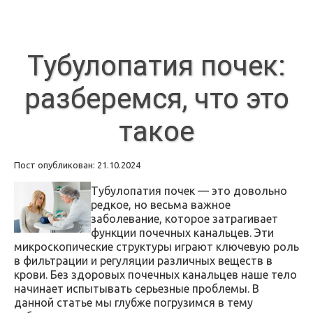
Тубулопатия почек:
разберемся, что это
такое
Пост опубликован: 21.10.2024
Тубулопатия почек — это довольно
редкое, но весьма важное
заболевание, которое затрагивает
функции почечных канальцев. Эти
микроскопические структуры играют ключевую роль
в фильтрации и регуляции различных веществ в
крови. Без здоровых почечных канальцев наше тело
начинает испытывать серьезные проблемы. В
данной статье мы глубже погрузимся в тему