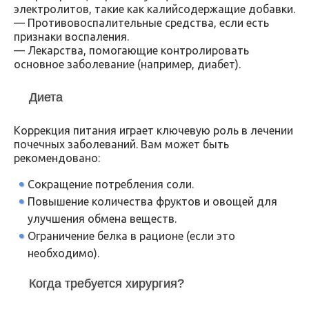
электролитов, такие как калийсодержащие добавки.
— Противовоспалительные средства, если есть
признаки воспаления.
— Лекарства, помогающие контролировать
основное заболевание (например, диабет).
Диета
Коррекция питания играет ключевую роль в лечении
почечных заболеваний. Вам может быть
рекомендовано:
Сокращение потребления соли.
Повышение количества фруктов и овощей для
улучшения обмена веществ.
Ограничение белка в рационе (если это
необходимо).
Когда требуется хирургия?