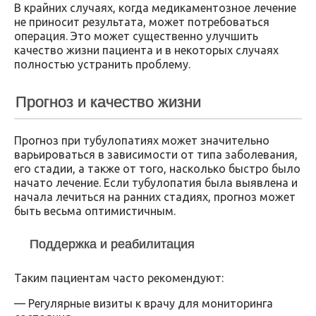
В крайних случаях, когда медикаментозное лечение
не приносит результата, может потребоваться
операция. Это может существенно улучшить
качество жизни пациента и в некоторых случаях
полностью устранить проблему.
Прогноз и качество жизни
Прогноз при тубулопатиях может значительно
варьироваться в зависимости от типа заболевания,
его стадии, а также от того, насколько быстро было
начато лечение. Если тубулопатия была выявлена и
начала лечиться на ранних стадиях, прогноз может
быть весьма оптимистичным.
Поддержка и реабилитация
Таким пациентам часто рекомендуют:
— Регулярные визиты к врачу для мониторинга