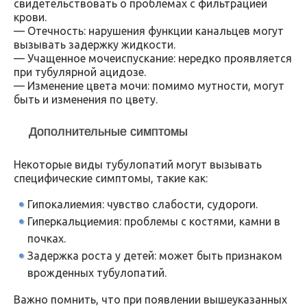
свидетельствовать о проблемах с фильтрацией
крови.
— Отечность: нарушения функции канальцев могут
вызывать задержку жидкости.
— Учащенное мочеиспускание: нередко проявляется
при тубулярной ацидозе.
— Изменение цвета мочи: помимо мутности, могут
быть и изменения по цвету.
Дополнительные симптомы
Некоторые виды тубулопатий могут вызывать
специфические симптомы, такие как:
Гипокалиемия: чувство слабости, судороги.
Гиперкальциемия: проблемы с костями, камни в
почках.
Задержка роста у детей: может быть признаком
врожденных тубулопатий.
Важно помнить, что при появлении вышеуказанных