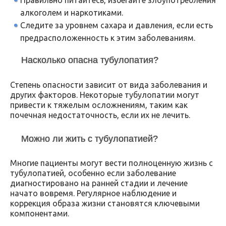
Правильно питайтесь, избегайте злоупотребления
алкоголем и наркотиками.
Следите за уровнем сахара и давления, если есть
предрасположенность к этим заболеваниям.
Насколько опасна тубулопатия?
Степень опасности зависит от вида заболевания и
других факторов. Некоторые тубулопатии могут
привести к тяжелым осложнениям, таким как
почечная недостаточность, если их не лечить.
Можно ли жить с тубулопатией?
Многие пациенты могут вести полноценную жизнь с
тубулопатией, особенно если заболевание
диагностировано на ранней стадии и лечение
начато вовремя. Регулярное наблюдение и
коррекция образа жизни становятся ключевыми
компонентами.