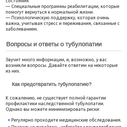
состояния.
— Специальные программы реабилитации, которые
помогут вернуться к нормальной жизни.
— Психологическую поддержку, которая очень
важна, учитывая стресс и переживания, связанные с
заболеванием.
Вопросы и ответы о тубулопатии
Звучит много информации, и, возможно, у вас
возникли вопросы. Давайте ответим на некоторые
из них.
Как предотвратить тубулопатию?
К сожалению, не существует полной гарантии
профилактики наследственной тубулопатии.
Однако вы можете минимизировать риски:
Регулярно проходите медицинские обследования.