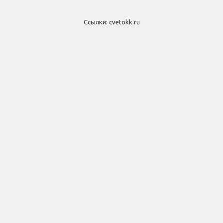
Ссылки:
cvetokk.ru