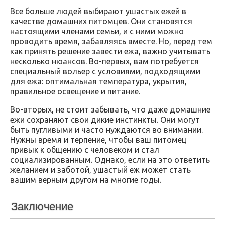
Все больше людей выбирают ушастых ежей в
качестве домашних питомцев. Они становятся
настоящими членами семьи, и с ними можно
проводить время, забавляясь вместе. Но, перед тем
как принять решение завести ежа, важно учитывать
несколько нюансов. Во-первых, вам потребуется
специальный вольер с условиями, подходящими
для ежа: оптимальная температура, укрытия,
правильное освещение и питание.
Во-вторых, не стоит забывать, что даже домашние
ежи сохраняют свои дикие инстинкты. Они могут
быть пугливыми и часто нуждаются во внимании.
Нужны время и терпение, чтобы ваш питомец
привык к общению с человеком и стал
социализированным. Однако, если на это ответить
желанием и заботой, ушастый еж может стать
вашим верным другом на многие годы.
Заключение