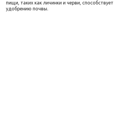
пищи, таких как личинки и черви, способствует
удобрению почвы.