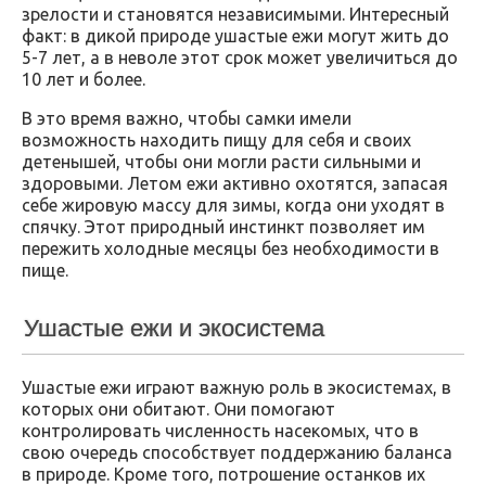
зрелости и становятся независимыми. Интересный
факт: в дикой природе ушастые ежи могут жить до
5-7 лет, а в неволе этот срок может увеличиться до
10 лет и более.
В это время важно, чтобы самки имели
возможность находить пищу для себя и своих
детенышей, чтобы они могли расти сильными и
здоровыми. Летом ежи активно охотятся, запасая
себе жировую массу для зимы, когда они уходят в
спячку. Этот природный инстинкт позволяет им
пережить холодные месяцы без необходимости в
пище.
Ушастые ежи и экосистема
Ушастые ежи играют важную роль в экосистемах, в
которых они обитают. Они помогают
контролировать численность насекомых, что в
свою очередь способствует поддержанию баланса
в природе. Кроме того, потрошение останков их