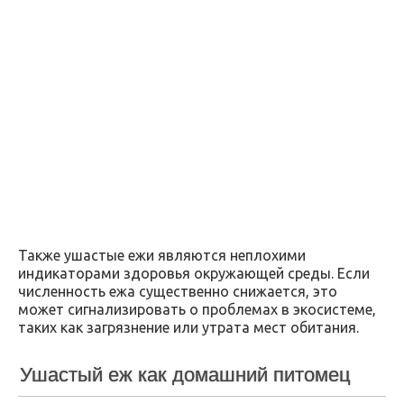
Также ушастые ежи являются неплохими
индикаторами здоровья окружающей среды. Если
численность ежа существенно снижается, это
может сигнализировать о проблемах в экосистеме,
таких как загрязнение или утрата мест обитания.
Ушастый еж как домашний питомец