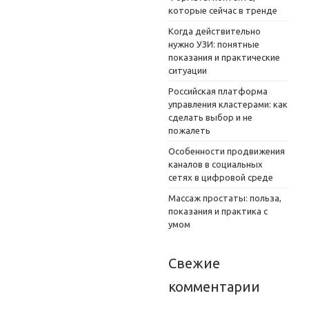
которые сейчас в тренде
Когда действительно
нужно УЗИ: понятные
показания и практические
ситуации
Российская платформа
управления кластерами: как
сделать выбор и не
пожалеть
Особенности продвижения
каналов в социальных
сетях в цифровой среде
Массаж простаты: польза,
показания и практика с
умом
Свежие
комментарии