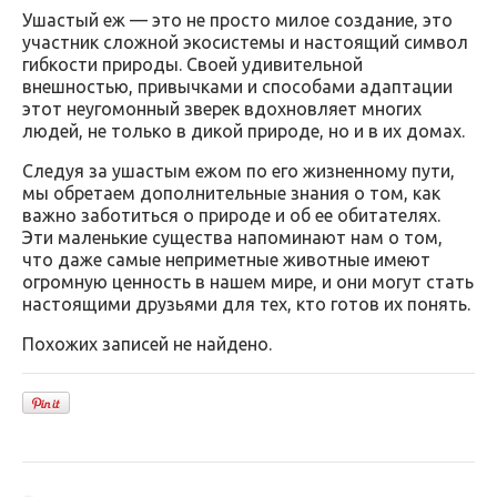
Ушастый еж — это не просто милое создание, это
участник сложной экосистемы и настоящий символ
гибкости природы. Своей удивительной
внешностью, привычками и способами адаптации
этот неугомонный зверек вдохновляет многих
людей, не только в дикой природе, но и в их домах.
Следуя за ушастым ежом по его жизненному пути,
мы обретаем дополнительные знания о том, как
важно заботиться о природе и об ее обитателях.
Эти маленькие существа напоминают нам о том,
что даже самые неприметные животные имеют
огромную ценность в нашем мире, и они могут стать
настоящими друзьями для тех, кто готов их понять.
Похожих записей не найдено.