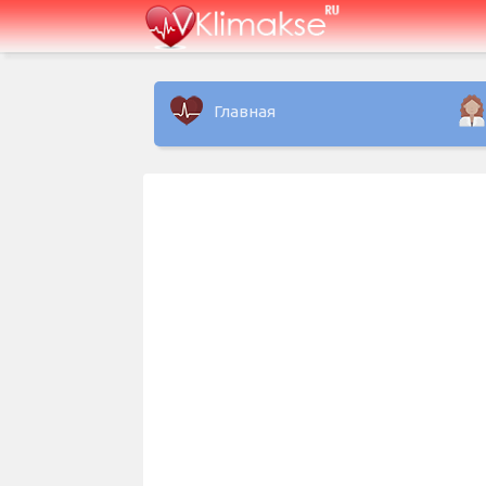
Главная