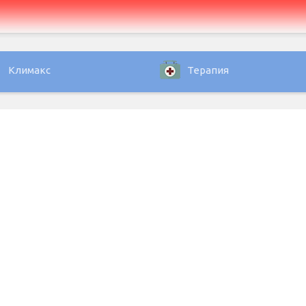
Климакс
Терапия