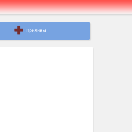
Приливы