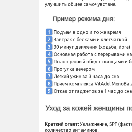
улучшить общее самочувствие.
Пример режима дня:
Подъем в одно и то же время
Завтрак с белками и клетчаткой
30 минут движения (ходьба, йога)
Основная работа с перерывами н
Полноценный обед с овощами и 
Прогулка вечером
Легкий ужин за 3 часа до сна
Прием комплекса VitAdel MenoBal
Отказ от гаджетов за 1 час до сна
Уход за кожей женщины п
Краткий ответ:
Увлажнение, SPF (факт
количество витаминов.