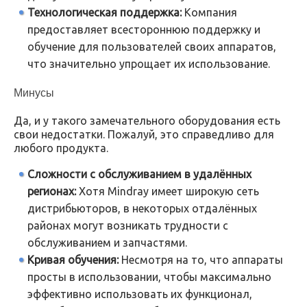
Технологическая поддержка:
Компания
предоставляет всестороннюю поддержку и
обучение для пользователей своих аппаратов,
что значительно упрощает их использование.
Минусы
Да, и у такого замечательного оборудования есть
свои недостатки. Пожалуй, это справедливо для
любого продукта.
Сложности с обслуживанием в удалённых
регионах:
Хотя Mindray имеет широкую сеть
дистрибьюторов, в некоторых отдалённых
районах могут возникать трудности с
обслуживанием и запчастями.
Кривая обучения:
Несмотря на то, что аппараты
просты в использовании, чтобы максимально
эффективно использовать их функционал,