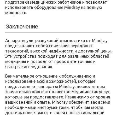
подготовки медицинских работников и позволяет
использовать оборудование Mindray на полную
мощность.
Заключение
Аппараты ультразвуковой диагностики от Mindray
представляют собой сочетание передовых
технологий, высокой надёжности и доступной цены.
Эти устройства подходят для различных областей
медицины и позволяют проводить точные и
быстрые исследования.
Внимательное отношение к обслуживанию и
использование всех возможностей, которые
предоставляют аппараты Mindray, позволит вам
значительно повысить качество медицинских услуг,
которые вы предоставляете. Независимо от уровня
ваших знаний и опыта, Mindray обеспечит вас всеми
необходимыми инструментами, чтобы вы могли
достичь новых высот в своей профессиональной