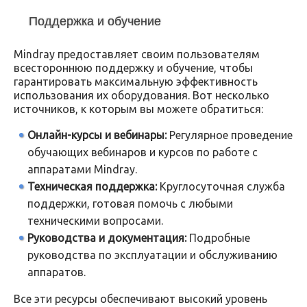
Поддержка и обучение
Mindray предоставляет своим пользователям
всестороннюю поддержку и обучение, чтобы
гарантировать максимальную эффективность
использования их оборудования. Вот несколько
источников, к которым вы можете обратиться:
Онлайн-курсы и вебинары:
Регулярное проведение
обучающих вебинаров и курсов по работе с
аппаратами Mindray.
Техническая поддержка:
Круглосуточная служба
поддержки, готовая помочь с любыми
техническими вопросами.
Руководства и документация:
Подробные
руководства по эксплуатации и обслуживанию
аппаратов.
Все эти ресурсы обеспечивают высокий уровень