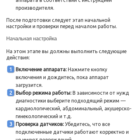
аппарата в соответствии с инструкцией
производителя.
После подготовки следует этап начальной
настройки и проверки перед началом работы.
Начальная настройка
На этом этапе вы должны выполнить следующие
действия:
Включение аппарата:
Нажмите кнопку
включения и дождитесь, пока аппарат
загрузится.
Выбор режима работы:
В зависимости от нужд
диагностики выберите подходящий режим —
кардиологический, абдоминальный, акушерско-
гинекологический и т.д.
Проверка датчиков:
Убедитесь, что все
подключенные датчики работают корректно и
не имеют повреждений.