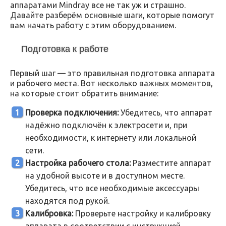
аппаратами Mindray все не так уж и страшно.
Давайте разберём основные шаги, которые помогут
вам начать работу с этим оборудованием.
Подготовка к работе
Первый шаг — это правильная подготовка аппарата
и рабочего места. Вот несколько важных моментов,
на которые стоит обратить внимание:
Проверка подключения:
Убедитесь, что аппарат
надёжно подключён к электросети и, при
необходимости, к интернету или локальной
сети.
Настройка рабочего стола:
Разместите аппарат
на удобной высоте и в доступном месте.
Убедитесь, что все необходимые аксессуары
находятся под рукой.
Калибровка:
Проверьте настройку и калибровку