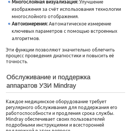
Многослойная визуализация:
Улучшение
изображения за счёт использования технологии
многослойного отображения.
Автоизмерения:
Автоматическое измерение
ключевых параметров с помощью встроенных
алгоритмов.
Эти функции позволяют значительно облегчить
процесс проведения диагностики и повысить её
точность.
Обслуживание и поддержка
аппаратов УЗИ Mindray
Каждое медицинское оборудование требует
регулярного обслуживания для поддержания его
работоспособности и продления срока службы.
Mindray обеспечивает своих пользователей
подробными инструкциями и всесторонней
поддержкой в этом вопросе.