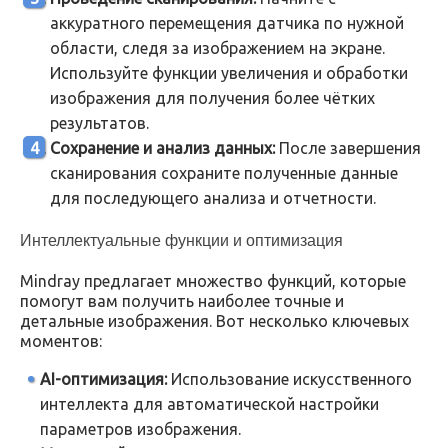
аккуратного перемещения датчика по нужной
области, следя за изображением на экране.
Используйте функции увеличения и обработки
изображения для получения более чётких
результатов.
Сохранение и анализ данных:
После завершения
сканирования сохраните полученные данные
для последующего анализа и отчетности.
Интеллектуальные функции и оптимизация
Mindray предлагает множество функций, которые
помогут вам получить наиболее точные и
детальные изображения. Вот несколько ключевых
моментов:
AI-оптимизация:
Использование искусственного
интеллекта для автоматической настройки
параметров изображения.