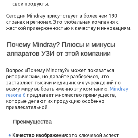
свои продукты.
Сегодня Mindray присутствует в более чем 190
странах и регионах. Это глобальная компания с
жесткой приверженностью к качеству и инновациям.
Почему Mindray? Плюсы и минусы
аппаратов УЗИ от этой компании
Вопрос «Почему Mindray?» может показаться
риторическим, но давайте разберёмся, что
заставляет тысячи медицинских учреждений по
всему миру выбрать именно эту компанию.
Mindray
resona 6
предлагает множество преимуществ,
которые делают их продукцию особенно
привлекательной.
Преимущества
Качество изображения:
это ключевой аспект