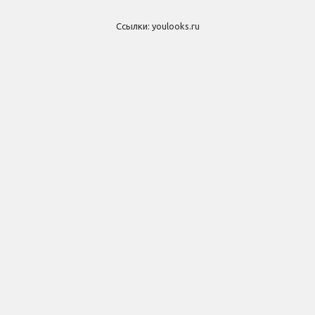
Ссылки:
youlooks.ru