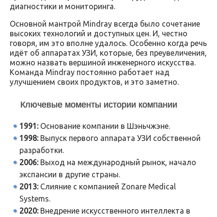
диагностики и мониторинга.
Основной мантрой Mindray всегда было сочетание
высоких технологий и доступных цен. И, честно
говоря, им это вполне удалось. Особенно когда речь
идёт об аппаратах УЗИ, которые, без преувеличения,
можно назвать вершиной инженерного искусства.
Команда Mindray постоянно работает над
улучшением своих продуктов, и это заметно.
Ключевые моменты истории компании
1991:
Основание компании в Шэньчжэне.
1998:
Выпуск первого аппарата УЗИ собственной
разработки.
2006:
Выход на международный рынок, начало
экспансии в другие страны.
2013:
Слияние с компанией Zonare Medical
Systems.
2020:
Внедрение искусственного интеллекта в