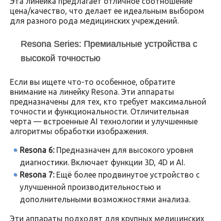
Эта линейка предлагает отличное соотношение
цена/качество, что делает ее идеальным выбором
для разного рода медицинских учреждений.
Resona Series: Премиальные устройства с
высокой точностью
Если вы ищете что-то особенное, обратите
внимание на линейку Resona. Эти аппараты
предназначены для тех, кто требует максимальной
точности и функциональности. Отличительная
черта — встроенные AI технологии и улучшенные
алгоритмы обработки изображения.
Resona 6:
Предназначен для высокого уровня
диагностики. Включает функции 3D, 4D и AI.
Resona 7:
Ещё более продвинутое устройство с
улучшенной производительностью и
дополнительными возможностями анализа.
Эти аппараты подходят для крупных медицинских