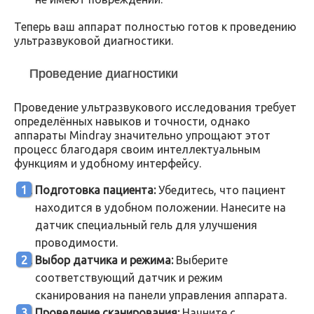
Теперь ваш аппарат полностью готов к проведению
ультразвуковой диагностики.
Проведение диагностики
Проведение ультразвукового исследования требует
определённых навыков и точности, однако
аппараты Mindray значительно упрощают этот
процесс благодаря своим интеллектуальным
функциям и удобному интерфейсу.
Подготовка пациента:
Убедитесь, что пациент
находится в удобном положении. Нанесите на
датчик специальный гель для улучшения
проводимости.
Выбор датчика и режима:
Выберите
соответствующий датчик и режим
сканирования на панели управления аппарата.
Проведение сканирования:
Начните с