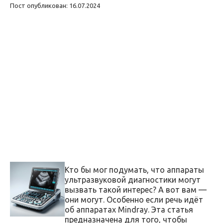
Пост опубликован: 16.07.2024
Кто бы мог подумать, что аппараты
ультразвуковой диагностики могут
вызвать такой интерес? А вот вам —
они могут. Особенно если речь идёт
об аппаратах Mindray. Эта статья
предназначена для того, чтобы