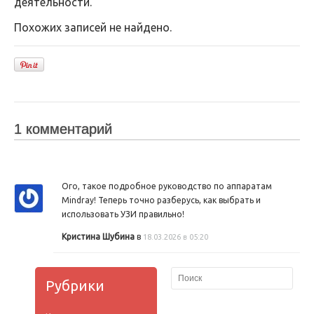
деятельности.
Похожих записей не найдено.
1 комментарий
Ого, такое подробное руководство по аппаратам
Mindray! Теперь точно разберусь, как выбрать и
использовать УЗИ правильно!
Кристина Шубина
в
18.03.2026 в 05:20
Рубрики