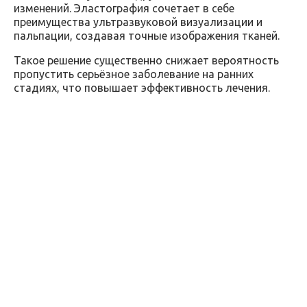
изменений. Эластография сочетает в себе
преимущества ультразвуковой визуализации и
пальпации, создавая точные изображения тканей.
Такое решение существенно снижает вероятность
пропустить серьёзное заболевание на ранних
стадиях, что повышает эффективность лечения.