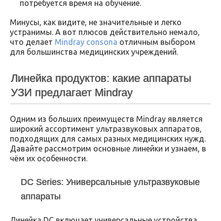
потребуется время на обучение.
Минусы, как видите, не значительные и легко
устранимы. А вот плюсов действительно немало,
что делает
Mindray consona
отличным выбором
для большинства медицинских учреждений.
Линейка продуктов: какие аппараты
УЗИ предлагает Mindray
Одним из больших преимуществ Mindray является
широкий ассортимент ультразвуковых аппаратов,
подходящих для самых разных медицинских нужд.
Давайте рассмотрим основные линейки и узнаем, в
чём их особенности.
DC Series: Универсальные ультразвуковые
аппараты
Линейка DC включает универсальные устройства,