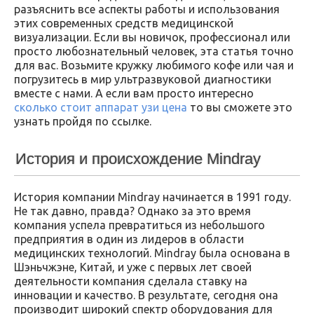
разъяснить все аспекты работы и использования
этих современных средств медицинской
визуализации. Если вы новичок, профессионал или
просто любознательный человек, эта статья точно
для вас. Возьмите кружку любимого кофе или чая и
погрузитесь в мир ультразвуковой диагностики
вместе с нами. А если вам просто интересно
сколько стоит аппарат узи цена
то вы сможете это
узнать пройдя по ссылке.
История и происхождение Mindray
История компании Mindray начинается в 1991 году.
Не так давно, правда? Однако за это время
компания успела превратиться из небольшого
предприятия в один из лидеров в области
медицинских технологий. Mindray была основана в
Шэньчжэне, Китай, и уже с первых лет своей
деятельности компания сделала ставку на
инновации и качество. В результате, сегодня она
производит широкий спектр оборудования для