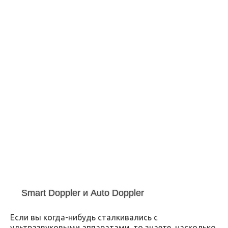
Smart Doppler и Auto Doppler
Если вы когда-нибудь сталкивались с
ультразвуковыми аппаратами, то знаете, насколько