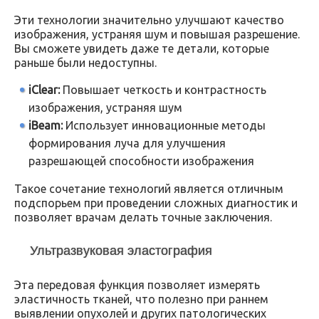
Эти технологии значительно улучшают качество
изображения, устраняя шум и повышая разрешение.
Вы сможете увидеть даже те детали, которые
раньше были недоступны.
iClear:
Повышает четкость и контрастность
изображения, устраняя шум
iBeam:
Использует инновационные методы
формирования луча для улучшения
разрешающей способности изображения
Такое сочетание технологий является отличным
подспорьем при проведении сложных диагностик и
позволяет врачам делать точные заключения.
Ультразвуковая эластография
Эта передовая функция позволяет измерять
эластичность тканей, что полезно при раннем
выявлении опухолей и других патологических