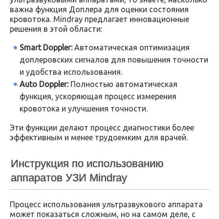
важна функция Доплера для оценки состояния
кровотока. Mindray предлагает инновационные
решения в этой области:
Smart Doppler:
Автоматическая оптимизация
доплеровских сигналов для повышения точности
и удобства использования.
Auto Doppler:
Полностью автоматическая
функция, ускоряющая процесс измерения
кровотока и улучшения точности.
Эти функции делают процесс диагностики более
эффективным и менее трудоемким для врачей.
Инструкция по использованию
аппаратов УЗИ Mindray
Процесс использования ультразвукового аппарата
может показаться сложным, но на самом деле, с