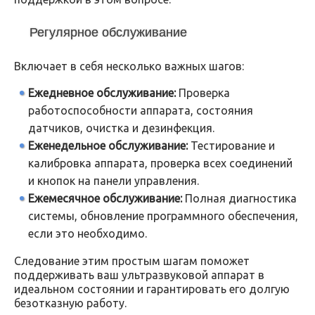
Регулярное обслуживание
Включает в себя несколько важных шагов:
Ежедневное обслуживание:
Проверка
работоспособности аппарата, состояния
датчиков, очистка и дезинфекция.
Еженедельное обслуживание:
Тестирование и
калибровка аппарата, проверка всех соединений
и кнопок на панели управления.
Ежемесячное обслуживание:
Полная диагностика
системы, обновление программного обеспечения,
если это необходимо.
Следование этим простым шагам поможет
поддерживать ваш ультразвуковой аппарат в
идеальном состоянии и гарантировать его долгую
безотказную работу.