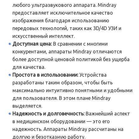
любого ультразвукового аппарата. Mindray
предоставляет исключительное качество
изображения благодаря использованию
передовых технологий, таких как 3D/4D УЗИ и
искусственный интеллект.
Доступная цена:
В сравнении с многими
конкурентами, аппараты Mindray отличаются
более доступной ценовой политикой без ущерба
для качества.
Простота в использовании:
Устройства
разработаны таким образом, чтобы быть
максимально интуитивно понятными и удобными
для пользователя. В этом плане Mindray
выделяется.
Надежность и долговечность:
Важнейший аспект
в медицинском оборудовании — это его
надежность. Аппараты Mindray рассчитаны на
долгую и безотказную работу.