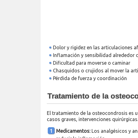
Dolor y rigidez en las articulaciones 
Inflamación y sensibilidad alrededor d
Dificultad para moverse o caminar
Chasquidos o crujidos al mover la art
Pérdida de fuerza y coordinación
Tratamiento de la osteoc
El tratamiento de la osteocondrosis es
casos graves, intervenciones quirúrgicas
Medicamentos:
Los analgésicos y ant