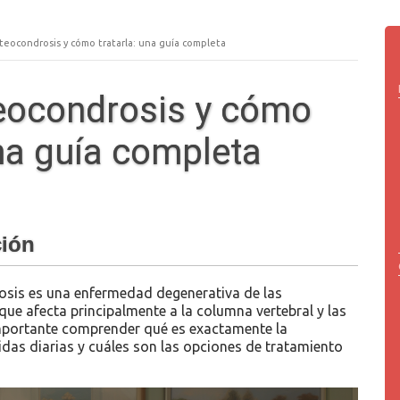
teocondrosis y cómo tratarla: una guía completa
teocondrosis y cómo
una guía completa
ción
osis es una enfermedad degenerativa de las
que afecta principalmente a la columna vertebral y las
importante comprender qué es exactamente la
das diarias y cuáles son las opciones de tratamiento