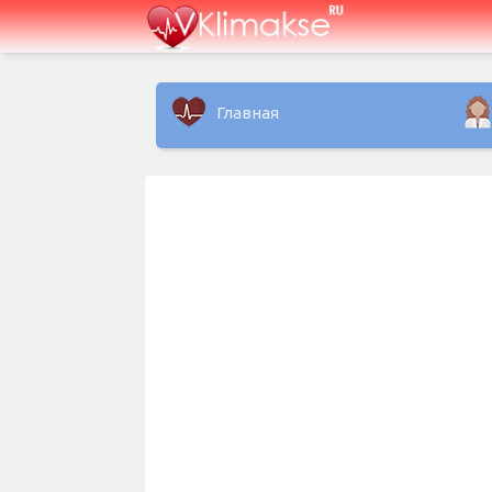
Главная