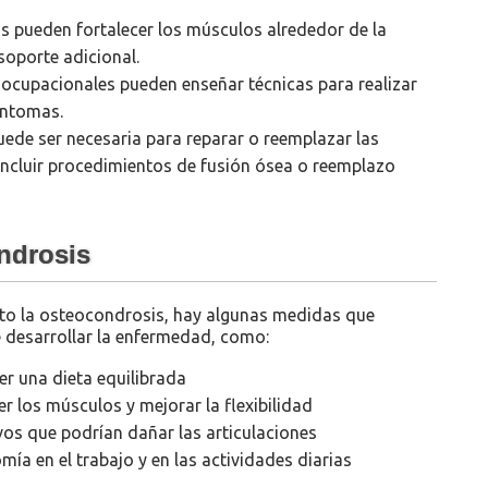
os pueden fortalecer los músculos alrededor de la
soporte adicional.
ocupacionales pueden enseñar técnicas para realizar
síntomas.
uede ser necesaria para reparar o reemplazar las
incluir procedimientos de fusión ósea o reemplazo
ndrosis
to la osteocondrosis, hay algunas medidas que
 desarrollar la enfermedad, como:
r una dieta equilibrada
er los músculos y mejorar la flexibilidad
ivos que podrían dañar las articulaciones
ía en el trabajo y en las actividades diarias