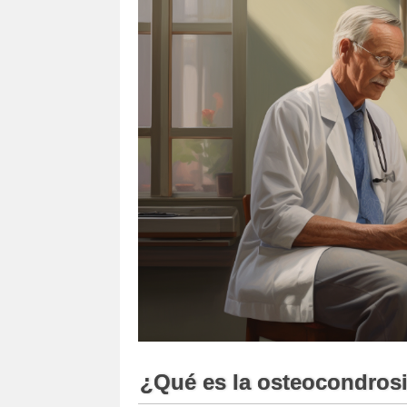
¿Qué es la osteocondros