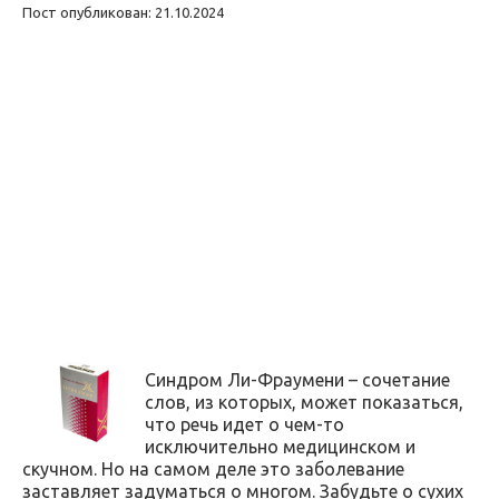
Пост опубликован: 21.10.2024
Синдром Ли-Фраумени – сочетание
слов, из которых, может показаться,
что речь идет о чем-то
исключительно медицинском и
скучном. Но на самом деле это заболевание
заставляет задуматься о многом. Забудьте о сухих