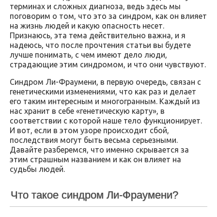
терминах и сложных диагноза, ведь здесь мы
поговорим о том, что это за синдром, как он влияет
на жизнь людей и какую опасность несет.
Признаюсь, эта тема действительно важна, и я
надеюсь, что после прочтения статьи вы будете
лучше понимать, с чем имеют дело люди,
страдающие этим синдромом, и что они чувствуют.
Синдром Ли-Фраумени, в первую очередь, связан с
генетическими изменениями, что как раз и делает
его таким интересным и многогранным. Каждый из
нас хранит в себе «генетическую карту», в
соответствии с которой наше тело функционирует.
И вот, если в этом узоре происходит сбой,
последствия могут быть весьма серьезными.
Давайте разберемся, что именно скрывается за
этим страшным названием и как он влияет на
судьбы людей.
Что такое синдром Ли-Фраумени?