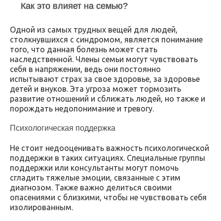
Как это влияет на семью?
Одной из самых трудных вещей для людей,
столкнувшихся с синдромом, является понимание
того, что данная болезнь может стать
наследственной. Члены семьи могут чувствовать
себя в напряжении, ведь они постоянно
испытывают страх за свое здоровье, за здоровье
детей и внуков. Эта угроза может тормозить
развитие отношений и сближать людей, но также и
порождать недопонимание и тревогу.
Психологическая поддержка
Не стоит недооценивать важность психологической
поддержки в таких ситуациях. Специальные группы
поддержки или консультанты могут помочь
сгладить тяжелые эмоции, связанные с этим
диагнозом. Также важно делиться своими
опасениями с близкими, чтобы не чувствовать себя
изолированным.