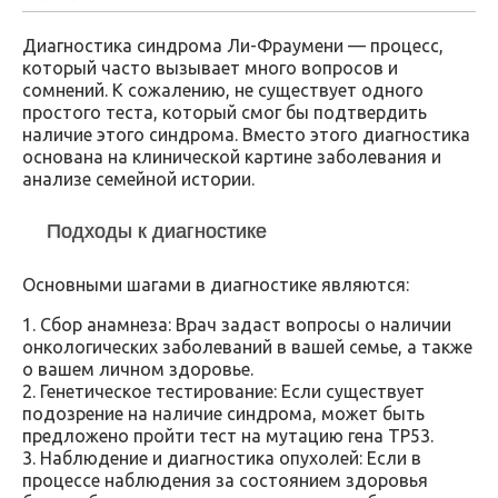
Диагностика синдрома Ли-Фраумени — процесс,
который часто вызывает много вопросов и
сомнений. К сожалению, не существует одного
простого теста, который смог бы подтвердить
наличие этого синдрома. Вместо этого диагностика
основана на клинической картине заболевания и
анализе семейной истории.
Подходы к диагностике
Основными шагами в диагностике являются:
1. Сбор анамнеза: Врач задаст вопросы о наличии
онкологических заболеваний в вашей семье, а также
о вашем личном здоровье.
2. Генетическое тестирование: Если существует
подозрение на наличие синдрома, может быть
предложено пройти тест на мутацию гена TP53.
3. Наблюдение и диагностика опухолей: Если в
процессе наблюдения за состоянием здоровья