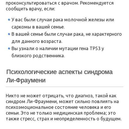
проконсультироваться с врачом. Рекомендуется
сообщить врачу, если:
У вас были случаи рака молочной железы или
саркомы в вашей семье.
В вашей семье были случаи рака, не характерного
для данного возраста.
Вы узнали о наличии мутации гена TP53 у
близкого родственника.
Психологические аспекты синдрома
Ли-Фраумени
Никто не может отрицать, что диагноз, такой как
синдром Ли-Фраумени, может сильно повлиять на
психоэмоциональное состояние человека и его
семьи. Это не только медицинская проблема; это
также стресс, страх и неопределенность о будущем.