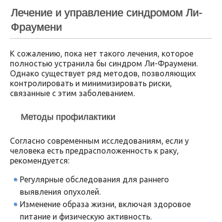
Лечение и управление синдромом Ли-
Фраумени
К сожалению, пока нет такого лечения, которое
полностью устранила бы синдром Ли-Фраумени.
Однако существует ряд методов, позволяющих
контролировать и минимизировать риски,
связанные с этим заболеванием.
Методы профилактики
Согласно современным исследованиям, если у
человека есть предрасположенность к раку,
рекомендуется:
Регулярные обследования для раннего
выявления опухолей.
Изменение образа жизни, включая здоровое
питание и физическую активность.