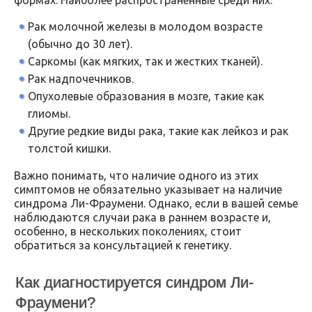
Рак молочной железы в молодом возрасте
(обычно до 30 лет).
Саркомы (как мягких, так и жестких тканей).
Рак надпочечников.
Опухолевые образования в мозге, такие как
глиомы.
Другие редкие виды рака, такие как лейкоз и рак
толстой кишки.
Важно понимать, что наличие одного из этих
симптомов не обязательно указывает на наличие
синдрома Ли-Фраумени. Однако, если в вашей семье
наблюдаются случаи рака в раннем возрасте и,
особенно, в нескольких поколениях, стоит
обратиться за консультацией к генетику.
Как диагностируется синдром Ли-
Фраумени?