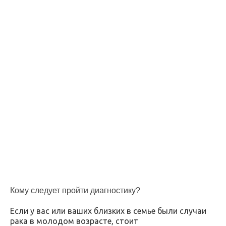
Кому следует пройти диагностику?
Если у вас или ваших близких в семье были случаи
рака в молодом возрасте, стоит