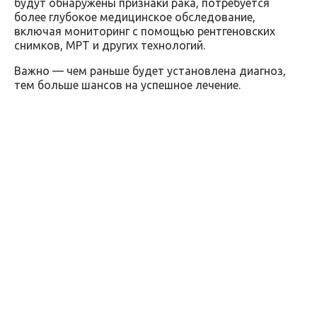
будут обнаружены признаки рака, потребуется
более глубокое медицинское обследование,
включая мониторинг с помощью рентгеновских
снимков, МРТ и других технологий.
Важно — чем раньше будет установлена диагноз,
тем больше шансов на успешное лечение.