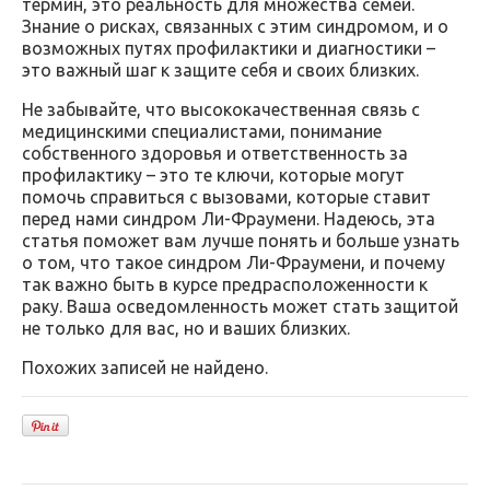
термин, это реальность для множества семей.
Знание о рисках, связанных с этим синдромом, и о
возможных путях профилактики и диагностики –
это важный шаг к защите себя и своих близких.
Не забывайте, что высококачественная связь с
медицинскими специалистами, понимание
собственного здоровья и ответственность за
профилактику – это те ключи, которые могут
помочь справиться с вызовами, которые ставит
перед нами синдром Ли-Фраумени. Надеюсь, эта
статья поможет вам лучше понять и больше узнать
о том, что такое синдром Ли-Фраумени, и почему
так важно быть в курсе предрасположенности к
раку. Ваша осведомленность может стать защитой
не только для вас, но и ваших близких.
Похожих записей не найдено.