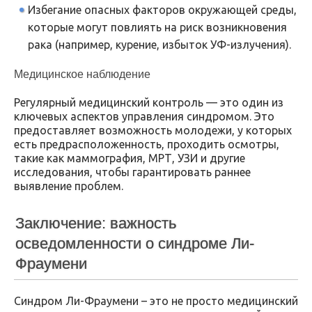
Избегание опасных факторов окружающей среды,
которые могут повлиять на риск возникновения
рака (например, курение, избыток УФ-излучения).
Медицинское наблюдение
Регулярный медицинский контроль — это один из
ключевых аспектов управления синдромом. Это
предоставляет возможность молодежи, у которых
есть предрасположенность, проходить осмотры,
такие как маммография, МРТ, УЗИ и другие
исследования, чтобы гарантировать раннее
выявление проблем.
Заключение: важность
осведомленности о синдроме Ли-
Фраумени
Синдром Ли-Фраумени – это не просто медицинский