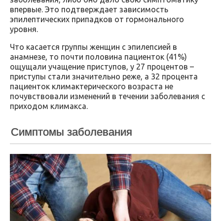
впервые. Это подтверждает зависимость
эпилептических припадков от гормонального
уровня.
Что касается группы женщин с эпилепсией в
анамнезе, то почти половина пациенток (41%)
ощущали учащение приступов, у 27 процентов –
приступы стали значительно реже, а 32 процента
пациенток климактерического возраста не
почувствовали изменений в течении заболевания с
приходом климакса.
Симптомы заболевания