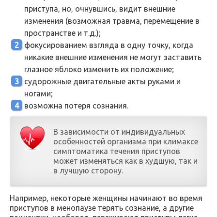
приступа, но, очнувшись, видит внешние
изменения (возможная травма, перемещение в
пространстве и т.д.);
фокусированием взгляда в одну точку, когда
никакие внешние изменения не могут заставить
глазное яблоко изменить их положение;
судорожные двигательные акты руками и
ногами;
возможна потеря сознания.
В зависимости от индивидуальных
особенностей организма при климаксе
симптоматика течения приступов
может изменяться как в худшую, так и
в лучшую сторону.
Например, некоторые женщины начинают во время
приступов в менопаузе терять сознание, а другие