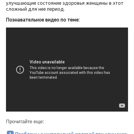
улучшающие состояние здоровья женщины в этот
сложный для нее период.
Познавательное видео по теме:
Прочитайте еще: