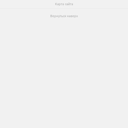
Карта сайта
Вернуться наверх