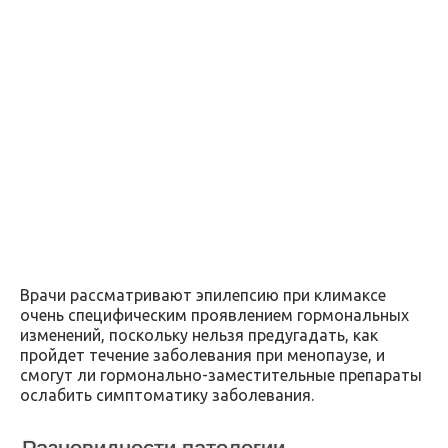
Врачи рассматривают эпилепсию при климаксе
очень специфическим проявлением гормональных
изменений, поскольку нельзя предугадать, как
пройдет течение заболевания при менопаузе, и
смогут ли гормонально-заместительные препараты
ослабить симптоматику заболевания.