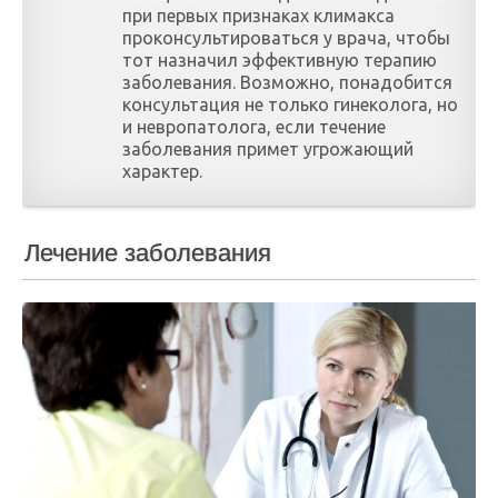
при первых признаках климакса
проконсультироваться у врача, чтобы
тот назначил эффективную терапию
заболевания. Возможно, понадобится
консультация не только гинеколога, но
и невропатолога, если течение
заболевания примет угрожающий
характер.
Лечение заболевания