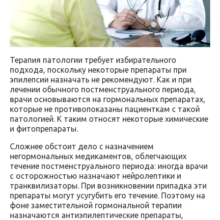
Терапия патологии требует избирательного
подхода, поскольку некоторые препараты при
эпилепсии назначать не рекомендуют. Как и при
лечении обычного постменструального периода,
врачи основываются на гормональных препаратах,
которые не противопоказаны пациенткам с такой
патологией. К таким относят некоторые химические
и фитопрепараты.
Сложнее обстоит дело с назначением
негормональных медикаментов, облегчающих
течение постменструального периода: иногда врачи
с осторожностью назначают нейролептики и
транквилизаторы. При возникновении припадка эти
препараты могут усугубить его течение. Поэтому на
фоне заместительной гормональной терапии
назначаются антиэпилептические препараты,