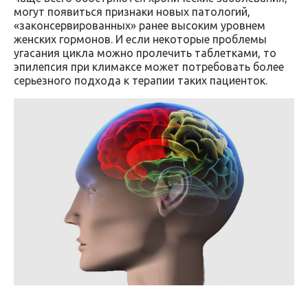
могут появиться признаки новых патологий,
«законсервированных» ранее высоким уровнем
женских гормонов. И если некоторые проблемы
угасания цикла можно пролечить таблетками, то
эпилепсия при климаксе может потребовать более
серьезного подхода к терапии таких пациенток.