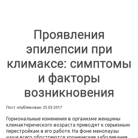
Проявления
эпилепсии при
климаксе: симптомы
и факторы
возникновения
Пост опубликован: 25.03.2017
Гормональные изменения в организме женщины
климактерического возраста приводят к серьезным
перестройкам в его работе. На фоне менопаузы
чаще всего обостряются хронические заболевания,