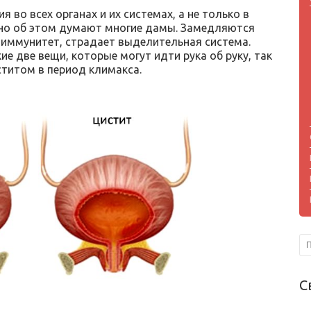
во всех органах и их системах, а не только в
чно об этом думают многие дамы. Замедляются
 иммунитет, страдает выделительная система.
ие две вещи, которые могут идти рука об руку, так
титом в период климакса.
С