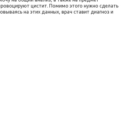
 провоцируют цистит. Помимо этого нужно сделать
овываясь на этих данных, врач ставит диагноз и