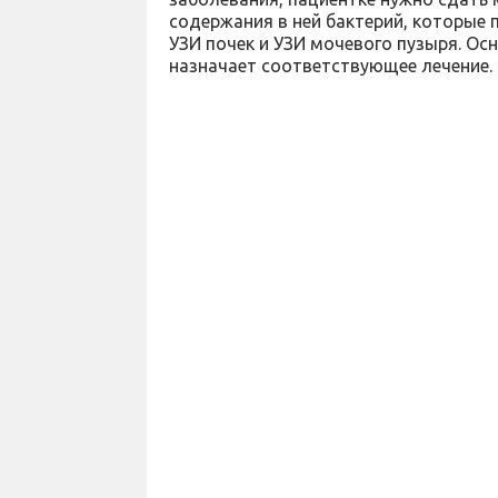
содержания в ней бактерий, которые
УЗИ почек и УЗИ мочевого пузыря. Осн
назначает соответствующее лечение.