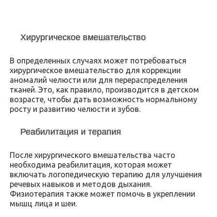
Хирургическое вмешательство
В определенных случаях может потребоваться
хирургическое вмешательство для коррекции
аномалий челюсти или для перераспределения
тканей. Это, как правило, производится в детском
возрасте, чтобы дать возможность нормальному
росту и развитию челюсти и зубов.
Реабилитация и терапия
После хирургического вмешательства часто
необходима реабилитация, которая может
включать логопедическую терапию для улучшения
речевых навыков и методов дыхания.
Физиотерапия также может помочь в укреплении
мышц лица и шеи.