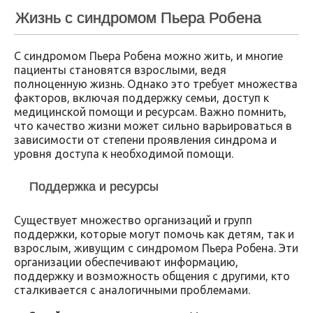
Жизнь с синдромом Пьера Робена
С синдромом Пьера Робена можно жить, и многие
пациенты становятся взрослыми, ведя
полноценную жизнь. Однако это требует множества
факторов, включая поддержку семьи, доступ к
медицинской помощи и ресурсам. Важно помнить,
что качество жизни может сильно варьироваться в
зависимости от степени проявления синдрома и
уровня доступа к необходимой помощи.
Поддержка и ресурсы
Существует множество организаций и групп
поддержки, которые могут помочь как детям, так и
взрослым, живущим с синдромом Пьера Робена. Эти
организации обеспечивают информацию,
поддержку и возможность общения с другими, кто
сталкивается с аналогичными проблемами.