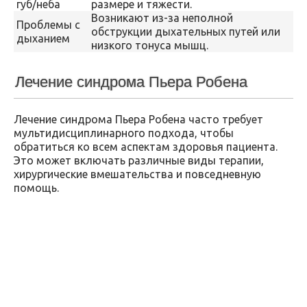
губ/неба
размере и тяжести.
Возникают из-за неполной
Проблемы с
обструкции дыхательных путей или
дыханием
низкого тонуса мышц.
Лечение синдрома Пьера Робена
Лечение синдрома Пьера Робена часто требует
мультидисциплинарного подхода, чтобы
обратиться ко всем аспектам здоровья пациента.
Это может включать различные виды терапии,
хирургические вмешательства и повседневную
помощь.