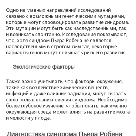
Одно из главных направлений исследований
связано с возможными генетическими мутациями,
которые могут спровоцировать развитие синдрома.
Эти мутации могут быть как наследственными, так
и возникать спонтанно. Исследования показывают,
что, хотя синдром Пьера Робена не является
наследственным в строгом смысле, некоторые
варианты генов могут повышать риск его развития.
Экологические факторы
Также важно учитывать, что факторы окружения,
такие как воздействие химических веществ,
инфекций и даже влияние радиации, могут сыграть
свою роль в возникновении синдрома. Необходимо
более глубокое изучение, чтобы понять, как именно
окружающая среда может влиять на развитие мозга
и челюсти у плода.
Диагностика синдрома Пьера Робена