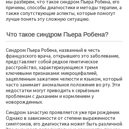
мы разберем, что такое синдром Пьера Робена, его
причины, способы диагностики и методы терапии, а
также сопутствующие аспекты, которые помогут
лучше понять эту сложную ситуацию.
Что такое синдром Пьера Робена?
Синдром Пьера Робена, названный в честь
французского врача, открывшего это заболевание,
представляет собой редкое генетическое
расстройство, характеризующееся тремя
ключевыми признаками: микроцефалией,
зацепленным зажатием челюсти и языком, который
часто занимает аномальное положение во рту. Эти
недостатки могут приводить к серьёзным
проблемам с дыханием и кормлением у
новорожденных.
Синдром зачастую проявляется уже при рождении.
Однако в зависимости от степени выраженности
симптомов, его диагностика может быть различной.