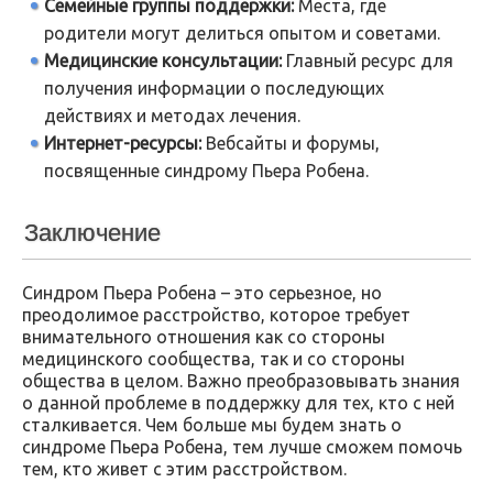
Семейные группы поддержки:
Места, где
родители могут делиться опытом и советами.
Медицинские консультации:
Главный ресурс для
получения информации о последующих
действиях и методах лечения.
Интернет-ресурсы:
Вебсайты и форумы,
посвященные синдрому Пьера Робена.
Заключение
Синдром Пьера Робена – это серьезное, но
преодолимое расстройство, которое требует
внимательного отношения как со стороны
медицинского сообщества, так и со стороны
общества в целом. Важно преобразовывать знания
о данной проблеме в поддержку для тех, кто с ней
сталкивается. Чем больше мы будем знать о
синдроме Пьера Робена, тем лучше сможем помочь
тем, кто живет с этим расстройством.