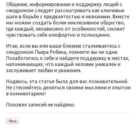
Общение, информирование и поддержку людей с
синдромом следует рассматривать как ключевые
шаги в борьбе с предвзятостью и незнанием. Вместе
мы можем создать более инклюзивное общество,
где каждый, независимо от особенностей, сможет
чувствовать себя комфортно и полноценно.
Итак, если вы или ваши близкие сталкиваетесь с
синдромом Пьера Робена, помните: вы не одни.
Позаботьтесь о себе и найдите поддержку в местах,
напоминающих, что каждый человек уникален и
заслуживает любви и уважения.
Надеюсь, эта статья была для вас познавательной.
Не стесняйтесь делиться своими мыслями и опытом
в комментариях!
Похожих записей не найдено.