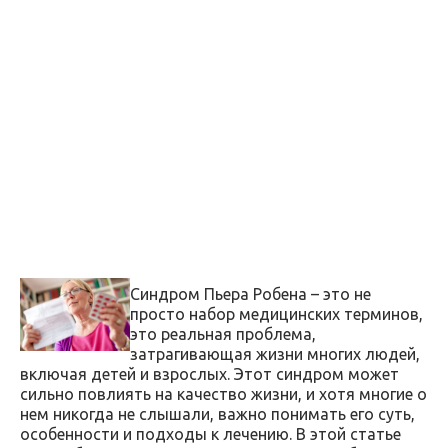
Синдром Пьера Робена – это не
просто набор медицинских терминов,
это реальная проблема,
затрагивающая жизни многих людей,
включая детей и взрослых. Этот синдром может
сильно повлиять на качество жизни, и хотя многие о
нем никогда не слышали, важно понимать его суть,
особенности и подходы к лечению. В этой статье