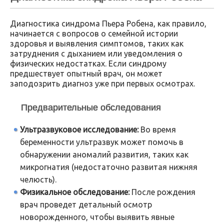
Диагностика синдрома Пьера Робена, как правило,
начинается с вопросов о семейной истории
здоровья и выявления симптомов, таких как
затруднения с дыханием или уведомления о
физических недостатках. Если синдрому
предшествует опытный врач, он может
заподозрить диагноз уже при первых осмотрах.
Предварительные обследования
Ультразвуковое исследование:
Во время
беременности ультразвук может помочь в
обнаружении аномалий развития, таких как
микрогнатия (недостаточно развитая нижняя
челюсть).
Физикальное обследование:
После рождения
врач проведет детальный осмотр
новорожденного, чтобы выявить явные