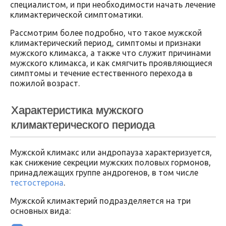
специалистом, и при необходимости начать лечение
климактерической симптоматики.
Рассмотрим более подробно, что такое мужской
климактерический период, симптомы и признаки
мужского климакса, а также что служит причинами
мужского климакса, и как смягчить проявляющиеся
симптомы и течение естественного перехода в
пожилой возраст.
Характеристика мужского
климактерического периода
Мужской климакс или андропауза характеризуется,
как снижение секреции мужских половых гормонов,
принадлежащих группе андрогенов, в том числе
тестостерона
.
Мужской климактерий подразделяется на три
основных вида: