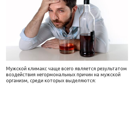
Мужской климакс чаще всего является результатом
воздействия негормональных причин на мужской
организм, среди которых выделяются: