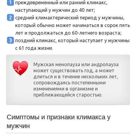
преждевременный или ранний климакс,
наступающий у мужчин до 40 лет;
средний климактерический период у мужчины,
который обычно может начинаться в сорок пять
лет и продолжаться до 60-летнего возраста;
поздний климакс, который наступает у мужчины
с 61 года жизни.
Мужская менопауза или андропауза
может существовать год, а может
длиться и в течение нескольких лет,
сопровождаясь постепенными
изменениями в организме и
приближающейся старостью.
Симптомы и признаки климакса у
мужчин