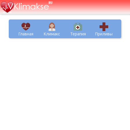
Главная
Климакс
Терапия
Приливы