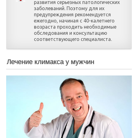
развития серьезных патологических
заболеваний. Поэтому для их
предупреждения рекомендуется
ежегодно, начиная с 40-калетнего
возраста проходить необходимые
обследования и консультацию
соответствующего специалиста.
Лечение климакса у мужчин