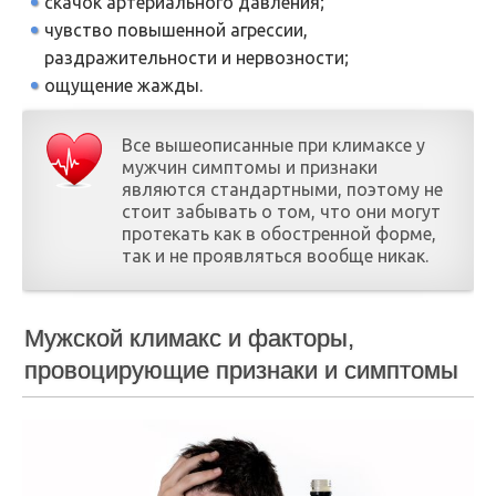
скачок артериального давления;
чувство повышенной агрессии,
раздражительности и нервозности;
ощущение жажды.
Все вышеописанные при климаксе у
мужчин симптомы и признаки
являются стандартными, поэтому не
стоит забывать о том, что они могут
протекать как в обостренной форме,
так и не проявляться вообще никак.
Мужской климакс и факторы,
провоцирующие признаки и симптомы