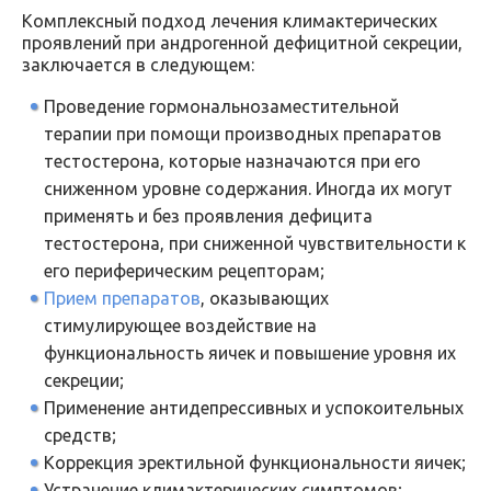
Комплексный подход лечения климактерических
проявлений при андрогенной дефицитной секреции,
заключается в следующем:
Проведение гормональнозаместительной
терапии при помощи производных препаратов
тестостерона, которые назначаются при его
сниженном уровне содержания. Иногда их могут
применять и без проявления дефицита
тестостерона, при сниженной чувствительности к
его периферическим рецепторам;
Прием препаратов
, оказывающих
стимулирующее воздействие на
функциональность яичек и повышение уровня их
секреции;
Применение антидепрессивных и успокоительных
средств;
Коррекция эректильной функциональности яичек;
Устранение климактерических симптомов;