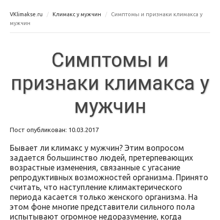
VKlimakse.ru
Климакс у мужчин
Симптомы и признаки климакса у
мужчин
Симптомы и
признаки климакса у
мужчин
Пост опубликован: 10.03.2017
Бывает ли климакс у мужчин? Этим вопросом
задается большинство людей, претерпевающих
возрастные изменения, связанные с угасание
репродуктивных возможностей организма. Принято
считать, что наступление климактерического
периода касается только женского организма. На
этом фоне многие представители сильного пола
испытывают огромное недоразумение, когда