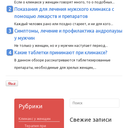
Если о климаксе у женщин говорят много, то о подобных...
Показания для лечения мужского климакса с
помощью лекарств и препаратов
Каждый человек рано или поздно стареет, и ни для кого...
Симптомы, лечение и профилактика андропаузы
у мужчин
Не только у женщин, но и у мужчин наступает период...
Какие таблетки принимают при климаксе?
В данном обзоре рассматриваются таблетизированные
препараты, необходимые для зрелых женщин,...
Рубрики
Свежие записи
Климакс у женщин
Терапия при