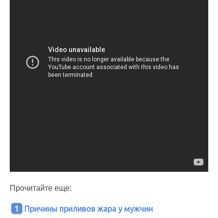
Прочитайте еще:
Причины приливов жара у мужчин