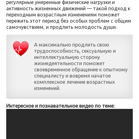
регулярные умеренные физические нагрузки и
активность жизненных движений — такой подход к
переходным возрастным изменениям поможет
пережить этот период без особых проблем с общим
самочувствием, и продлить молодость души.
А максимально продлить свою
трудоспособность, сексуальную и
интеллектуальную сторону
жизнедеятельности поможет
своевременное обращение к опытному
специалисту и вовремя начатое
комплексное лечение возрастных
изменений.
Интересное и познавательное видео по теме: