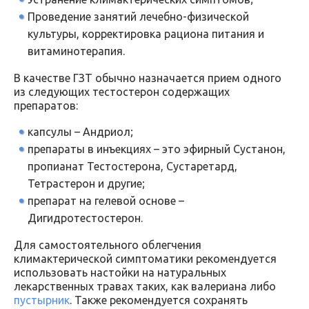
Проведение занятий лечебно-физической
культуры, корректировка рациона питания и
витаминотерапия.
В качестве ГЗТ обычно назначается прием одного
из следующих тестостерон содержащих
препаратов:
капсулы – Андриол;
препараты в инъекциях – это эфирный Сустанон,
пропианат Тестостерона, Сустаретард,
Тетрастерон и другие;
препарат на гелевой основе –
Дигидротестостерон.
Для самостоятельного облегчения
климактерической симптоматики рекомендуется
использовать настойки на натуральных
лекарственных травах таких, как валериана либо
пустырник
. Также рекомендуется сохранять