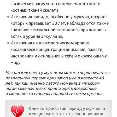
физических нагрузках, снижением плотности
костных тканей скелета.
Изменения либидо, особенно у мужчин, возраст
которых превышает 50 лет, наблюдаются также
снижения сексуальной активности при половых
актах и уровня эякуляции.
Изменения на психологическом уровне,
касающиеся концентрации внимания, памяти,
настроения и отношения к себе и окружающему
миру.
Начало климакса у мужчины может сопровождаться
появлением первых признаков уже в возрасте 40
лет, так как именно с этого момента в мужском
организме начинают происходить возрастные
изменения со стороны половой системы органов.
Климактерический период у мужчин и
женщин может стать первопричиной