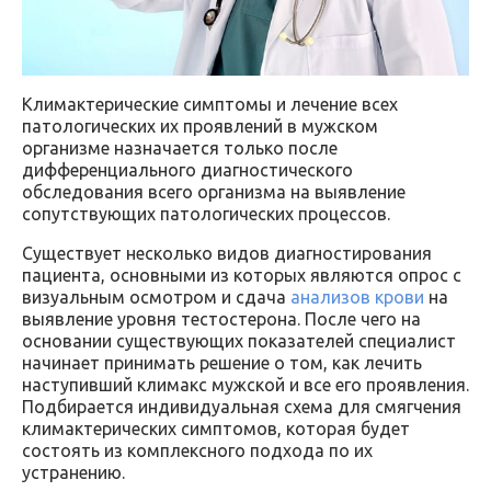
Климактерические симптомы и лечение всех
патологических их проявлений в мужском
организме назначается только после
дифференциального диагностического
обследования всего организма на выявление
сопутствующих патологических процессов.
Существует несколько видов диагностирования
пациента, основными из которых являются опрос с
визуальным осмотром и сдача
анализов крови
на
выявление уровня тестостерона. После чего на
основании существующих показателей специалист
начинает принимать решение о том, как лечить
наступивший климакс мужской и все его проявления.
Подбирается индивидуальная схема для смягчения
климактерических симптомов, которая будет
состоять из комплексного подхода по их
устранению.