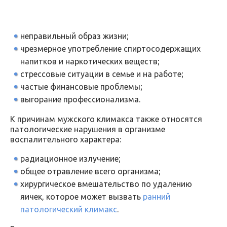
неправильный образ жизни;
чрезмерное употребление спиртосодержащих
напитков и наркотических веществ;
стрессовые ситуации в семье и на работе;
частые финансовые проблемы;
выгорание профессионализма.
К причинам мужского климакса также относятся
патологические нарушения в организме
воспалительного характера:
радиационное излучение;
общее отравление всего организма;
хирургическое вмешательство по удалению
яичек, которое может вызвать
ранний
патологический климакс
.