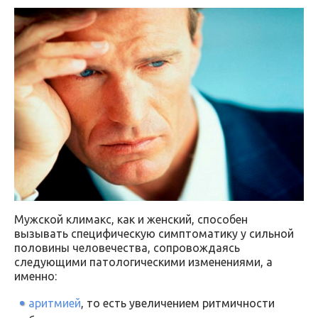
Мужской климакс, как и женский, способен
вызывать специфическую симптоматику у сильной
половины человечества, сопровождаясь
следующими патологическими изменениями, а
именно:
аритмией
, то есть увеличением ритмичности