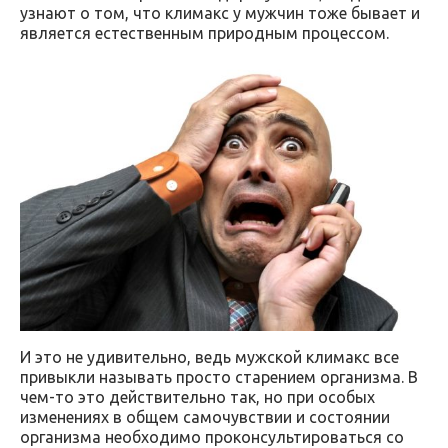
узнают о том, что климакс у мужчин тоже бывает и
является естественным природным процессом.
И это не удивительно, ведь мужской климакс все
привыкли называть просто старением организма. В
чем-то это действительно так, но при особых
изменениях в общем самочувствии и состоянии
организма необходимо проконсультироваться со